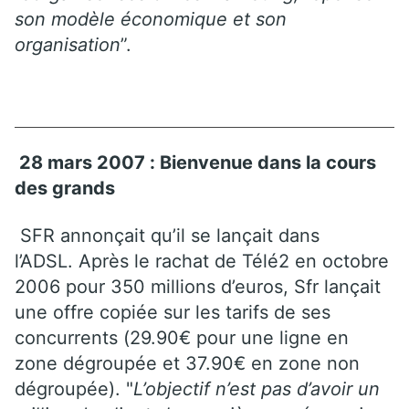
son modèle économique et son
organisation
”.
28 mars 2007 : Bienvenue dans la cours
des grands
SFR annonçait qu’il se lançait dans
l’ADSL. Après le rachat de Télé2 en octobre
2006 pour 350 millions d’euros, Sfr lançait
une offre copiée sur les tarifs de ses
concurrents (29.90€ pour une ligne en
zone dégroupée et 37.90€ en zone non
dégroupée). "
L’objectif n’est pas d’avoir un