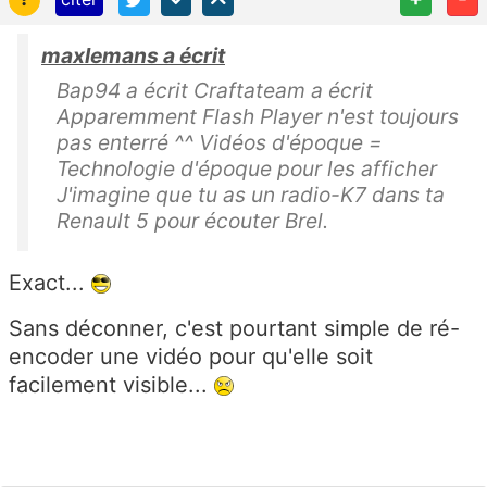
maxlemans a écrit
Bap94 a écrit Craftateam a écrit
Apparemment Flash Player n'est toujours
pas enterré ^^ Vidéos d'époque =
Technologie d'époque pour les afficher
J'imagine que tu as un radio-K7 dans ta
Renault 5 pour écouter Brel.
Exact...
Sans déconner, c'est pourtant simple de ré-
encoder une vidéo pour qu'elle soit
facilement visible...