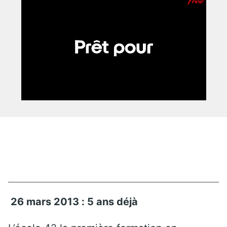
26 mars 2013 : 5 ans déjà