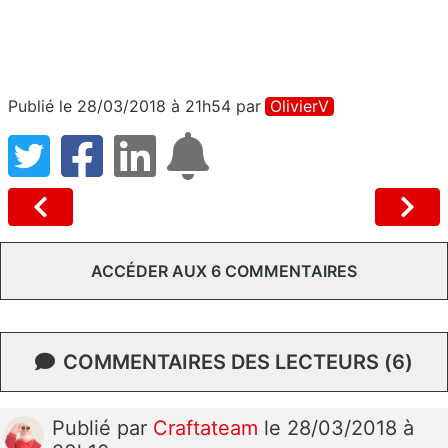
Publié le 28/03/2018 à 21h54
par
OlivierV
ACCÉDER AUX 6 COMMENTAIRES
COMMENTAIRES DES LECTEURS (6)
Publié
par
Craftateam
le 28/03/2018 à