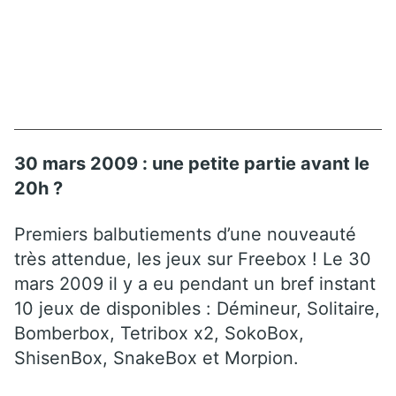
30 mars 2009 : une petite partie avant le
20h ?
Premiers balbutiements d’une nouveauté
très attendue, les jeux sur Freebox ! Le 30
mars 2009 il y a eu pendant un bref instant
10 jeux de disponibles : Démineur, Solitaire,
Bomberbox, Tetribox x2, SokoBox,
ShisenBox, SnakeBox et Morpion.