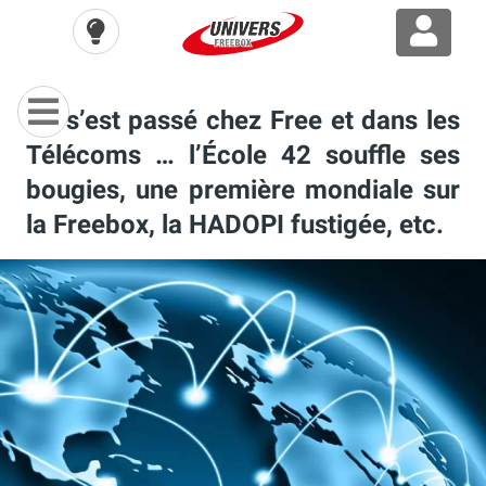
Ça s’est passé chez Free et dans les
Télécoms … l’École 42 souffle ses
bougies, une première mondiale sur
la Freebox, la HADOPI fustigée, etc.