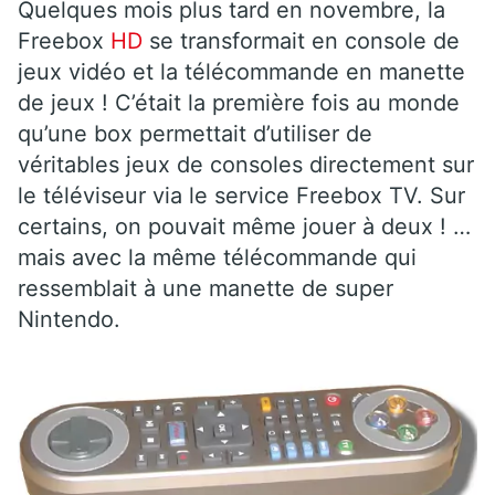
Quelques mois plus tard en novembre, la
Freebox
HD
se transformait en console de
jeux vidéo et la télécommande en manette
de jeux ! C’était la première fois au monde
qu’une box permettait d’utiliser de
véritables jeux de consoles directement sur
le téléviseur via le service Freebox TV. Sur
certains, on pouvait même jouer à deux ! …
mais avec la même télécommande qui
ressemblait à une manette de super
Nintendo.