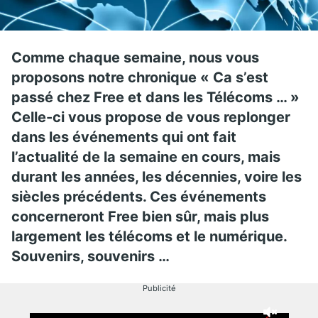
Comme chaque semaine, nous vous
proposons notre chronique « Ca s’est
passé chez Free et dans les Télécoms … »
Celle-ci vous propose de vous replonger
dans les événements qui ont fait
l’actualité de la semaine en cours, mais
durant les années, les décennies, voire les
siècles précédents. Ces événements
concerneront Free bien sûr, mais plus
largement les télécoms et le numérique.
Souvenirs, souvenirs …
Publicité