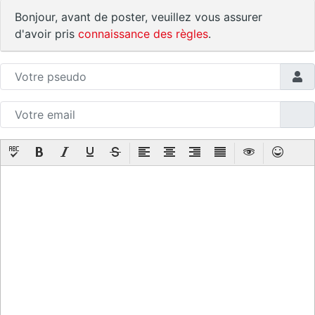
Bonjour, avant de poster, veuillez vous assurer
d'avoir pris
connaissance des règles
.