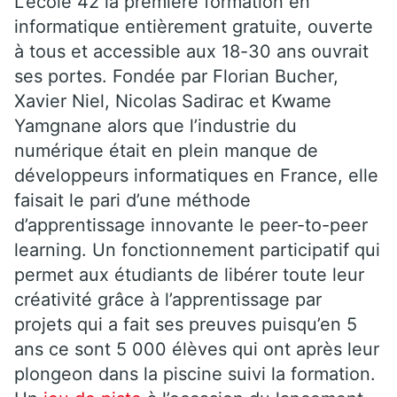
L’école 42 la première formation en
informatique entièrement gratuite, ouverte
à tous et accessible aux 18-30 ans ouvrait
ses portes. Fondée par Florian Bucher,
Xavier Niel, Nicolas Sadirac et Kwame
Yamgnane alors que l’industrie du
numérique était en plein manque de
développeurs informatiques en France, elle
faisait le pari d’une méthode
d’apprentissage innovante le peer-to-peer
learning. Un fonctionnement participatif qui
permet aux étudiants de libérer toute leur
créativité grâce à l’apprentissage par
projets qui a fait ses preuves puisqu’en 5
ans ce sont 5 000 élèves qui ont après leur
plongeon dans la piscine suivi la formation.