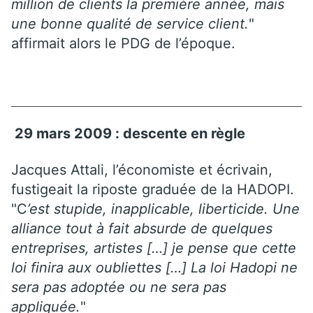
million de clients la première année, mais
une bonne qualité de service client.
"
affirmait alors le PDG de l’époque.
29 mars 2009 : descente en règle
Jacques Attali, l’économiste et écrivain,
fustigeait la riposte graduée de la HADOPI.
"C
’est stupide, inapplicable, liberticide. Une
alliance tout à fait absurde de quelques
entreprises, artistes […] je pense que cette
loi finira aux oubliettes […] La loi Hadopi ne
sera pas adoptée ou ne sera pas
appliquée.
"