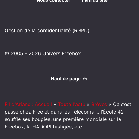
Gestion de la confidentialité (RGPD)
© 2005 - 2026 Univers Freebox
Haut de page
Fil d'Ariane : Accueil
»
Toute l'actu
»
Brèves
»
Ça s’est
passé chez Free et dans les Télécoms … l’École 42
souffle ses bougies, une première mondiale sur la
Freebox, la HADOPI fustigée, etc.