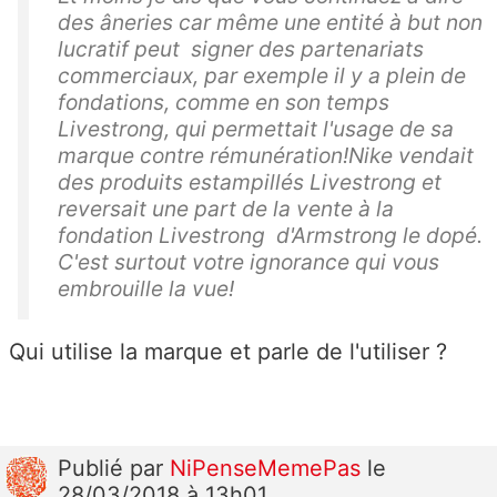
des âneries car même une entité à but non
lucratif peut signer des partenariats
commerciaux, par exemple il y a plein de
fondations, comme en son temps
Livestrong, qui permettait l'usage de sa
marque contre rémunération!Nike vendait
des produits estampillés Livestrong et
reversait une part de la vente à la
fondation Livestrong d'Armstrong le dopé.
C'est surtout votre ignorance qui vous
embrouille la vue!
Qui utilise la marque et parle de l'utiliser ?
Publié
par
NiPenseMemePas
le
28/03/2018 à 13h01