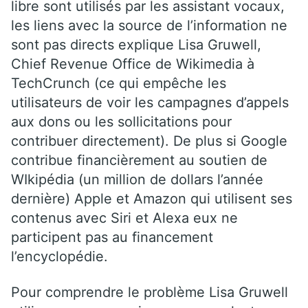
libre sont utilisés par les assistant vocaux,
les liens avec la source de l’information ne
sont pas directs explique Lisa Gruwell,
Chief Revenue Office de Wikimedia à
TechCrunch (ce qui empêche les
utilisateurs de voir les campagnes d’appels
aux dons ou les sollicitations pour
contribuer directement). De plus si Google
contribue financièrement au soutien de
WIkipédia (un million de dollars l’année
dernière) Apple et Amazon qui utilisent ses
contenus avec Siri et Alexa eux ne
participent pas au financement
l’encyclopédie.
Pour comprendre le problème Lisa Gruwell