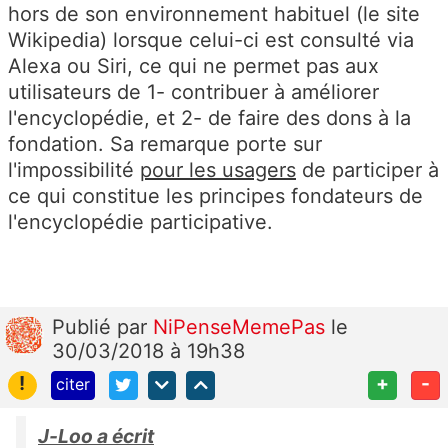
hors de son environnement habituel (le site
Wikipedia) lorsque celui-ci est consulté via
Alexa ou Siri, ce qui ne permet pas aux
utilisateurs de 1- contribuer à améliorer
l'encyclopédie, et 2- de faire des dons à la
fondation. Sa remarque porte sur
l'impossibilité
pour les usagers
de participer à
ce qui constitue les principes fondateurs de
l'encyclopédie participative.
Publié
par
NiPenseMemePas
le
30/03/2018 à 19h38
!
+
-
citer
J-Loo a écrit