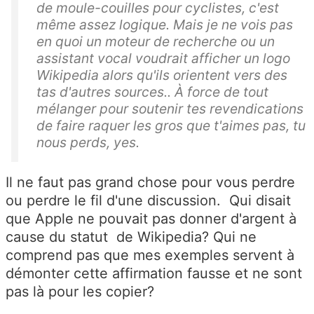
de moule-couilles pour cyclistes, c'est
même assez logique. Mais je ne vois pas
en quoi un moteur de recherche ou un
assistant vocal voudrait afficher un logo
Wikipedia alors qu'ils orientent vers des
tas d'autres sources.. À force de tout
mélanger pour soutenir tes revendications
de faire raquer les gros que t'aimes pas, tu
nous perds, yes.
Il ne faut pas grand chose pour vous perdre
ou perdre le fil d'une discussion. Qui disait
que Apple ne pouvait pas donner d'argent à
cause du statut de Wikipedia? Qui ne
comprend pas que mes exemples servent à
démonter cette affirmation fausse et ne sont
pas là pour les copier?