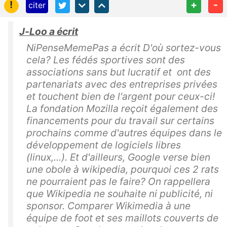
!
+
-
citer
J-Loo a écrit
NiPenseMemePas a écrit D'où sortez-vous
cela? Les fédés sportives sont des
associations sans but lucratif et ont des
partenariats avec des entreprises privées
et touchent bien de l'argent pour ceux-ci!
La fondation Mozilla reçoit également des
financements pour du travail sur certains
prochains comme d'autres équipes dans le
développement de logiciels libres
(linux,...). Et d'ailleurs, Google verse bien
une obole à wikipedia, pourquoi ces 2 rats
ne pourraient pas le faire? On rappellera
que Wikipedia ne souhaite ni publicité, ni
sponsor. Comparer Wikimedia à une
équipe de foot et ses maillots couverts de