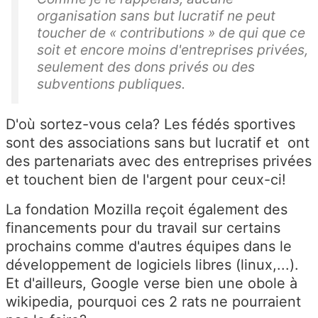
organisation sans but lucratif ne peut
toucher de « contributions » de qui que ce
soit et encore moins d'entreprises privées,
seulement des dons privés ou des
subventions publiques.
D'où sortez-vous cela? Les fédés sportives
sont des associations sans but lucratif et ont
des partenariats avec des entreprises privées
et touchent bien de l'argent pour ceux-ci!
La fondation Mozilla reçoit également des
financements pour du travail sur certains
prochains comme d'autres équipes dans le
développement de logiciels libres (linux,...).
Et d'ailleurs, Google verse bien une obole à
wikipedia, pourquoi ces 2 rats ne pourraient