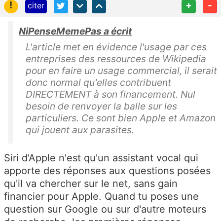
!
+
-
citer
NiPenseMemePas a écrit
L'article met en évidence l'usage par ces
entreprises des ressources de Wikipedia
pour en faire un usage commercial, il serait
donc normal qu'elles contribuent
DIRECTEMENT à son financement. Nul
besoin de renvoyer la balle sur les
particuliers. Ce sont bien Apple et Amazon
qui jouent aux parasites.
Siri d'Apple n'est qu'un assistant vocal qui
apporte des réponses aux questions posées
qu'il va chercher sur le net, sans gain
financier pour Apple. Quand tu poses une
question sur Google ou sur d'autre moteurs