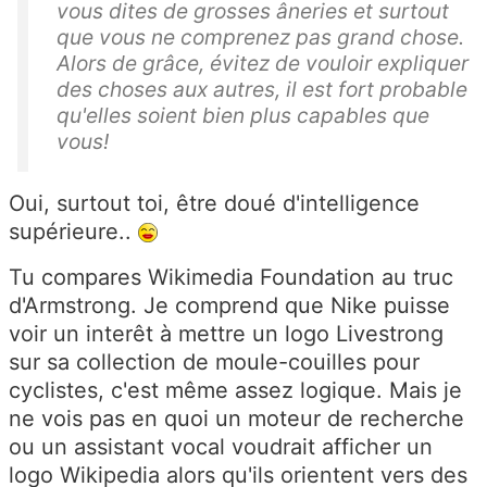
vous dites de grosses âneries et surtout
que vous ne comprenez pas grand chose.
Alors de grâce, évitez de vouloir expliquer
des choses aux autres, il est fort probable
qu'elles soient bien plus capables que
vous!
Oui, surtout toi, être doué d'intelligence
supérieure..
Tu compares Wikimedia Foundation au truc
d'Armstrong. Je comprend que Nike puisse
voir un interêt à mettre un logo Livestrong
sur sa collection de moule-couilles pour
cyclistes, c'est même assez logique. Mais je
ne vois pas en quoi un moteur de recherche
ou un assistant vocal voudrait
afficher un
logo Wikipedia alors qu'ils orientent vers des