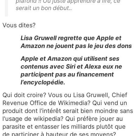
plafond !! Ou juste apprendre à lire, ce
serait un bon début..
Vous dites?
Lisa Gruwell regrette que Apple et
Amazon ne jouent pas le jeu des dons
Apple et Amazon qui utilisent ses
contenus avec Siri et Alexa eux ne
participent pas au financement
l’encyclopédie.
Qui doit croire? Vous ou Lisa Gruwell, Chief
Revenue Office de Wikimedia? Qui vend un
produit dont l'intérêt serait bien moindre sans
l'usage de wikipedia? Qui préfère jouer au
parasite et entasser les milliards plutôt que
de participer à hauteur de ses moyens?