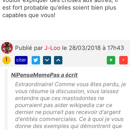
est fort probable qu'elles soient bien plus
capables que vous!
Publié
par
J-Loo
le 28/03/2018 à 17h43
!
+
-
citer
NiPenseMemePas a écrit
Extraordinaire! Comme vous êtes perdu, je
vous résume la discussion, vous laissez
entendre que ces mastodontes ne
pourraient pas aider wikipedia car ce
dernier ne pourrait pas recevoir d'argent
d'entités commerciales. Ce à quoi je vous
donne des exemples qui démontrent que