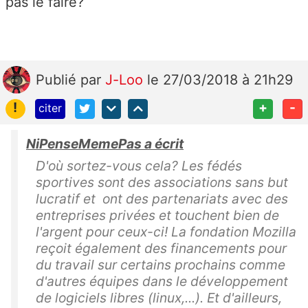
pas le faire?
Publié
par
J-Loo
le 27/03/2018 à 21h29
!
+
-
citer
NiPenseMemePas a écrit
D'où sortez-vous cela? Les fédés
sportives sont des associations sans but
lucratif et ont des partenariats avec des
entreprises privées et touchent bien de
l'argent pour ceux-ci! La fondation Mozilla
reçoit également des financements pour
du travail sur certains prochains comme
d'autres équipes dans le développement
de logiciels libres (linux,...). Et d'ailleurs,