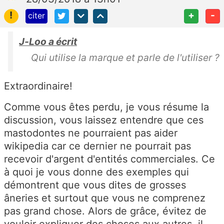
!
+
-
citer
J-Loo a écrit
Qui utilise la marque et parle de l'utiliser ?
Extraordinaire!
Comme vous êtes perdu, je vous résume la
discussion, vous laissez entendre que ces
mastodontes ne pourraient pas aider
wikipedia car ce dernier ne pourrait pas
recevoir d'argent d'entités commerciales. Ce
à quoi je vous donne des exemples qui
démontrent que vous dites de grosses
âneries et surtout que vous ne comprenez
pas grand chose. Alors de grâce, évitez de
vouloir expliquer des choses aux autres, il