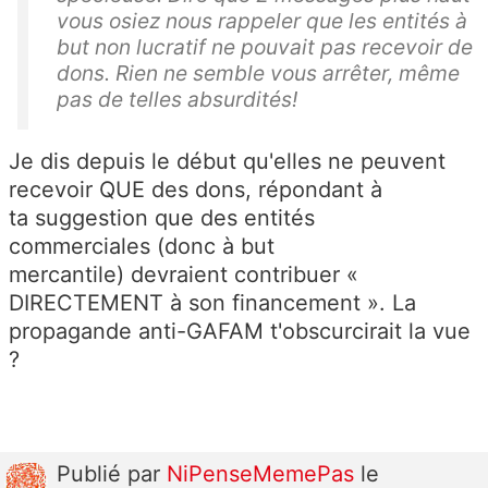
vous osiez nous rappeler que les entités à
but non lucratif ne pouvait pas recevoir de
dons. Rien ne semble vous arrêter, même
pas de telles absurdités!
Je dis depuis le début qu'elles ne peuvent
recevoir QUE des dons,
répondant à
ta suggestion que des entités
commerciales (donc à but
mercantile) devraient contribuer «
DIRECTEMENT à son financement ». La
propagande anti-GAFAM t'obscurcirait la vue
?
Publié
par
NiPenseMemePas
le