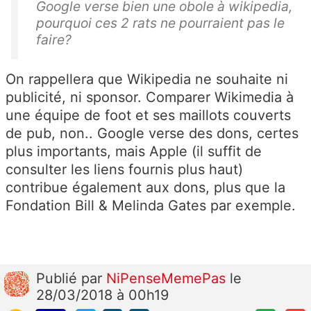
Google verse bien une obole à wikipedia,
pourquoi ces 2 rats ne pourraient pas le
faire?
On rappellera que Wikipedia ne souhaite ni
publicité, ni sponsor. Comparer Wikimedia à
une équipe de foot et ses maillots couverts
de pub, non.. Google verse des dons, certes
plus importants, mais Apple (il suffit de
consulter les liens fournis plus haut)
contribue également aux dons, plus que la
Fondation Bill & Melinda Gates par exemple.
Publié
par
NiPenseMemePas
le
28/03/2018 à 00h19