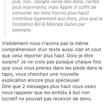
pub, non.. Google verse des dons, certes
plus importants, mais Apple (il suffit de
consulter les liens fournis plus haut)
contribue également aux dons, plus que la
Fondation Bill & Melinda Gates par
exemple.
Visiblement nous n'avons pas la même
compréhension d'un texte aussi clair et cout
que celui reporter plus haut. Dois-je être
surpris? Je ne crois pas puisque chaque fois
que vous vous prenez dans les pieds dans le
tapis, vous cherchez une nouvelle
explication encore plus spécieuse!
Dire que 2 messages plus haut vous osiez
nous rappeler que les entités à but non
lucratif ne pouvait pas recevoir de dons.