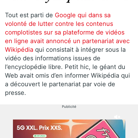
Tout est parti de
Google qui dans sa
volonté de lutter contre les contenus
complotistes sur sa plateforme de vidéos
en ligne avait annoncé un partenariat avec
Wikipédia
qui consistait à intégrer sous la
vidéo des informations issues de
l’encyclopédie libre. Petit hic, le géant du
Web avait omis d’en informer Wikipédia qui
a découvert le partenariat par voie de
presse.
Publicité