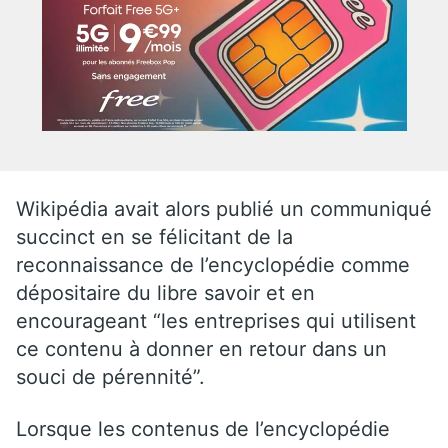
Wikipédia avait alors publié un communiqué
succinct en se félicitant de la
reconnaissance de l’encyclopédie comme
dépositaire du libre savoir et en
encourageant “les entreprises qui utilisent
ce contenu à donner en retour dans un
souci de pérennité”.
Lorsque les contenus de l’encyclopédie