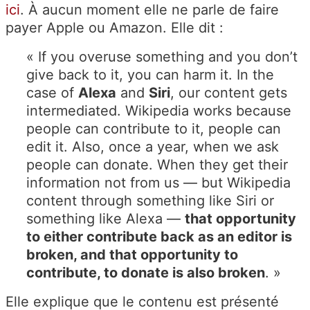
ici
. À aucun moment elle ne parle de faire
payer Apple ou Amazon. Elle dit :
« If you overuse something and you don’t
give back to it, you can harm it. In the
case of
Alexa
and
Siri
, our content gets
intermediated. Wikipedia works because
people can contribute to it, people can
edit it. Also, once a year, when we ask
people can donate. When they get their
information not from us — but Wikipedia
content through something like Siri or
something like Alexa —
that opportunity
to either contribute back as an editor is
broken, and that opportunity to
contribute, to donate is also broken
. »
Elle explique que le contenu est présenté