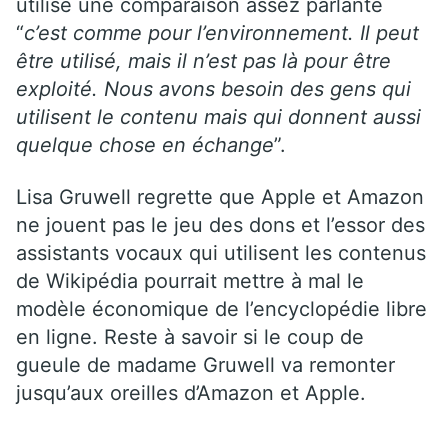
utilise une comparaison assez parlante
“
c’est comme pour l’environnement. Il peut
être utilisé, mais il n’est pas là pour être
exploité. Nous avons besoin des gens qui
utilisent le contenu mais qui donnent aussi
quelque chose en échange
”.
Lisa Gruwell regrette que Apple et Amazon
ne jouent pas le jeu des dons et l’essor des
assistants vocaux qui utilisent les contenus
de Wikipédia pourrait mettre à mal le
modèle économique de l’encyclopédie libre
en ligne. Reste à savoir si le coup de
gueule de madame Gruwell va remonter
jusqu’aux oreilles d’Amazon et Apple.