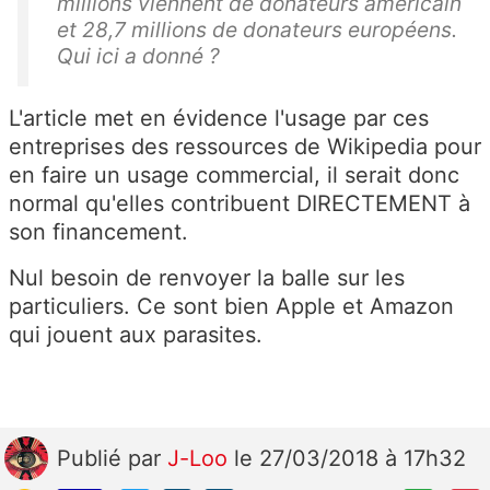
millions viennent de donateurs américain
et 28,7 millions de donateurs européens.
Qui ici a donné ?
L'article met en évidence l'usage par ces
entreprises des ressources de Wikipedia pour
en faire un usage commercial, il serait donc
normal qu'elles contribuent DIRECTEMENT à
son financement.
Nul besoin de renvoyer la balle sur les
particuliers. Ce sont bien Apple et Amazon
qui jouent aux parasites.
Publié
par
J-Loo
le 27/03/2018 à 17h32