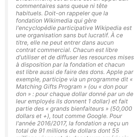
commentaires sans queue ni tête
habituels. Doit-on rappeler que la
fondation Wikimedia qui gère
l'encyclopédie participative Wikipedia est
une organisation sans but lucratif. À ce
titre, elle ne peut entrer dans aucun
contrat commercial. Chacun est libre
d'utiliser et de diffuser les resources mises
à disposition par la fondation et chacun
est libre aussi de faire des dons. Apple par
exemple, participe via un programme dit «
Matching Gifts Program » (ou « don pour
don » : pour chaque dollar donné par un de
leur employés ils donnent 1 dollar) et fait
partie des « grands bienfaiteurs » (50,000
dollars et +), tout comme Google. Pour
l'année 2016/2017, la fondation a reçu un
total de 91 millions de dollars dont 55