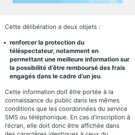
Cette délibération a deux objets :
renforcer la protection du
téléspectateur, notamment en
permettant une meilleure information sur
la possibilité d’être remboursé des frais
engagés dans le cadre d’un jeu
.
Cette information doit être portée à la
connaissance du public dans les mêmes
conditions que les coordonnées du service
SMS ou téléphonique. En cas d’inscription à
l’écran, elle doit donc être affichée dans
des caractères identiques à ceux du