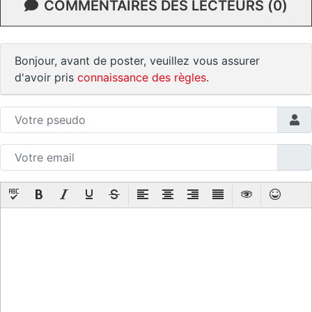
COMMENTAIRES DES LECTEURS (0)
Bonjour, avant de poster, veuillez vous assurer
d'avoir pris
connaissance des règles
.