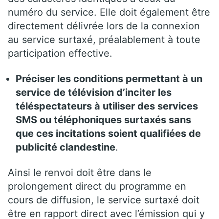
numéro du service. Elle doit également être
directement délivrée lors de la connexion
au service surtaxé, préalablement à toute
participation effective.
Préciser les conditions permettant à un
service de télévision d’inciter les
téléspectateurs à utiliser des services
SMS ou téléphoniques surtaxés sans
que ces incitations soient qualifiées de
publicité clandestine
.
Ainsi le renvoi doit être dans le
prolongement direct du programme en
cours de diffusion, le service surtaxé doit
être en rapport direct avec l’émission qui y