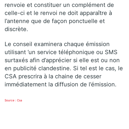
renvoie et constituer un complément de
celle-ci et le renvoi ne doit apparaître à
l’antenne que de façon ponctuelle et
discrète.
Le conseil examinera chaque émission
utilisant ’un service téléphonique ou SMS
surtaxés afin d’apprécier si elle est ou non
en publicité clandestine. Si tel est le cas, le
CSA prescrira à la chaine de cesser
immédiatement la diffusion de l’émission.
Source : Csa