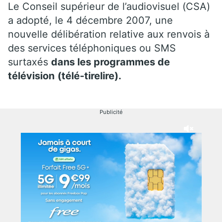
Le Conseil supérieur de l’audiovisuel (CSA)
a adopté, le 4 décembre 2007, une
nouvelle délibération relative aux renvois à
des services téléphoniques ou SMS
surtaxés
dans les programmes de
télévision
(télé-tirelire).
Publicité