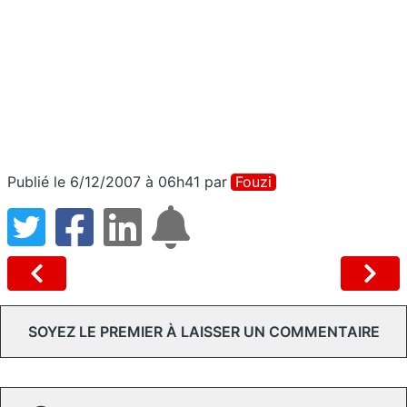
Publié le 6/12/2007 à 06h41
par
Fouzi
SOYEZ LE PREMIER À LAISSER UN COMMENTAIRE