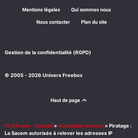
Mentions légales
Qui sommes nous
Nous contacter
Plan du site
Gestion de la confidentialité (RGPD)
© 2005 - 2026 Univers Freebox
Haut de page
Fil d'Ariane : Accueil
»
Actualités télécom
»
Piratage :
La Sacem autorisée à relever les adresses IP