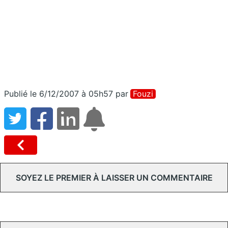
Publié le 6/12/2007 à 05h57
par
Fouzi
SOYEZ LE PREMIER À LAISSER UN COMMENTAIRE