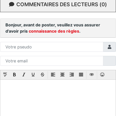
COMMENTAIRES DES LECTEURS (0)
Bonjour, avant de poster, veuillez vous assurer
d'avoir pris
connaissance des règles
.