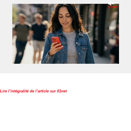
Lire l’intégralité de l’article sur 01net