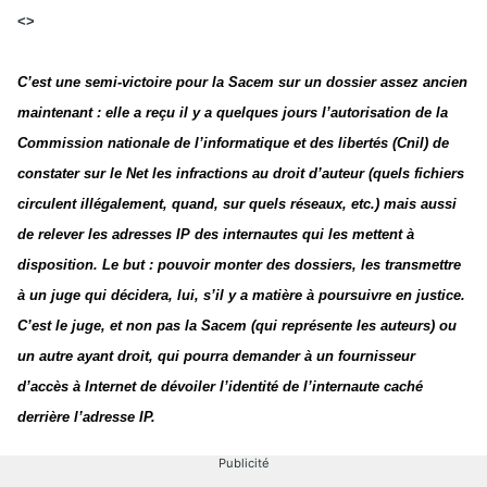
<>
C’est une semi-victoire pour la Sacem sur un dossier assez ancien
maintenant : elle a reçu il y a quelques jours l’autorisation de la
Commission nationale de l’informatique et des libertés (Cnil) de
constater sur le Net les infractions au droit d’auteur (quels fichiers
circulent illégalement, quand, sur quels réseaux, etc.) mais aussi
de relever les adresses IP des internautes qui les mettent à
disposition. Le but : pouvoir monter des dossiers, les transmettre
à un juge qui décidera, lui, s’il y a matière à poursuivre en justice.
C’est le juge, et non pas la Sacem (qui représente les auteurs) ou
un autre ayant droit, qui pourra demander à un fournisseur
d’accès à Internet de dévoiler l’identité de l’internaute caché
derrière l’adresse IP.
Publicité