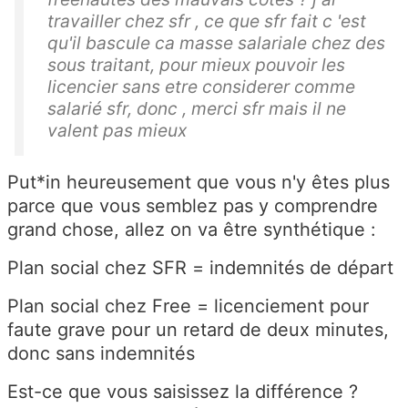
travailler chez sfr , ce que sfr fait c 'est
qu'il bascule ca masse salariale chez des
sous traitant, pour mieux pouvoir les
licencier sans etre considerer comme
salarié sfr, donc , merci sfr mais il ne
valent pas mieux
Put*in heureusement que vous n'y êtes plus
parce que vous semblez pas y comprendre
grand chose, allez on va être synthétique :
Plan social chez SFR = indemnités de départ
Plan social chez Free = licenciement pour
faute grave pour un retard de deux minutes,
donc sans indemnités
Est-ce que vous saisissez la différence ?