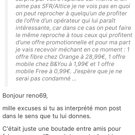
aime pas SFR/Altice je ne vois pas en quoi
on peut reprocher à quelqu’un de profiter
de l’offre d’un opérateur qui lui paraît
intéressante, car dans ce cas on peut faire
le même reproche à tous ceux qui profitent
d’une offre promotionnelle et pour ma part
je vais recevoir méchant en ce moment : 1
offre fibre chez Orange à 28,99€, 1 offre
mobile chez B&You à 1,99€ et 1 offre
mobile Free à 0,99€. J’espère que je ne
serai pas condamné ...
Bonjour reno69,
mille excuses si tu as interprété mon post
dans le sens que tu lui donnes.
C'était juste une boutade entre amis pour