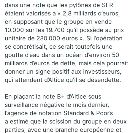
dans une note que les pylônes de SFR
étaient valorisés à « 2,8 milliards d’euros,
en supposant que le groupe en vende
10.000 sur les 19.700 qu’il possède au prix
unitaire de 280.000 euros ». Si l’opération
se concrétisait, ce serait toutefois une
goutte d’eau dans un océan d’environ 50
milliards d’euros de dette, mais cela pourrait
donner un signe positif aux investisseurs,
qui attendent d’Altice qu’il se désendette.
En plaçant la note B+ d’Altice sous
surveillance négative le mois dernier,
l’agence de notation Standard & Poor’s
a estimé que la scission du groupe en deux
parties, avec une branche européenne et