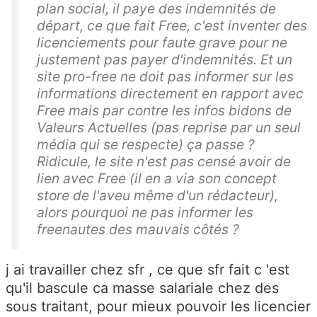
plan social, il paye des indemnités de
départ, ce que fait Free, c'est inventer des
licenciements pour faute grave pour ne
justement pas payer d'indemnités. Et un
site pro-free ne doit pas informer sur les
informations directement en rapport avec
Free mais par contre les infos bidons de
Valeurs Actuelles (pas reprise par un seul
média qui se respecte) ça passe ?
Ridicule, le site n'est pas censé avoir de
lien avec Free (il en a via son concept
store de l'aveu même d'un rédacteur),
alors pourquoi ne pas informer les
freenautes des mauvais côtés ?
j ai travailler chez sfr , ce que sfr fait c 'est
qu'il bascule ca masse salariale chez des
sous traitant, pour mieux pouvoir les licencier