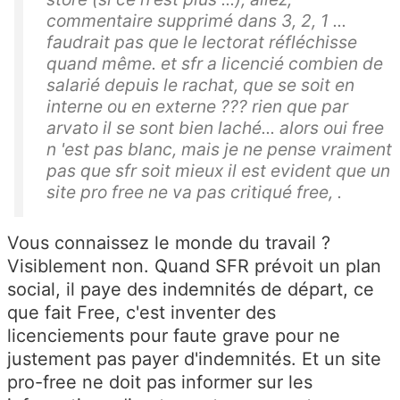
commentaire supprimé dans 3, 2, 1 ...
faudrait pas que le lectorat réfléchisse
quand même. et sfr a licencié combien de
salarié depuis le rachat, que se soit en
interne ou en externe ??? rien que par
arvato il se sont bien laché... alors oui free
n 'est pas blanc, mais je ne pense vraiment
pas que sfr soit mieux il est evident que un
site pro free ne va pas critiqué free, .
Vous connaissez le monde du travail ?
Visiblement non. Quand SFR prévoit un plan
social, il paye des indemnités de départ, ce
que fait Free, c'est inventer des
licenciements pour faute grave pour ne
justement pas payer d'indemnités. Et un site
pro-free ne doit pas informer sur les