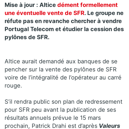
Mise à jour : Altice
dément formellement
une éventuelle vente de SFR
. Le groupe ne
réfute pas en revanche chercher à vendre
Portugal Telecom et étudier la cession des
pylônes de SFR.
Altice aurait demandé aux banques de se
pencher sur la vente des pylônes de SFR
voire de l’intégralité de l’opérateur au carré
rouge.
S’il rendra public son plan de redressement
pour SFR peu avant la publication de ses
résultats annuels prévue le 15 mars
prochain, Patrick Drahi est d’après
Valeurs