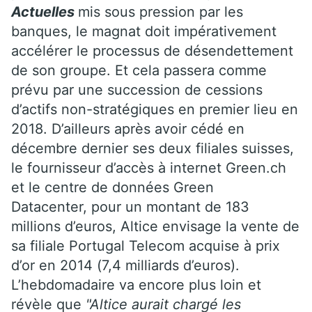
Actuelles
mis sous pression par les
banques, le magnat doit impérativement
accélérer le processus de désendettement
de son groupe. Et cela passera comme
prévu par une succession de cessions
d’actifs non-stratégiques en premier lieu en
2018. D’ailleurs après avoir cédé en
décembre dernier ses deux filiales suisses,
le fournisseur d’accès à internet Green.ch
et le centre de données Green
Datacenter, pour un montant de 183
millions d’euros, Altice envisage la vente de
sa filiale Portugal Telecom acquise à prix
d’or en 2014 (7,4 milliards d’euros).
L’hebdomadaire va encore plus loin et
révèle que
"Altice aurait chargé les