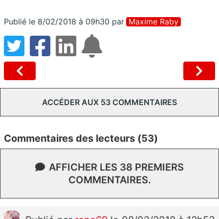
Publié le 8/02/2018 à 09h30
par
Maxime Raby
ACCÉDER AUX 53 COMMENTAIRES
Commentaires des lecteurs (53)
AFFICHER LES 38 PREMIERS
COMMENTAIRES.