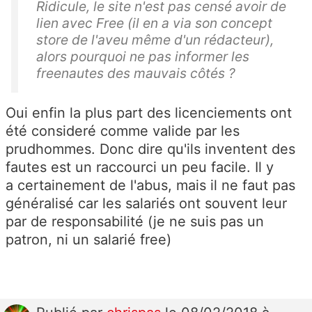
Ridicule, le site n'est pas censé avoir de
lien avec Free (il en a via son concept
store de l'aveu même d'un rédacteur),
alors pourquoi ne pas informer les
freenautes des mauvais côtés ?
Oui enfin la plus part des licenciements ont
été consideré comme valide par les
prudhommes. Donc dire qu'ils inventent des
fautes est un raccourci un peu facile. Il y
a certainement de l'abus, mais il ne faut pas
généralisé car les salariés ont souvent leur
par de responsabilité (je ne suis pas un
patron, ni un salarié free)