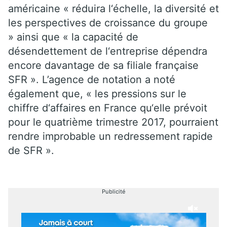
américaine « réduira l‘échelle, la diversité et
les perspectives de croissance du groupe
» ainsi que « la capacité de
désendettement de l‘entreprise dépendra
encore davantage de sa filiale française
SFR ». L’agence de notation a noté
également que, « les pressions sur le
chiffre d‘affaires en France qu‘elle prévoit
pour le quatrième trimestre 2017, pourraient
rendre improbable un redressement rapide
de SFR ».
Publicité