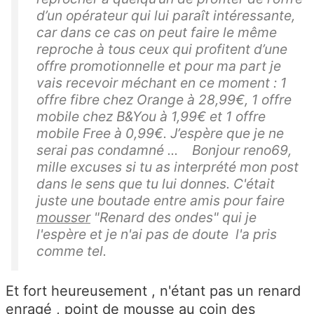
d’un opérateur qui lui paraît intéressante,
car dans ce cas on peut faire le même
reproche à tous ceux qui profitent d’une
offre promotionnelle et pour ma part je
vais recevoir méchant en ce moment : 1
offre fibre chez Orange à 28,99€, 1 offre
mobile chez B&You à 1,99€ et 1 offre
mobile Free à 0,99€. J’espère que je ne
serai pas condamné ... Bonjour reno69,
mille excuses si tu as interprété mon post
dans le sens que tu lui donnes. C'était
juste une boutade entre amis pour faire
mousser
"Renard des ondes" qui je
l'espère et je n'ai pas de doute l'a pris
comme tel.
Et fort heureusement , n'étant pas un renard
enragé , point de mousse au coin des