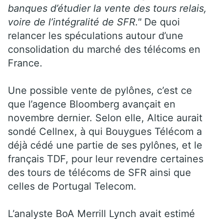
banques d’étudier la vente des tours relais,
voire de l’intégralité de SFR."
De quoi
relancer les spéculations autour d’une
consolidation du marché des télécoms en
France.
Une possible vente de pylônes, c’est ce
que l’agence Bloomberg avançait en
novembre dernier. Selon elle, Altice aurait
sondé Cellnex, à qui Bouygues Télécom a
déjà cédé une partie de ses pylônes, et le
français TDF, pour leur revendre certaines
des tours de télécoms de SFR ainsi que
celles de Portugal Telecom.
L’analyste BoA Merrill Lynch avait estimé