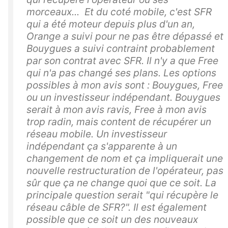
morceaux... Et du coté mobile, c'est SFR
qui a été moteur depuis plus d'un an,
Orange a suivi pour ne pas être dépassé et
Bouygues a suivi contraint probablement
par son contrat avec SFR. Il n'y a que Free
qui n'a pas changé ses plans. Les options
possibles à mon avis sont : Bouygues, Free
ou un investisseur indépendant. Bouygues
serait à mon avis ravis, Free à mon avis
trop radin, mais content de récupérer un
réseau mobile. Un investisseur
indépendant ça s'apparente à un
changement de nom et ça impliquerait une
nouvelle restructuration de l'opérateur, pas
sûr que ça ne change quoi que ce soit. La
principale question serait "qui récupère le
réseau câble de SFR?". Il est également
possible que ce soit un des nouveaux