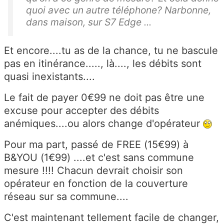
quoi avec un autre téléphone? Narbonne,
dans maison, sur S7 Edge ...
Et encore....tu as de la chance, tu ne bascule
pas en itinérance....., là...., les débits sont
quasi inexistants....
Le fait de payer 0€99 ne doit pas être une
excuse pour accepter des débits
anémiques....ou alors change d'opérateur
Pour ma part, passé de FREE (15€99) à
B&YOU (1€99) ....et c'est sans commune
mesure !!!! Chacun devrait choisir son
opérateur en fonction de la couverture
réseau sur sa commune....
C'est maintenant tellement facile de changer,