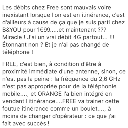
Les débits chez Free sont mauvais voire
inexistant lorsque l'on est en itinérance, c'est
d'ailleurs à cause de ça que je suis parti chez
B&YOU pour 1€99.....et maintenant ???
Miracle ! J'ai un vrai débit 4G partout... !!!
Étonnant non ? Et je n'ai pas changé de
téléphone !
FREE, c'est bien, à condition d'être à
proximité immédiate d'une antenne, sinon, ce
n'est pas la peine : la fréquence du 2,6 GHz
n'est pas appropriée pour de la téléphonie
mobile...., et ORANGE l'a bien intégré en
vendant l'itinérance....FREE va trainer cette
foutue itinérance comme un boulet...., à
moins de changer d'opérateur : ce que j'ai
fait avec succès !