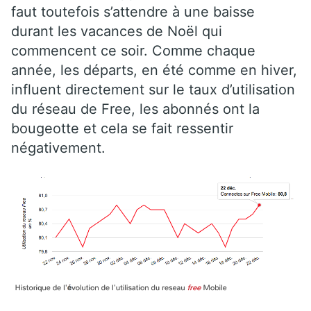
faut toutefois s’attendre à une baisse
durant les vacances de Noël qui
commencent ce soir. Comme chaque
année, les départs, en été comme en hiver,
influent directement sur le taux d’utilisation
du réseau de Free, les abonnés ont la
bougeotte et cela se fait ressentir
négativement.