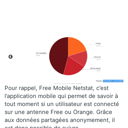
Pour rappel, Free Mobile Netstat, c’est
l’application mobile qui permet de savoir à
tout moment si un utilisateur est connecté
sur une antenne Free ou Orange. Grâce
aux données partagées anonymement, il
est donc possible de suivre