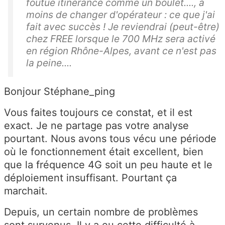
foutue itinérance comme un boulet...., à
moins de changer d'opérateur : ce que j'ai
fait avec succès ! Je reviendrai (peut-être)
chez FREE lorsque le 700 MHz sera activé
en région Rhône-Alpes, avant ce n'est pas
la peine....
Bonjour Stéphane_ping
Vous faites toujours ce constat, et il est
exact. Je ne partage pas votre analyse
pourtant. Nous avons tous vécu une période
où le fonctionnement était excellent, bien
que la fréquence 4G soit un peu haute et le
déploiement insuffisant. Pourtant ça
marchait.
Depuis, un certain nombre de problèmes