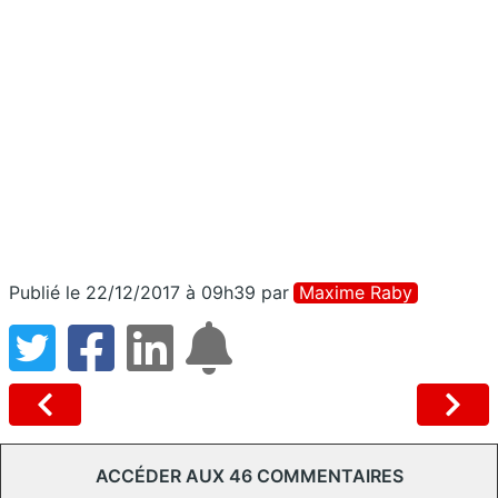
Publié le 22/12/2017 à 09h39
par
Maxime Raby
ACCÉDER AUX 46 COMMENTAIRES