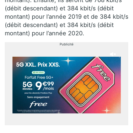
(débit descendant) et 384 kbit/s (débit
montant) pour l’année 2019 et de 384 kbit/s
(débit descendant) et 384 kbit/s (débit
montant) pour l’année 2020.
Publicité