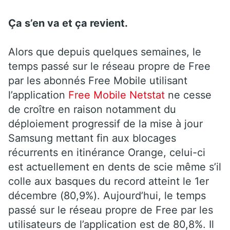
Ça s’en va et ça revient.
Alors que depuis quelques semaines, le
temps passé sur le réseau propre de Free
par les abonnés Free Mobile utilisant
l’application
Free Mobile Netstat
ne cesse
de croître en raison notamment du
déploiement progressif de la mise à jour
Samsung mettant fin aux blocages
récurrents en itinérance Orange, celui-ci
est actuellement en dents de scie même s’il
colle aux basques du record atteint le 1er
décembre (80,9%). Aujourd’hui, le temps
passé sur le réseau propre de Free par les
utilisateurs de l’application est de 80,8%. Il