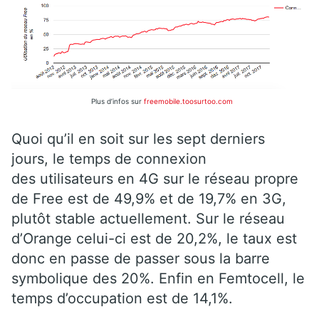
Plus d’infos sur
freemobile.toosurtoo.com
Quoi qu’il en soit sur les sept derniers
jours, le temps de connexion
des utilisateurs en 4G sur le réseau propre
de Free est de 49,9% et de 19,7% en 3G,
plutôt stable actuellement. Sur le réseau
d’Orange celui-ci est de 20,2%, le taux est
donc en passe de passer sous la barre
symbolique des 20%. Enfin en Femtocell, le
temps d’occupation est de 14,1%.