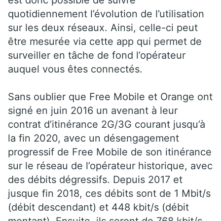
quotidiennement l’évolution de l’utilisation
sur les deux réseaux. Ainsi, celle-ci peut
être mesurée via cette app qui permet de
surveiller en tâche de fond l’opérateur
auquel vous êtes connectés.
Sans oublier que Free Mobile et Orange ont
signé en juin 2016 un avenant à leur
contrat d’itinérance 2G/3G courant jusqu’à
la fin 2020, avec un désengagement
progressif de Free Mobile de son itinérance
sur le réseau de l’opérateur historique, avec
des débits dégressifs. Depuis 2017 et
jusque fin 2018, ces débits sont de 1 Mbit/s
(débit descendant) et 448 kbit/s (débit
montant). Ensuite, ils seront de 768 kbit/s