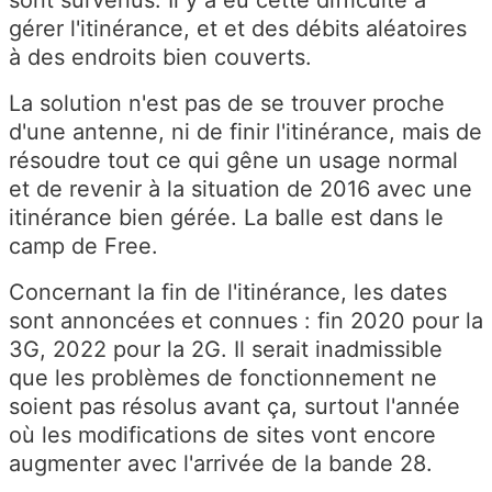
sont survenus. Il y a eu cette difficulté à
gérer l'itinérance, et et des débits aléatoires
à des endroits bien couverts.
La solution n'est pas de se trouver proche
d'une antenne, ni de finir l'itinérance, mais de
résoudre tout ce qui gêne un usage normal
et de revenir à la situation de 2016 avec une
itinérance bien gérée. La balle est dans le
camp de Free.
Concernant la fin de l'itinérance, les dates
sont annoncées et connues : fin 2020 pour la
3G, 2022 pour la 2G. Il serait inadmissible
que les problèmes de fonctionnement ne
soient pas résolus avant ça, surtout l'année
où les modifications de sites vont encore
augmenter avec l'arrivée de la bande 28.