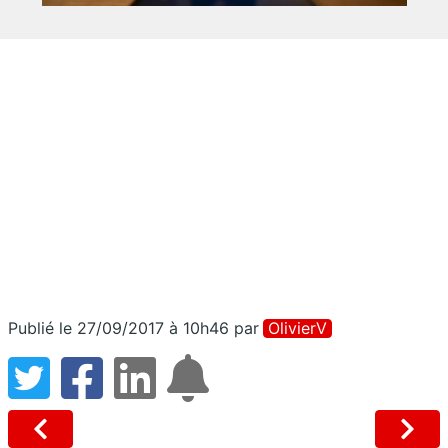
Publié le 27/09/2017 à 10h46
par
OlivierV