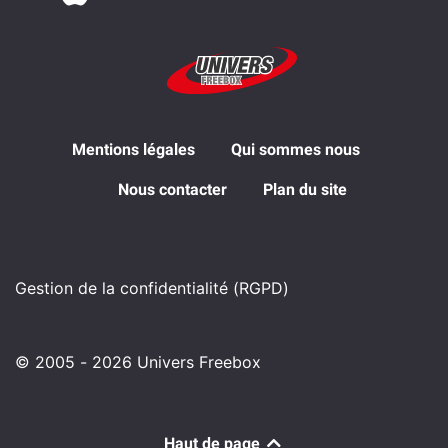
Mentions légales
Qui sommes nous
Nous contacter
Plan du site
Gestion de la confidentialité (RGPD)
© 2005 - 2026 Univers Freebox
Haut de page