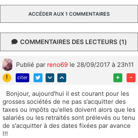
ACCÉDER AUX 1 COMMENTAIRES
COMMENTAIRES DES LECTEURS (1)
Publié
par
reno69
le 28/09/2017 à 23h11
!
+
-
citer
Bonjour, aujourd'hui il est courant pour les
grosses sociétés de ne pas s’acquitter des
taxes ou impôts qu'elles doivent alors que les
salariés ou les retraités sont prélevés ou tenu
de s'acquitter à des dates fixées par avance
!!!