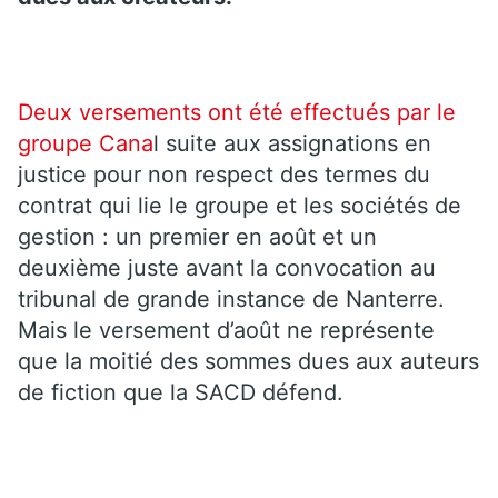
Deux versements ont été effectués par le
groupe Cana
l suite aux assignations en
justice pour non respect des termes du
contrat qui lie le groupe et les sociétés de
gestion : un premier en août et un
deuxième juste avant la convocation au
tribunal de grande instance de Nanterre.
Mais le versement d’août ne représente
que la moitié des sommes dues aux auteurs
de fiction que la SACD défend.