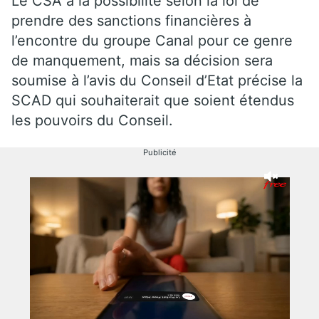
Le CSA à la possibilité selon la loi de
prendre des sanctions financières à
l’encontre du groupe Canal pour ce genre
de manquement, mais sa décision sera
soumise à l’avis du Conseil d’Etat précise la
SCAD qui souhaiterait que soient étendus
les pouvoirs du Conseil.
Publicité