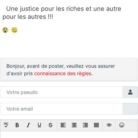
Une justice pour les riches et une autre
pour les autres !!!
Bonjour, avant de poster, veuillez vous assurer
d'avoir pris
connaissance des règles
.