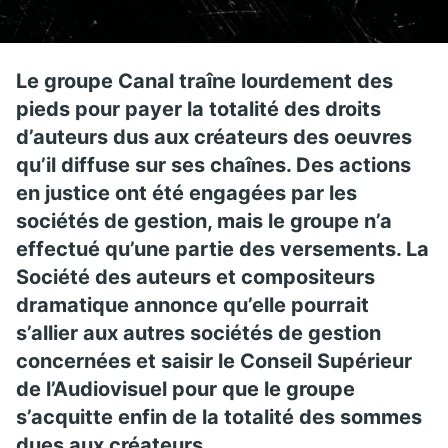
Le groupe Canal traîne lourdement des
pieds pour payer la totalité des droits
d’auteurs dus aux créateurs des oeuvres
qu’il diffuse sur ses chaînes. Des actions
en justice ont été engagées par les
sociétés de gestion, mais le groupe n’a
effectué qu’une partie des versements. La
Société des auteurs et compositeurs
dramatique annonce qu’elle pourrait
s’allier aux autres sociétés de gestion
concernées et saisir le Conseil Supérieur
de l’Audiovisuel pour que le groupe
s’acquitte enfin de la totalité des sommes
dues aux créateurs.