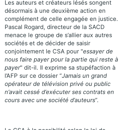
Les auteurs et créateurs lésés songent
désormais à une deuxième action en
complément de celle engagée en justice.
Pascal Rogard, directeur de la SACD
menace le groupe de s’allier aux autres
sociétés et de décider de saisir
conjointement le CSA pour "
essayer de
nous faire payer pour la partie qui reste à
payer
" dit-il. Il exprime sa stupéfaction à
l’AFP sur ce dossier “
Jamais un grand
opérateur de télévision privé ou public
n’avait cessé d’exécuter ses contrats en
cours avec une société d’auteurs
”.