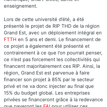
enseignement.
Lors de cette université d’été, a été
présenté le projet de RIP THD de la région
Grand Est, avec un déploiement intégral en
FTTH
en 5 ans et demi. Le financement de
ce projet a également été présenté et
contrairement à ce que l’on pourrait penser,
ce n’est pas forcement les collectivités qui
financent majoritairement ces RIP. Ainsi, la
région, Grand Est est parvenue à faire
financer son projet à 85% par le secteur
privé et ne va donc injecter au final que
15% du budget global. Les entreprises
privées se financeront grâce à la redevance
que payeront les
FAI
pour utiliser ces