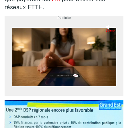
réseaux FTTH.
Publicité