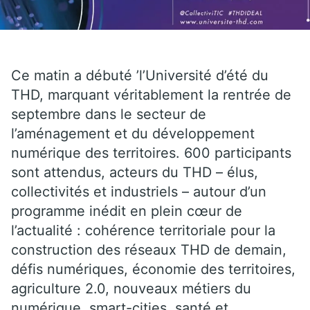
Ce matin a débuté ’l’Université d’été du
THD, marquant véritablement la rentrée de
septembre dans le secteur de
l’aménagement et du développement
numérique des territoires. 600 participants
sont attendus, acteurs du THD – élus,
collectivités et industriels – autour d’un
programme inédit en plein cœur de
l’actualité : cohérence territoriale pour la
construction des réseaux THD de demain,
défis numériques, économie des territoires,
agriculture 2.0, nouveaux métiers du
numérique, smart-cities, santé et