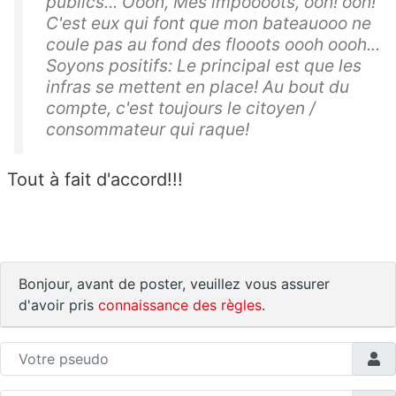
publics... Oooh, Mes impoooots, ooh! ooh!
C'est eux qui font que mon bateauooo ne
coule pas au fond des flooots oooh oooh...
Soyons positifs: Le principal est que les
infras se mettent en place! Au bout du
compte, c'est toujours le citoyen /
consommateur qui raque!
Tout à fait d'accord!!!
Bonjour, avant de poster, veuillez vous assurer
d'avoir pris
connaissance des règles
.