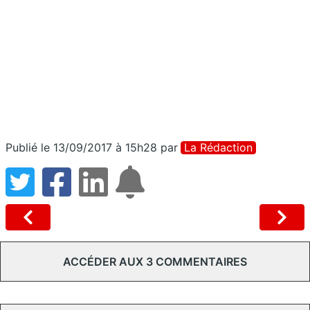
Publié le 13/09/2017 à 15h28
par
La Rédaction
ACCÉDER AUX 3 COMMENTAIRES