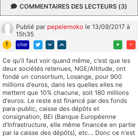
COMMENTAIRES DES LECTEURS (3)
Publié
par
pepelemoko
le 13/09/2017 à
15h35
!
+
-
citer
Ce qu'il faut voir quand même, c'est que les
deux sociétés retenues, NGE/Altitude, ont
fondé un consortium, Losange, pour 900
millions d'euros, dans les quelles elles ne
mettent que 10% chacune, soit 180 millions
d'euros. Le reste est financé par des fonds
para-public, caisse des dépôts et
consignation, BEI (Banque Européenne
d'Infrastructure, elle même financée en partie
par la caisse des dépôts), etc... Donc ce n'est