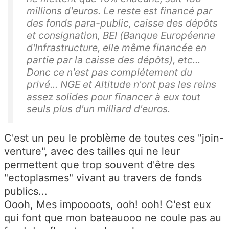
millions d'euros. Le reste est financé par
des fonds para-public, caisse des dépôts
et consignation, BEI (Banque Européenne
d'Infrastructure, elle même financée en
partie par la caisse des dépôts), etc...
Donc ce n'est pas complétement du
privé... NGE et Altitude n'ont pas les reins
assez solides pour financer à eux tout
seuls plus d'un milliard d'euros.
C'est un peu le problème de toutes ces "join-
venture", avec des tailles qui ne leur
permettent que trop souvent d'être des
"ectoplasmes" vivant au travers de fonds
publics...
Oooh, Mes impoooots, ooh! ooh! C'est eux
qui font que mon bateauooo ne coule pas au