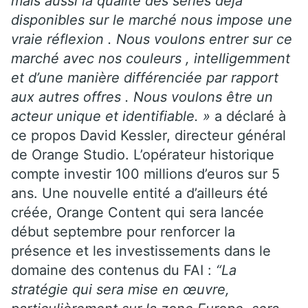
mais aussi la qualité des séries déjà
disponibles sur le marché nous impose une
vraie réflexion . Nous voulons entrer sur ce
marché avec nos couleurs , intelligemment
et d’une manière différenciée par rapport
aux autres offres . Nous voulons être un
acteur unique et identifiable. »
a déclaré à
ce propos David Kessler, directeur général
de Orange Studio. L’opérateur historique
compte investir 100 millions d’euros sur 5
ans. Une nouvelle entité a d’ailleurs été
créée, Orange Content qui sera lancée
début septembre pour renforcer la
présence et les investissements dans le
domaine des contenus du FAI :
“La
stratégie qui sera mise en œuvre,