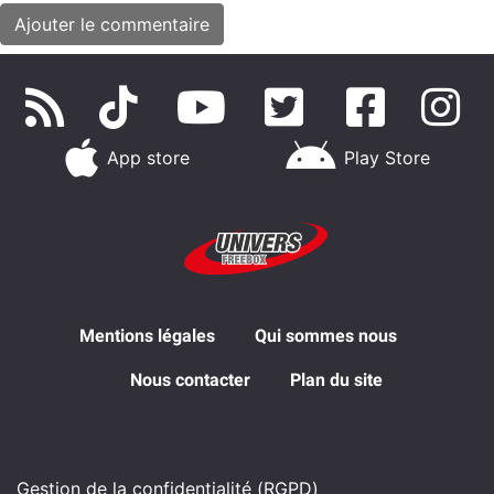
App store
Play Store
Mentions légales
Qui sommes nous
Nous contacter
Plan du site
Gestion de la confidentialité (RGPD)