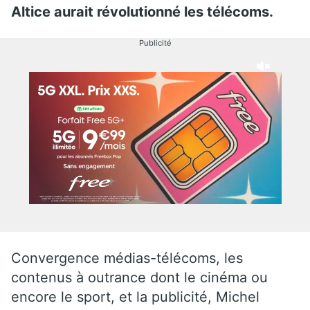
Altice aurait révolutionné les télécoms.
Publicité
Convergence médias-télécoms, les
contenus à outrance dont le cinéma ou
encore le sport, et la publicité, Michel