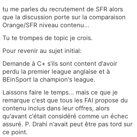
tu me parles du recrutement de SFR alors
que la discussion porte sur la comparaison
Orange/SFR niveau contenu...
Tu te trompes de topic je crois.
Pour revenir au sujet initial:
Demande à C+ s'ils sont content d'avoir
perdu la premier league anglaise et à
BEinSport la champion's league.
Laissons faire le temps... mais ce que je
remarque c'est que tous les FAI propose du
contenu inclus dans leur offres, alors
qu'avant c'était considéré comme un échec
assuré. P. Drahi n'avait peut être pas tord sur
ce point.