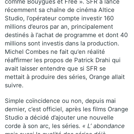
comme Bouygues et Free
. SFR a lancé
»
récemment sa chaîne de cinéma Altice
Studio, l’opérateur compte investir 160
millions d’euros par an, principalement
destinés à l’achat de programme et dont 40
millions sont investis dans la production.
Michel Combes ne fait qu’en réalité
réaffirmer les propos de Patrick Drahi qui
avait laisser entendre que si SFR se
mettait à produire des séries, Orange allait
suivre.
Simple coïncidence ou non, depuis mai
dernier, c’est officiel, après les films Orange
Studio a décidé d’ajouter une nouvelle
corde à son arc, les séries.
« L’ abondance