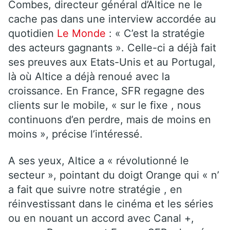
Combes, directeur général d’Altice ne le
cache pas dans une interview accordée au
quotidien
Le Monde
: « C’est la stratégie
des acteurs gagnants ». Celle-ci a déjà fait
ses preuves aux Etats-Unis et au Portugal,
là où Altice a déjà renoué avec la
croissance. En France, SFR regagne des
clients sur le mobile, « sur le fixe , nous
continuons d’en perdre, mais de moins en
moins », précise l’intéressé.
A ses yeux, Altice a « révolutionné le
secteur », pointant du doigt Orange qui « n’
a fait que suivre notre stratégie , en
réinvestissant dans le cinéma et les séries
ou en nouant un accord avec Canal +,