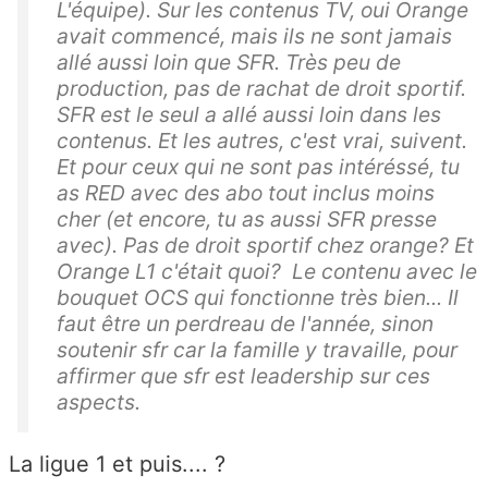
L'équipe). Sur les contenus TV, oui Orange
avait commencé, mais ils ne sont jamais
allé aussi loin que SFR. Très peu de
production, pas de rachat de droit sportif.
SFR est le seul a allé aussi loin dans les
contenus. Et les autres, c'est vrai, suivent.
Et pour ceux qui ne sont pas intéréssé, tu
as RED avec des abo tout inclus moins
cher (et encore, tu as aussi SFR presse
avec). Pas de droit sportif chez orange? Et
Orange L1 c'était quoi? Le contenu avec le
bouquet OCS qui fonctionne très bien... Il
faut être un perdreau de l'année, sinon
soutenir sfr car la famille y travaille, pour
affirmer que sfr est leadership sur ces
aspects.
La ligue 1 et puis.... ?