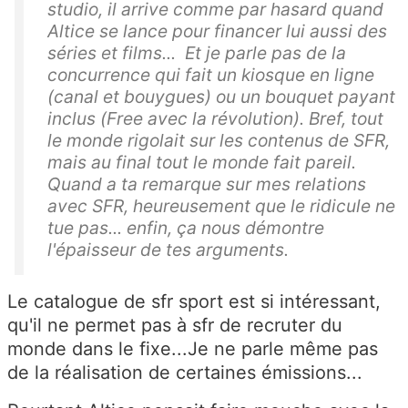
studio, il arrive comme par hasard quand
Altice se lance pour financer lui aussi des
séries et films... Et je parle pas de la
concurrence qui fait un kiosque en ligne
(canal et bouygues) ou un bouquet payant
inclus (Free avec la révolution). Bref, tout
le monde rigolait sur les contenus de SFR,
mais au final tout le monde fait pareil.
Quand a ta remarque sur mes relations
avec SFR, heureusement que le ridicule ne
tue pas... enfin, ça nous démontre
l'épaisseur de tes arguments.
Le catalogue de sfr sport est si intéressant,
qu'il ne permet pas à sfr de recruter du
monde dans le fixe...Je ne parle même pas
de la réalisation de certaines émissions...