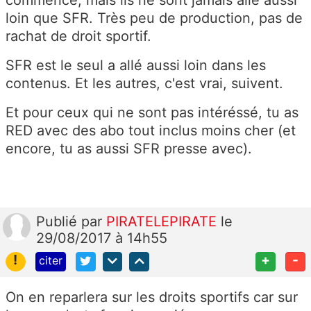
loin que SFR. Très peu de production, pas de
rachat de droit sportif.
SFR est le seul a allé aussi loin dans les
contenus. Et les autres, c'est vrai, suivent.
Et pour ceux qui ne sont pas intéréssé, tu as
RED avec des abo tout inclus moins cher (et
encore, tu as aussi SFR presse avec).
Publié
par
PIRATELEPIRATE
le
29/08/2017 à 14h55
!
+
-
citer
On en reparlera sur les droits sportifs car sur