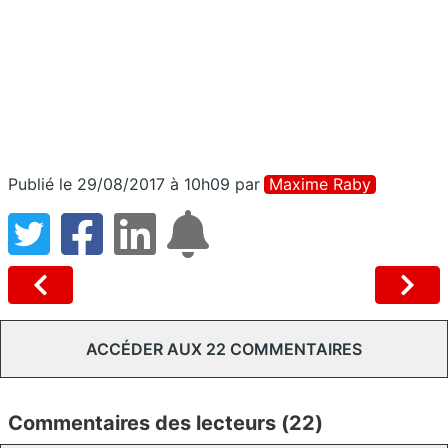
Publié le 29/08/2017 à 10h09
par
Maxime Raby
ACCÉDER AUX 22 COMMENTAIRES
Commentaires des lecteurs (22)