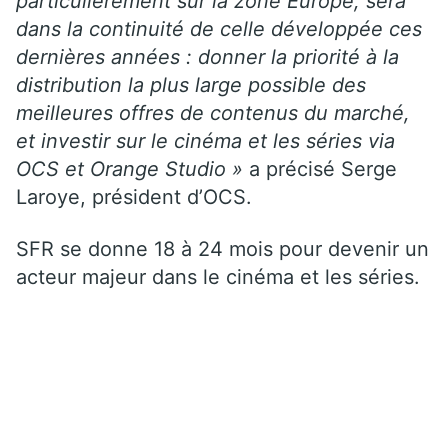
particulièrement sur la zone Europe, sera
dans la continuité de celle développée ces
dernières années : donner la priorité à la
distribution la plus large possible des
meilleures offres de contenus du marché,
et investir sur le cinéma et les séries via
OCS et Orange Studio »
a précisé Serge
Laroye, président d’OCS.
SFR se donne 18 à 24 mois pour devenir un
acteur majeur dans le cinéma et les séries.