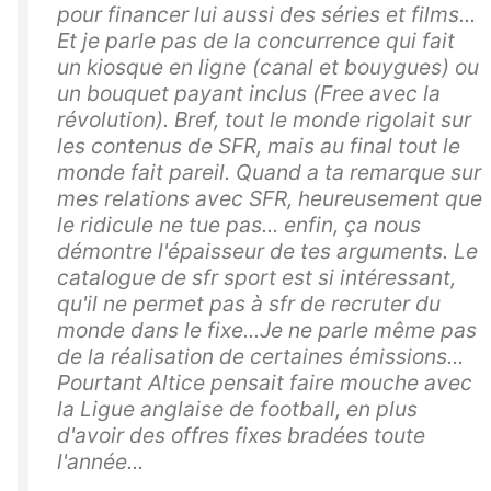
pour financer lui aussi des séries et films...
Et je parle pas de la concurrence qui fait
un kiosque en ligne (canal et bouygues) ou
un bouquet payant inclus (Free avec la
révolution). Bref, tout le monde rigolait sur
les contenus de SFR, mais au final tout le
monde fait pareil. Quand a ta remarque sur
mes relations avec SFR, heureusement que
le ridicule ne tue pas... enfin, ça nous
démontre l'épaisseur de tes arguments. Le
catalogue de sfr sport est si intéressant,
qu'il ne permet pas à sfr de recruter du
monde dans le fixe...Je ne parle même pas
de la réalisation de certaines émissions...
Pourtant Altice pensait faire mouche avec
la Ligue anglaise de football, en plus
d'avoir des offres fixes bradées toute
l'année...