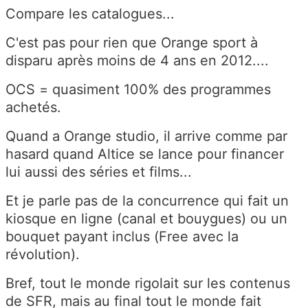
Compare les catalogues...
C'est pas pour rien que Orange sport à
disparu après moins de 4 ans en 2012....
OCS = quasiment 100% des programmes
achetés.
Quand a Orange studio, il arrive comme par
hasard quand Altice se lance pour financer
lui aussi des séries et films...
Et je parle pas de la concurrence qui fait un
kiosque en ligne (canal et bouygues) ou un
bouquet payant inclus (Free avec la
révolution).
Bref, tout le monde rigolait sur les contenus
de SFR, mais au final tout le monde fait