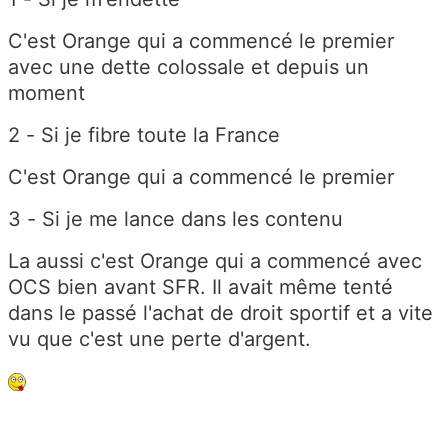
C'est Orange qui a commencé le premier
avec une dette colossale et depuis un
moment
2 - Si je fibre toute la France
C'est Orange qui a commencé le premier
3 - Si je me lance dans les contenu
La aussi c'est Orange qui a commencé avec
OCS bien avant SFR. Il avait même tenté
dans le passé l'achat de droit sportif et a vite
vu que c'est une perte d'argent.