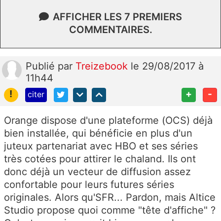
AFFICHER LES 7 PREMIERS
COMMENTAIRES.
Publié
par
Treizebook
le 29/08/2017 à
11h44
!
+
-
citer
Orange dispose d'une plateforme (OCS) déjà
bien installée, qui bénéficie en plus d'un
juteux partenariat avec HBO et ses séries
très cotées pour attirer le chaland. Ils ont
donc déjà un vecteur de diffusion assez
confortable pour leurs futures séries
originales. Alors qu'SFR... Pardon, mais Altice
Studio propose quoi comme "tête d'affiche" ?