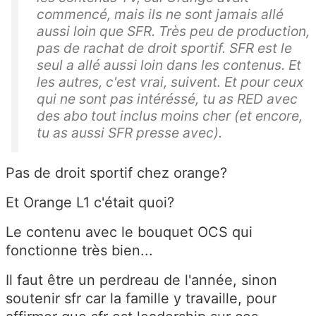
commencé, mais ils ne sont jamais allé
aussi loin que SFR. Très peu de production,
pas de rachat de droit sportif. SFR est le
seul a allé aussi loin dans les contenus. Et
les autres, c'est vrai, suivent. Et pour ceux
qui ne sont pas intéréssé, tu as RED avec
des abo tout inclus moins cher (et encore,
tu as aussi SFR presse avec).
Pas de droit sportif chez orange?
Et Orange L1 c'était quoi?
Le contenu avec le bouquet OCS qui
fonctionne très bien...
Il faut être un perdreau de l'année, sinon
soutenir sfr car la famille y travaille, pour