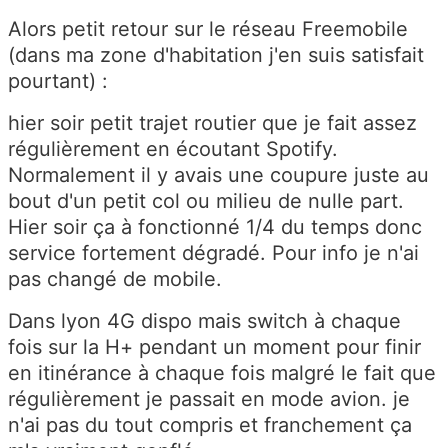
Alors petit retour sur le réseau Freemobile
(dans ma zone d'habitation j'en suis satisfait
pourtant) :
hier soir petit trajet routier que je fait assez
régulièrement en écoutant Spotify.
Normalement il y avais une coupure juste au
bout d'un petit col ou milieu de nulle part.
Hier soir ça à fonctionné 1/4 du temps donc
service fortement dégradé. Pour info je n'ai
pas changé de mobile.
Dans lyon 4G dispo mais switch à chaque
fois sur la H+ pendant un moment pour finir
en itinérance à chaque fois malgré le fait que
régulièrement je passait en mode avion. je
n'ai pas du tout compris et franchement ça