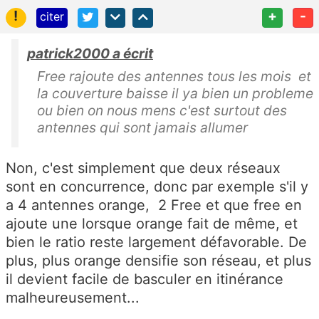
!
+
-
citer
patrick2000 a écrit
Free rajoute des antennes tous les mois et
la couverture baisse il ya bien un probleme
ou bien on nous mens c'est surtout des
antennes qui sont jamais allumer
Non, c'est simplement que deux réseaux
sont en concurrence, donc par exemple s'il y
a 4 antennes orange, 2 Free et que free en
ajoute une lorsque orange fait de même, et
bien le ratio reste largement défavorable. De
plus, plus orange densifie son réseau, et plus
il devient facile de basculer en itinérance
malheureusement...