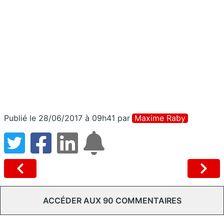
Publié le 28/06/2017 à 09h41
par
Maxime Raby
ACCÉDER AUX 90 COMMENTAIRES