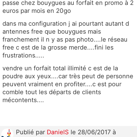
passe chez bouygues au forfait en promo à 2
euros par mois en 20go
dans ma configuration j ai pourtant autant d
antennes free que bouygues mais
franchement il n y as pas photo....le réseau
free c est de la grosse merde....fini les
frustrations.....
vendre un forfait total illimité c est de la
poudre aux yeux....car très peut de personne
peuvent vraiment en profiter....c est pour
comble tout les départs de clients
mécontents....
Publié
par
DanielS
le 28/06/2017 à