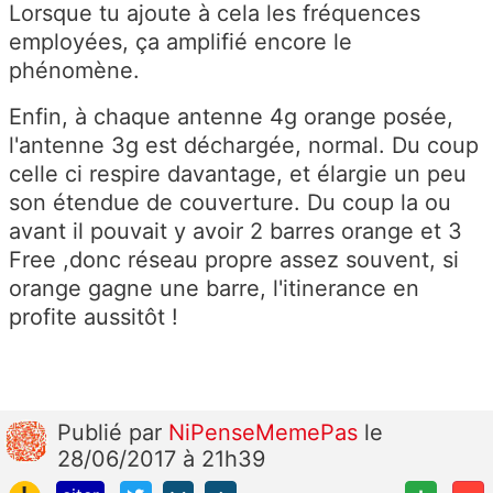
Lorsque tu ajoute à cela les fréquences
employées, ça amplifié encore le
phénomène.
Enfin, à chaque antenne 4g orange posée,
l'antenne 3g est déchargée, normal. Du coup
celle ci respire davantage, et élargie un peu
son étendue de couverture. Du coup la ou
avant il pouvait y avoir 2 barres orange et 3
Free ,donc réseau propre assez souvent, si
orange gagne une barre, l'itinerance en
profite aussitôt !
Publié
par
NiPenseMemePas
le
28/06/2017 à 21h39