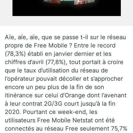
Aïe, aïe, aïe, que se passe t-il sur le réseau
propre de Free Mobile ? Entre le record
(78,3%) établi en janvier dernier et les
chiffres d’avril (77,8%), tout portait à croire
que le taux d’utilisation du réseau de
l’opérateur pouvait décoller et s’approcher
encore un peu plus de la fin de son
itinérance sur celui d’Orange dont l’avenant
à leur contrat 2G/3G court jusqu’à la fin
2020. Pourtant ce week-end, les
utilisateurs Free Mobile Netstat ont été
connectés au réseau Free seulement 75,7%