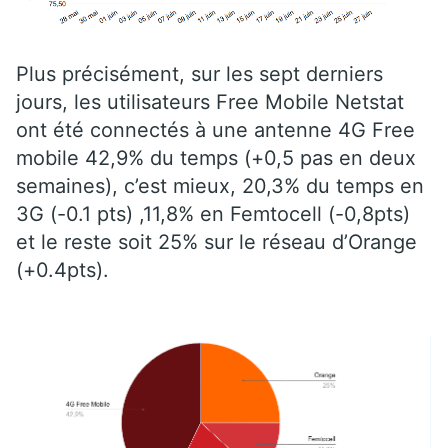
Plus précisément, sur les sept derniers
jours, les utilisateurs Free Mobile Netstat
ont été connectés à une antenne 4G Free
mobile 42,9% du temps (+0,5 pas en deux
semaines), c’est mieux, 20,3% du temps en
3G (-0.1 pts) ,11,8% en Femtocell (-0,8pts)
et le reste soit 25% sur le réseau d’Orange
(+0.4pts).