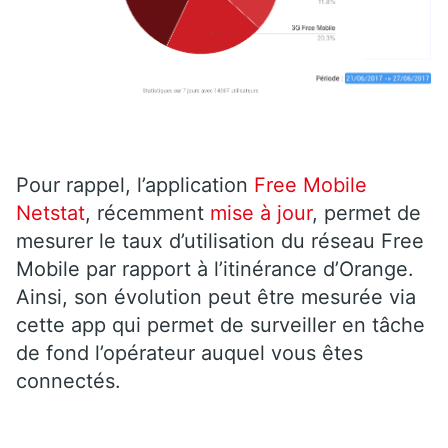
Pour rappel, l’application
Free Mobile
Netstat
, récemment
mise à jour
, permet de
mesurer le taux d’utilisation du réseau Free
Mobile par rapport à l’itinérance d’Orange.
Ainsi, son évolution peut être mesurée via
cette app qui permet de surveiller en tâche
de fond l’opérateur auquel vous êtes
connectés.