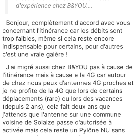
d'expérience chez B&YOU....
Bonjour, complètement d'accord avec vous
concernant l'itinérance car les débits sont
trop faibles, même si cela reste encore
indispensable pour certains, pour d'autres
c'est une vraie galère !
J'ai migré aussi chez B&YOU pas à cause de
l'itinérance mais à cause e la 4G car autour
de chez nous peux d'antennes 4G proches et
je ne profite de la 4G que lors de certains
déplacements (rare) ou lors des vacances
(depuis 2 ans), cela fait deux ans que
j'attends que l'antenne sur une commune
voisine de Solaize passe d'autorisée à
activée mais cela reste un Pylône NU sans