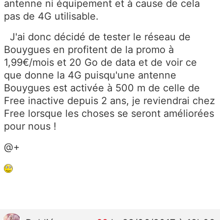
antenne ni équipement et à cause de cela
pas de 4G utilisable.
J'ai donc décidé de tester le réseau de
Bouygues en profitent de la promo à
1,99€/mois et 20 Go de data et de voir ce
que donne la 4G puisqu'une antenne
Bouygues est activée à 500 m de celle de
Free inactive depuis 2 ans, je reviendrai chez
Free lorsque les choses se seront améliorées
pour nous !
@+