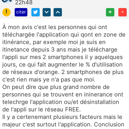
22h48
!
+
-
citer
À mon avis c'est les personnes qui ont
téléchargée l'application qui qont en zone de
itinérance, par exemple moi je suis en
itinetance depuis 3 ans mais je télécharge
l'appli sur mes 2 smartphones il y aquelques
jours, ce qui fait augmenter le % d'utilisation
de réseaux d'orange. 2 smartphones de plus
c'est rien mais ye n'a pas que moi.
On peut dire que plus grand nombre de
personnes qui se trouvent en ininerance ont
telechrge l'application ou/et désinstallation
de l'appli sur le réseau FREE.
Il y a certenemant plusieurs facteurs mais le
majeur c'est surtout l'application. Conclusion