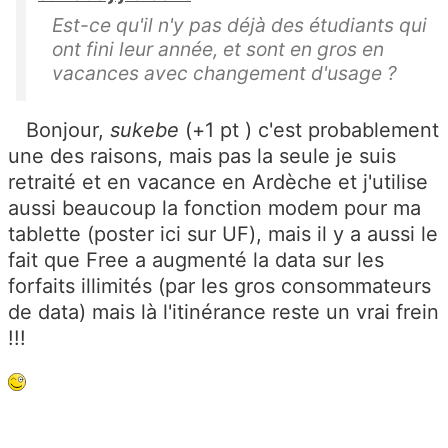
Est-ce qu'il n'y pas déjà des étudiants qui
ont fini leur année, et sont en gros en
vacances avec changement d'usage ?
Bonjour,
sukebe
(+1 pt ) c'est probablement
une des raisons, mais pas la seule je suis
retraité et en vacance en Ardèche et j'utilise
aussi beaucoup la fonction modem pour ma
tablette (poster ici sur UF), mais il y a aussi le
fait que Free a augmenté la data sur les
forfaits illimités (par les gros consommateurs
de data) mais là l'itinérance reste un vrai frein
!!!