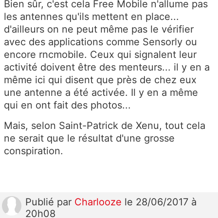
Bien sûr, c'est cela Free Mobile n'allume pas
les antennes qu'ils mettent en place...
d'ailleurs on ne peut même pas le vérifier
avec des applications comme Sensorly ou
encore rncmobile. Ceux qui signalent leur
activité doivent être des menteurs... il y en a
même ici qui disent que près de chez eux
une antenne a été activée. Il y en a même
qui en ont fait des photos...
Mais, selon Saint-Patrick de Xenu, tout cela
ne serait que le résultat d'une grosse
conspiration.
Publié
par
Charlooze
le 28/06/2017 à
20h08