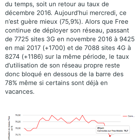
du temps, soit un retour au taux de
décembre 2016. Aujourd’hui mercredi, ce
n’est guère mieux (75,9%). Alors que Free
continue de déployer son réseau, passant
de 7725 sites 3G en novembre 2016 à 9425
en mai 2017 (+1700) et de 7088 sites 4G à
8274 (+1186) sur la même période, le taux
d’utilisation de son réseau propre reste
donc bloqué en dessous de la barre des
78% même si certains sont déjà en
vacances.