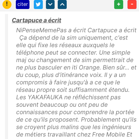
!
+
-
citer
Cartapuce a écrit
NiPenseMemePas a écrit Cartapuce a écrit
Ça dépend de la sim uniquement, c'est
elle qui fixe les réseaux auxquels le
téléphone peut se connecter. Une simple
maj ou changement de sim permettrait de
ne plus basculer en iti Orange. Bien sûr... et
du coup, plus d'itinérance voix. Il y a un
compromis à faire jusqu'à a ce que le
réseau propre soit suffisamment étendu.
Les YAKAFAUKA ne réfléchissent pas
souvent beaucoup ou ont peu de
connaissances pour comprendre la portée
de ce qu'ils proposent. Probablement qu'ils
se croyent plus malins que les ingénieurs
de métiers travaillant chez Free Mobile Et