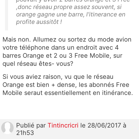
,donc réseau propre assez souvent, si
orange gagne une barre, l'itinerance en
profite aussitôt !
Mais non. Allumez ou sortez du mode avion
votre téléphone dans un endroit avec 4
barres Orange et 2 ou 3 Free Mobile, sur
quel réseau êtes- vous?
Si vous aviez raison, vu que le réseau
Orange est bien + dense, les abonnés Free
Mobile seraut essentiellement en itinérance.
Publié
par
Tintincricri
le 28/06/2017 à
21h53