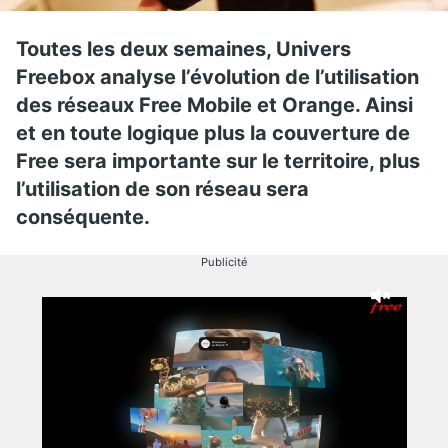
Toutes les deux semaines, Univers
Freebox analyse l’évolution de l’utilisation
des réseaux Free Mobile et Orange. Ainsi
et en toute logique plus la couverture de
Free sera importante sur le territoire, plus
l’utilisation de son réseau sera
conséquente.
Publicité