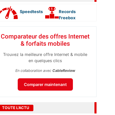
Speedtests
Records
Freebox
Comparateur des offres Internet
& forfaits mobiles
Trouvez la meilleure offre Internet & mobile
en quelques clics
En collaboration avec
CableReview
Comparer maintenant
TOUTE L'ACTU