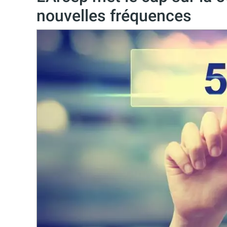
nouvelles fréquences