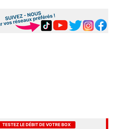
TESTEZ LE DÉBIT DE VOTRE BOX