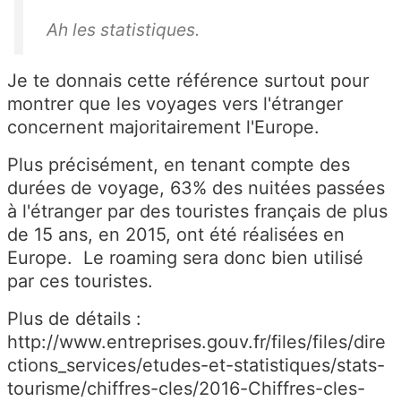
Ah les statistiques.
Je te donnais cette référence surtout pour
montrer que les voyages vers l'étranger
concernent majoritairement l'Europe.
Plus précisément, en tenant compte des
durées de voyage, 63% des nuitées passées
à l'étranger par des touristes français de plus
de 15 ans, en 2015, ont été réalisées en
Europe. Le roaming sera donc bien utilisé
par ces touristes.
Plus de détails :
http://www.entreprises.gouv.fr/files/files/dire
ctions_services/etudes-et-statistiques/stats-
tourisme/chiffres-cles/2016-Chiffres-cles-