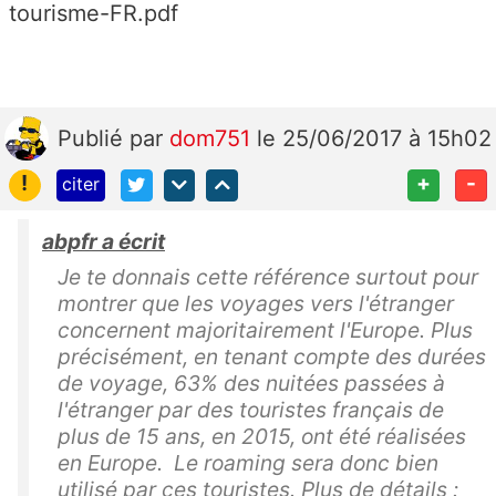
tourisme-FR.pdf
Publié
par
dom751
le 25/06/2017 à 15h02
!
+
-
citer
abpfr a écrit
Je te donnais cette référence surtout pour
montrer que les voyages vers l'étranger
concernent majoritairement l'Europe. Plus
précisément, en tenant compte des durées
de voyage, 63% des nuitées passées à
l'étranger par des touristes français de
plus de 15 ans, en 2015, ont été réalisées
en Europe. Le roaming sera donc bien
utilisé par ces touristes. Plus de détails :