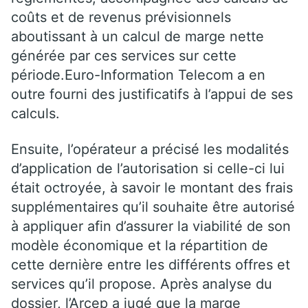
coûts et de revenus prévisionnels
aboutissant à un calcul de marge nette
générée par ces services sur cette
période.Euro-Information Telecom a en
outre fourni des justificatifs à l’appui de ses
calculs.
Ensuite, l’opérateur a précisé les modalités
d’application de l’autorisation si celle-ci lui
était octroyée, à savoir le montant des frais
supplémentaires qu’il souhaite être autorisé
à appliquer afin d’assurer la viabilité de son
modèle économique et la répartition de
cette dernière entre les différents offres et
services qu’il propose. Après analyse du
dossier, l’Arcep a jugé que la marge