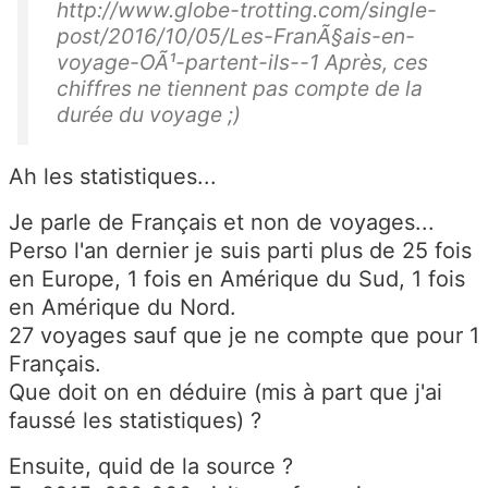
http://www.globe-trotting.com/single-
post/2016/10/05/Les-FranÃ§ais-en-
voyage-OÃ¹-partent-ils--1 Après, ces
chiffres ne tiennent pas compte de la
durée du voyage ;)
Ah les statistiques...
Je parle de Français et non de voyages...
Perso l'an dernier je suis parti plus de 25 fois
en Europe, 1 fois en Amérique du Sud, 1 fois
en Amérique du Nord.
27 voyages sauf que je ne compte que pour 1
Français.
Que doit on en déduire (mis à part que j'ai
faussé les statistiques) ?
Ensuite, quid de la source ?