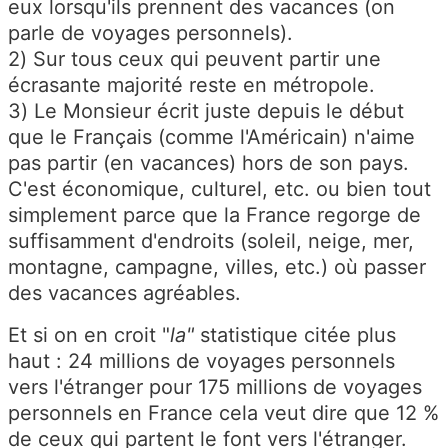
eux lorsqu'ils prennent des vacances (on
parle de voyages personnels).
2) Sur tous ceux qui peuvent partir une
écrasante majorité reste en métropole.
3) Le Monsieur écrit juste depuis le début
que le Français (comme l'Américain) n'aime
pas partir (en vacances) hors de son pays.
C'est économique, culturel, etc. ou bien tout
simplement parce que la France regorge de
suffisamment d'endroits (soleil, neige, mer,
montagne, campagne, villes, etc.) où passer
des vacances agréables.
Et si on en croit "
la"
statistique citée plus
haut : 24 millions de voyages personnels
vers l'étranger pour 175 millions de voyages
personnels en France cela veut dire que 12 %
de ceux qui partent le font vers l'étranger.