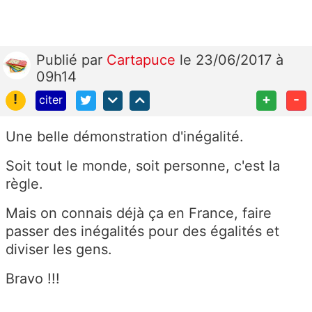
Publié
par
Cartapuce
le 23/06/2017 à
09h14
!
+
-
citer
Une belle démonstration d'inégalité.
Soit tout le monde, soit personne, c'est la
règle.
Mais on connais déjà ça en France, faire
passer des inégalités pour des égalités et
diviser les gens.
Bravo !!!