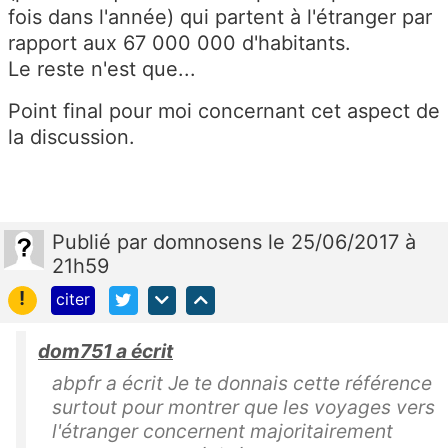
fois dans l'année) qui partent à l'étranger par
rapport aux 67 000 000 d'habitants.
Le reste n'est que...
Point final pour moi concernant cet aspect de
la discussion.
Publié
par
domnosens
le 25/06/2017 à
21h59
!
citer
dom751 a écrit
abpfr a écrit Je te donnais cette référence
surtout pour montrer que les voyages vers
l'étranger concernent majoritairement