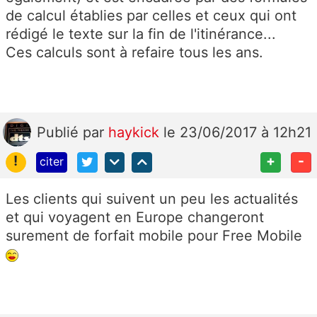
de calcul établies par celles et ceux qui ont
rédigé le texte sur la fin de l'itinérance...
Ces calculs sont à refaire tous les ans.
Publié
par
haykick
le 23/06/2017 à 12h21
!
+
-
citer
Les clients qui suivent un peu les actualités
et qui voyagent en Europe changeront
surement de forfait mobile pour Free Mobile