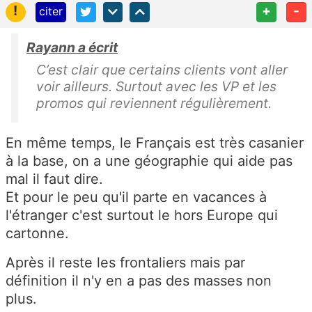
!
+
-
citer
Rayann a écrit
C’est clair que certains clients vont aller
voir ailleurs. Surtout avec les VP et les
promos qui reviennent régulièrement.
En même temps, le Français est très casanier
à la base, on a une géographie qui aide pas
mal il faut dire.
Et pour le peu qu'il parte en vacances à
l'étranger c'est surtout le hors Europe qui
cartonne.
Après il reste les frontaliers mais par
définition il n'y en a pas des masses non
plus.