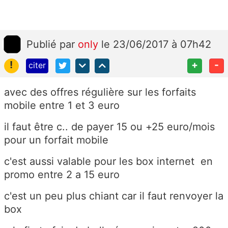
Publié
par
only
le 23/06/2017 à 07h42
!
+
-
citer
avec des offres régulière sur les forfaits
mobile entre 1 et 3 euro
il faut être c.. de payer 15 ou +25 euro/mois
pour un forfait mobile
c'est aussi valable pour les box internet en
promo entre 2 a 15 euro
c'est un peu plus chiant car il faut renvoyer la
box