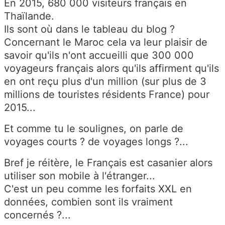
En 2015, 680 000 visiteurs français en
Thaïlande.
Ils sont où dans le tableau du blog ?
Concernant le Maroc cela va leur plaisir de
savoir qu'ils n'ont accueilli que 300 000
voyageurs français alors qu'ils affirment qu'ils
en ont reçu plus d'un million (sur plus de 3
millions de touristes résidents France) pour
2015...
Et comme tu le soulignes, on parle de
voyages courts ? de voyages longs ?...
Bref je réitère, le Français est casanier alors
utiliser son mobile à l'étranger...
C'est un peu comme les forfaits XXL en
données, combien sont ils vraiment
concernés ?...