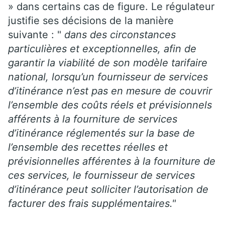
» dans certains cas de figure. Le régulateur
justifie ses décisions de la manière
suivante : "
dans des circonstances
particulières et exceptionnelles, afin de
garantir la viabilité de son modèle tarifaire
national, lorsqu’un fournisseur de services
d’itinérance n’est pas en mesure de couvrir
l’ensemble des coûts réels et prévisionnels
afférents à la fourniture de services
d’itinérance réglementés sur la base de
l’ensemble des recettes réelles et
prévisionnelles afférentes à la fourniture de
ces services, le fournisseur de services
d’itinérance peut solliciter l’autorisation de
facturer des frais supplémentaires."