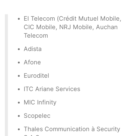
EI Telecom (Crédit Mutuel Mobile,
CIC Mobile, NRJ Mobile, Auchan
Telecom
Adista
Afone
Euroditel
ITC Ariane Services
MIC Infinity
Scopelec
Thales Communication à Security