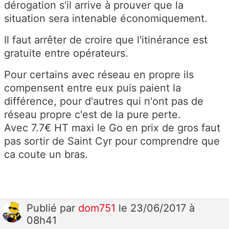
dérogation s'il arrive à prouver que la
situation sera intenable économiquement.
Il faut arrêter de croire que l'itinérance est
gratuite entre opérateurs.
Pour certains avec réseau en propre ils
compensent entre eux puis paient la
différence, pour d'autres qui n'ont pas de
réseau propre c'est de la pure perte.
Avec 7.7€ HT maxi le Go en prix de gros faut
pas sortir de Saint Cyr pour comprendre que
ca coute un bras.
Publié
par
dom751
le 23/06/2017 à
08h41