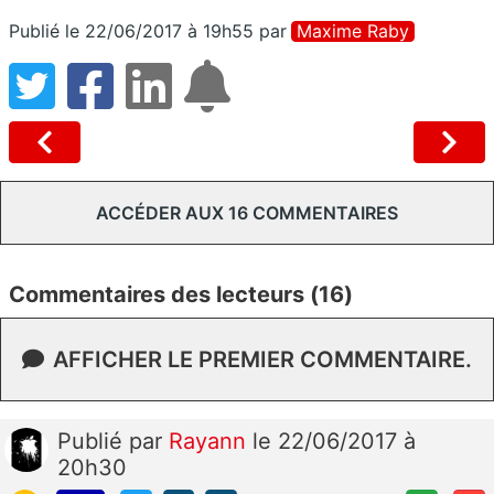
Publié le 22/06/2017 à 19h55
par
Maxime Raby
ACCÉDER AUX 16 COMMENTAIRES
Commentaires des lecteurs (16)
AFFICHER LE PREMIER COMMENTAIRE.
Publié
par
Rayann
le 22/06/2017 à
20h30