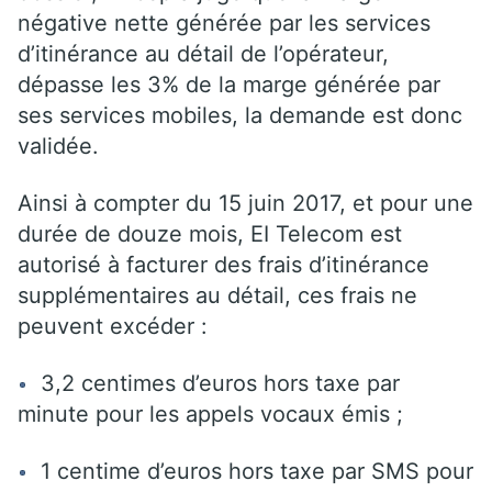
négative nette générée par les services
d’itinérance au détail de l’opérateur,
dépasse les 3% de la marge générée par
ses services mobiles, la demande est donc
validée.
Ainsi à compter du 15 juin 2017, et pour une
durée de douze mois, EI Telecom est
autorisé à facturer des frais d’itinérance
supplémentaires au détail, ces frais ne
peuvent excéder :
3,2 centimes d’euros hors taxe par
minute pour les appels vocaux émis ;
1 centime d’euros hors taxe par SMS pour