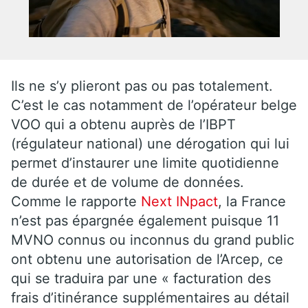
Ils ne s’y plieront pas ou pas totalement.
C’est le cas notamment de l’opérateur belge
VOO qui a obtenu auprès de l’IBPT
(régulateur national) une dérogation qui lui
permet d’instaurer une limite quotidienne
de durée et de volume de données.
Comme le rapporte
Next INpact
, la France
n’est pas épargnée également puisque 11
MVNO connus ou inconnus du grand public
ont obtenu une autorisation de l’Arcep, ce
qui se traduira par une « facturation des
frais d’itinérance supplémentaires au détail