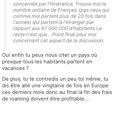
concernée par l'itinérance. Trouve moi le
nombre unitaire de Français (pas ceux qui
comme moi partent plus de 20 fois dans
l'année) qui partent à l'étranger par
rapport aux 67 000 000 d'habitants.Le
reste n'est que... Point final pour moi
concernant cet aspect de la discussion.
Oui enfin tu peux nous citer un pays où
presque tous les habitants partent en
vacances ?
De plus, tu te contredis un peu toi même, tu
dis être allé une vingtaine de fois en Europe
ces derniers mois donc au final la fin des frais
de roaming doivent être profitable...