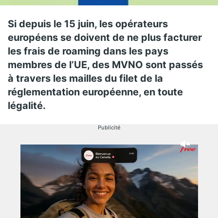
Si depuis le 15 juin, les opérateurs
européens se doivent de ne plus facturer
les frais de roaming dans les pays
membres de l’UE, des MVNO sont passés
à travers les mailles du filet de la
réglementation européenne, en toute
légalité.
Publicité