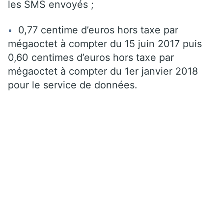
les SMS envoyés ;
0,77 centime d’euros hors taxe par
mégaoctet à compter du 15 juin 2017 puis
0,60 centimes d’euros hors taxe par
mégaoctet à compter du 1er janvier 2018
pour le service de données.