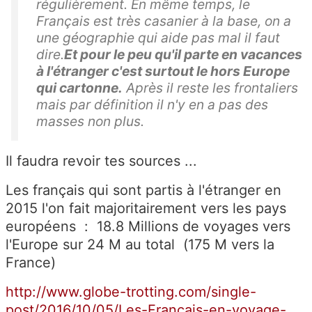
régulièrement. En même temps, le
Français est très casanier à la base, on a
une géographie qui aide pas mal il faut
dire.
Et pour le peu qu'il parte en vacances
à l'étranger c'est surtout le hors Europe
qui cartonne.
Après il reste les frontaliers
mais par définition il n'y en a pas des
masses non plus.
Il faudra revoir tes sources ...
Les français qui sont partis à l'étranger en
2015 l'on fait majoritairement vers les pays
européens : 18.8 Millions de voyages vers
l'Europe sur 24 M au total (175 M vers la
France)
http://www.globe-trotting.com/single-
post/2016/10/05/Les-Français-en-voyage-