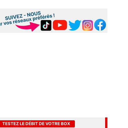
TESTEZ LE DÉBIT DE VOTRE BOX