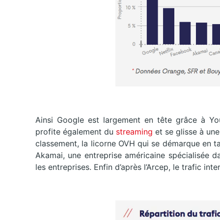
Ainsi Google est largement en tête grâce à Yo
profite également du
streaming
et se glisse à un
classement, la licorne OVH qui se démarque en ta
Akamai, une entreprise américaine spécialisée d
les entreprises. Enfin d’après l’Arcep, le trafic in