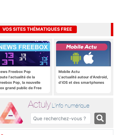
VOS SITES THÉMATIQUES FREE
ews Freebox Pop
Mobile Actu
oute l'actualité de la
L'actualité autour d'Android,
reebox Pop, la nouvelle
d'iOS et des smartphones
ox grand public de Free
Actuly
L'info numérique