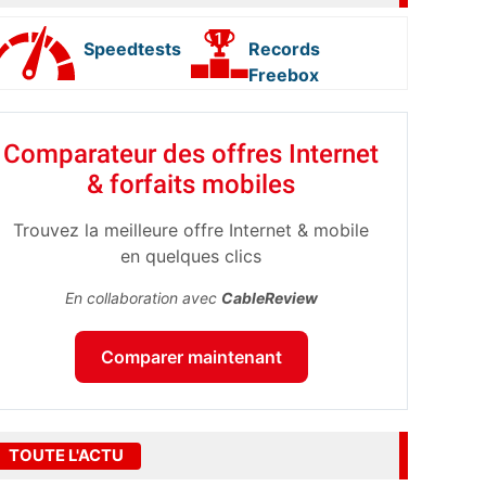
Speedtests
Records
Freebox
Comparateur des offres Internet
& forfaits mobiles
Trouvez la meilleure offre Internet & mobile
en quelques clics
En collaboration avec
CableReview
Comparer maintenant
TOUTE L'ACTU