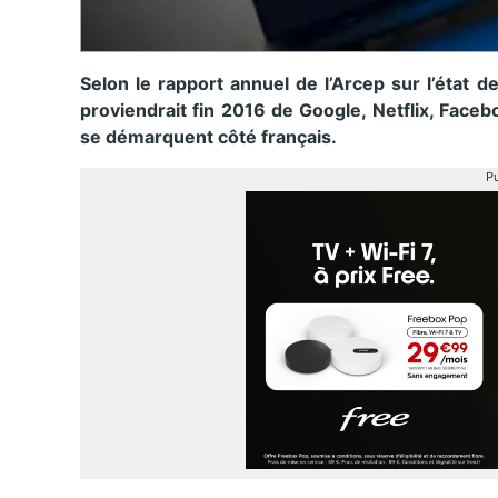
Selon le rapport annuel de l’Arcep sur l’état d
proviendrait fin 2016 de Google, Netflix, Face
se démarquent côté français.
Pu