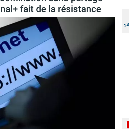
al+ fait de la résistance