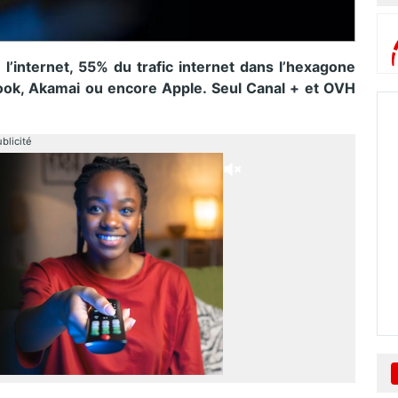
e l’internet, 55% du trafic internet dans l’hexagone
book, Akamai ou encore Apple. Seul Canal + et OVH
blicité