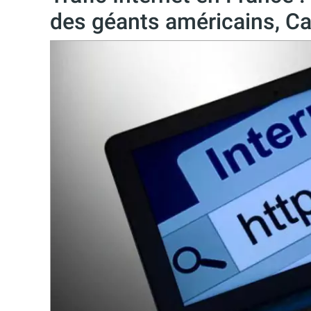
des géants américains, Can