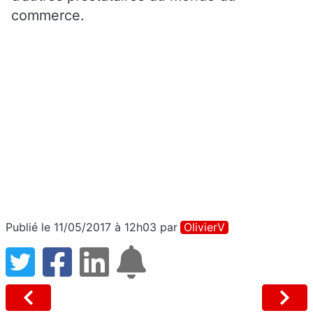
commerce.
Publié le 11/05/2017 à 12h03
par
OlivierV