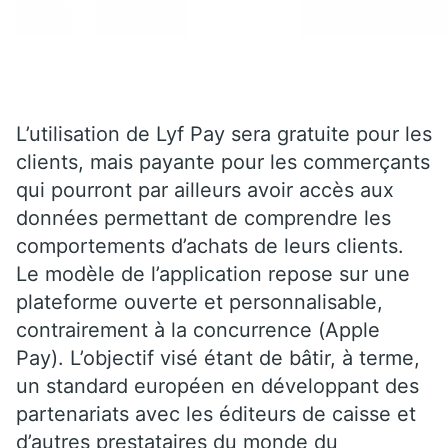
L’utilisation de Lyf Pay sera gratuite pour les
clients, mais payante pour les commerçants
qui pourront par ailleurs avoir accès aux
données permettant de comprendre les
comportements d’achats de leurs clients.
Le modèle de l’application repose sur une
plateforme ouverte et personnalisable,
contrairement à la concurrence (Apple
Pay). L’objectif visé étant de bâtir, à terme,
un standard européen en développant des
partenariats avec les éditeurs de caisse et
d’autres prestataires du monde du