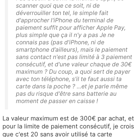
scanner quoi que ce soit, ni de
déverrouiller ton tel, le simple fait
d'approcher l'iPhone du terminal de
paiement suffit pour afficher Apple Pay,
plus simple que ça il n'y a pas Je ne
connais pas (pas d'iPhone, ni de
smartphone d’ailleurs), mais le paiement
sans contact n'est pas limité à 3 paiement
consécutif, et d'une valeur chaque de 30€
maximum ? Du coup, a quoi sert de payer
avec ton téléphone, s'il te faut aussi ta
carte dans la poche ? ...et je parle même
pas du risque d'être sans batterie au
moment de passer en caisse !
La valeur maximum est de 300€ par achat, et
pour la limite de paiement consécutif, je crois
que c'est 20 sans avoir utilisé ta carte