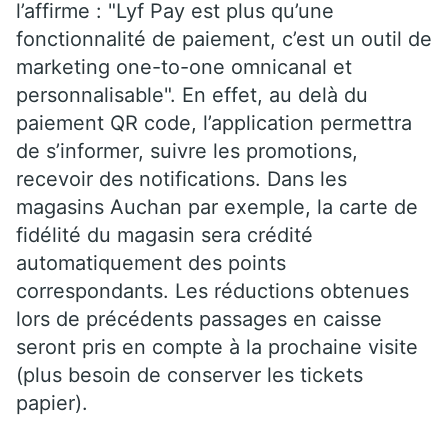
l’affirme : "Lyf Pay est plus qu’une
fonctionnalité de paiement, c’est un outil de
marketing one-to-one omnicanal et
personnalisable". En effet, au delà du
paiement QR code, l’application permettra
de s’informer, suivre les promotions,
recevoir des notifications. Dans les
magasins Auchan par exemple, la carte de
fidélité du magasin sera crédité
automatiquement des points
correspondants. Les réductions obtenues
lors de précédents passages en caisse
seront pris en compte à la prochaine visite
(plus besoin de conserver les tickets
papier).