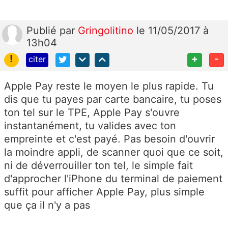
Publié
par
Gringolitino
le 11/05/2017 à
13h04
!
+
-
citer
Apple Pay reste le moyen le plus rapide. Tu
dis que tu payes par carte bancaire, tu poses
ton tel sur le TPE, Apple Pay s'ouvre
instantanément, tu valides avec ton
empreinte et c'est payé. Pas besoin d'ouvrir
la moindre appli, de scanner quoi que ce soit,
ni de déverrouiller ton tel, le simple fait
d'approcher l'iPhone du terminal de paiement
suffit pour afficher Apple Pay, plus simple
que ça il n'y a pas