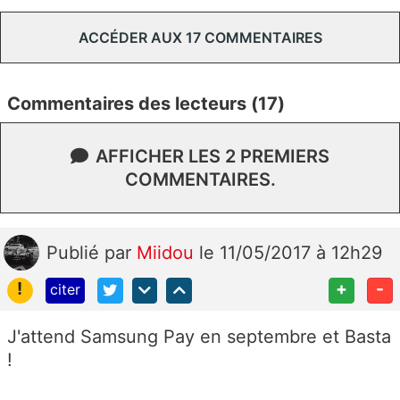
ACCÉDER AUX 17 COMMENTAIRES
Commentaires des lecteurs (17)
AFFICHER LES 2 PREMIERS
COMMENTAIRES.
Publié
par
Miidou
le 11/05/2017 à 12h29
!
+
-
citer
J'attend Samsung Pay en septembre et Basta
!