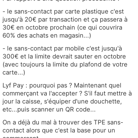
- le sans-contact par carte plastique c'est
jusqu'à 20€ par transaction et ça passera à
30€ en octobre prochain (ce qui couvrira
60% des achats en magasin...)
- le sans-contact par mobile c'est jusqu'à
300€ et la limite devrait sauter en octobre
(avec toujours la limite du plafond de votre
carte...)
Lyf Pay : pourquoi pas ? Maintenant quel
commerçant va l'accepter ? S'il faut mettre à
jour la caisse, s'équiper d'une douchette,
etc...puis scanner un QR code...
On a déjà du mal à trouver des TPE sans-
contact alors que c'est la base pour un