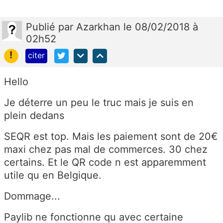
Publié
par
Azarkhan
le 08/02/2018 à
02h52
!
citer
Hello
Je déterre un peu le truc mais je suis en
plein dedans
SEQR est top. Mais les paiement sont de 20€
maxi chez pas mal de commerces. 30 chez
certains. Et le QR code n est apparemment
utile qu en Belgique.
Dommage...
Paylib ne fonctionne qu avec certaine