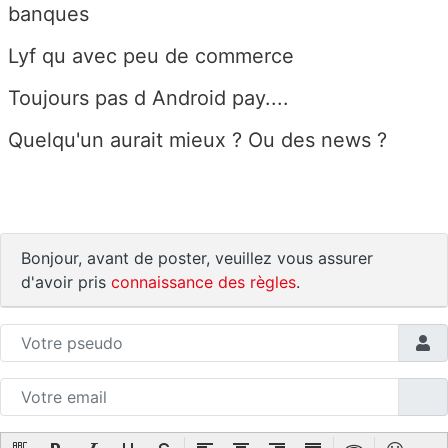
banques
Lyf qu avec peu de commerce
Toujours pas d Android pay....
Quelqu'un aurait mieux ? Ou des news ?
Bonjour, avant de poster, veuillez vous assurer
d'avoir pris
connaissance des règles
.