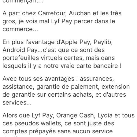
commerçant...
A part chez Carrefour, Auchan et les très
gros, je vois mal Lyf Pay percer dans le
commerce...
En plus l'avantage d'Apple Pay, Paylib,
Android Pay...c'est que ce sont des
portefeuilles virtuels certes, mais dans
lesquels il y a notre vraie carte bancaire !
Avec tous ses avantages : assurances,
assistance, garantie de paiement, extension
de garantie sur certains achats, et d'autres
services...
Alors que Lyf Pay, Orange Cash, Lydia et tous
ces pseudos wallets, ce sont juste des
comptes prépayés sans aucun service