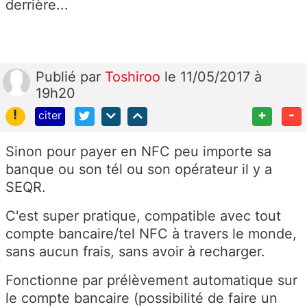
derrière...
Publié
par
Toshiroo
le 11/05/2017 à
19h20
!
+
-
citer
Sinon pour payer en NFC peu importe sa
banque ou son tél ou son opérateur il y a
SEQR.
C'est super pratique, compatible avec tout
compte bancaire/tel NFC à travers le monde,
sans aucun frais, sans avoir à recharger.
Fonctionne par prélèvement automatique sur
le compte bancaire (possibilité de faire un