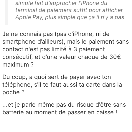
simple fait d'approcher l'iPhone du
terminal de paiement suffit pour afficher
Apple Pay, plus simple que ça il n'y a pas
Je ne connais pas (pas d'iPhone, ni de
smartphone d’ailleurs), mais le paiement sans
contact n'est pas limité à 3 paiement
consécutif, et d'une valeur chaque de 30€
maximum ?
Du coup, a quoi sert de payer avec ton
téléphone, s'il te faut aussi ta carte dans la
poche ?
...et je parle même pas du risque d'être sans
batterie au moment de passer en caisse !