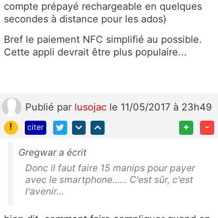
compte prépayé rechargeable en quelques
secondes à distance pour les ados)
Bref le paiement NFC simplifié au possible.
Cette appli devrait être plus populaire...
Publié
par
lusojac
le 11/05/2017 à 23h49
!
+
-
citer
Gregwar a écrit
Donc il faut faire 15 manips pour payer
avec le smartphone...... C'est sûr, c'est
l'avenir...