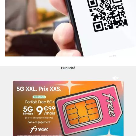
Publicité