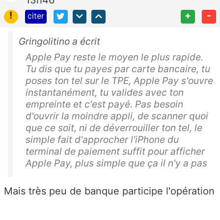
!
+
-
citer
Gringolitino a écrit
Apple Pay reste le moyen le plus rapide.
Tu dis que tu payes par carte bancaire, tu
poses ton tel sur le TPE, Apple Pay s'ouvre
instantanément, tu valides avec ton
empreinte et c'est payé. Pas besoin
d'ouvrir la moindre appli, de scanner quoi
que ce soit, ni de déverrouiller ton tel, le
simple fait d'approcher l'iPhone du
terminal de paiement suffit pour afficher
Apple Pay, plus simple que ça il n'y a pas
Mais très peu de banque participe l'opération