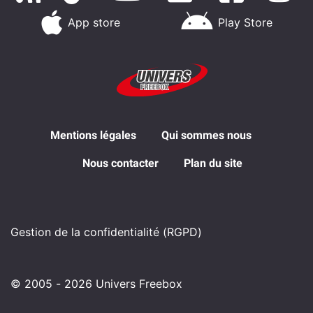
App store
Play Store
Mentions légales
Qui sommes nous
Nous contacter
Plan du site
Gestion de la confidentialité (RGPD)
© 2005 - 2026 Univers Freebox