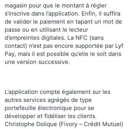
magasin pour que le montant à régler
s’inscrive dans l’application. Enfin, il suffira
de valider le paiement en tapant un mot de
passe ou en utilisant le lecteur
d’empreintes digitales. La NFC (sans
contact) n’est pas encore supportée par Lyf
Pay, mais il est possible qu’elle le soit dans
une version successive.
L’application compte également sur les
autres services agrégés de type
portefeuille électronique pour se
développer et fidéliser les clients.
Christophe Dolique (Fivory – Crédit Mutuel)