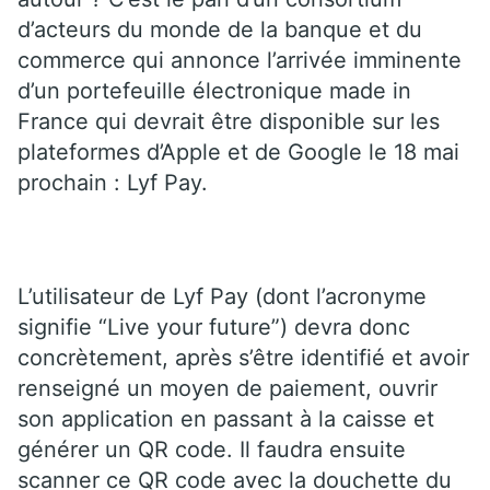
d’acteurs du monde de la banque et du
commerce qui annonce l’arrivée imminente
d’un portefeuille électronique made in
France qui devrait être disponible sur les
plateformes d’Apple et de Google le 18 mai
prochain : Lyf Pay.
L’utilisateur de Lyf Pay (dont l’acronyme
signifie “Live your future”) devra donc
concrètement, après s’être identifié et avoir
renseigné un moyen de paiement, ouvrir
son application en passant à la caisse et
générer un QR code. Il faudra ensuite
scanner ce QR code avec la douchette du