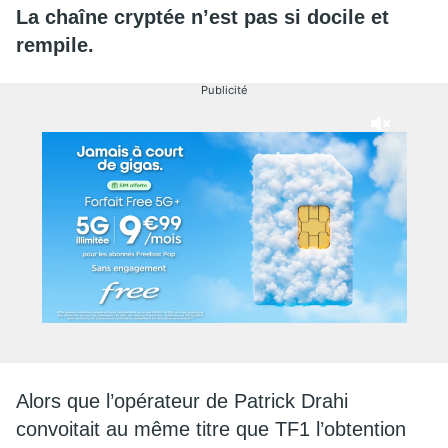
La chaîne cryptée n’est pas si docile et
rempile.
Publicité
Alors que l’opérateur de Patrick Drahi
convoitait au même titre que TF1 l’obtention