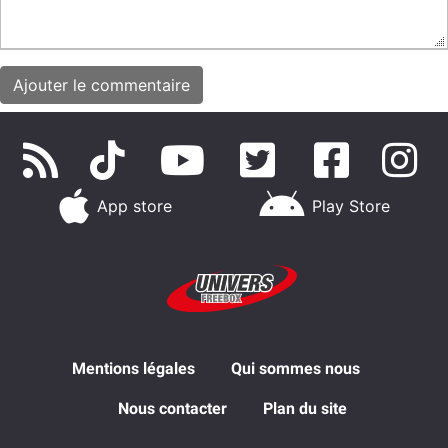
App store
Play Store
Mentions légales
Qui sommes nous
Nous contacter
Plan du site