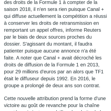
des droits de la Formule 1 à compter de la
saison 2018, il n’en sera rien puisque Canal +
qui diffuse actuellement la compétition a réussi
à conserver les droits de retransmission en
remportant un appel offres, informe Reuters
par le biais de deux sources proches du
dossier. S’agissant du montant, il faudra
patienter puisque aucune annonce n’a été
faite. A noter que Canal + avait décroché les
droits de diffusion de la Formule 1 en 2013,
pour 29 millions d’euros par an alors que TF1
était le diffuseur depuis 1992. En 2016, le
groupe a prolongé de deux ans son contrat.
Cette nouvelle attribution prend la forme d’une
victoire au goût de revanche pour la chaîne