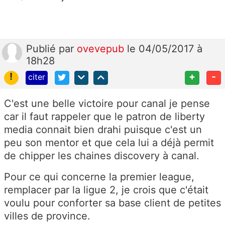
Publié
par
ovevepub
le 04/05/2017 à
18h28
!
+
-
citer
C'est une belle victoire pour canal je pense
car il faut rappeler que le patron de liberty
media connait bien drahi puisque c'est un
peu son mentor et que cela lui a déjà permit
de chipper les chaines discovery à canal.
Pour ce qui concerne la premier league,
remplacer par la ligue 2, je crois que c'était
voulu pour conforter sa base client de petites
villes de province.