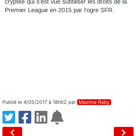
cryptée qui s’est vue subtiliser les droits de la
Premier League en 2015 par l’ogre SFR.
Publié le 4/05/2017 à 18h02
par
Maxime Raby