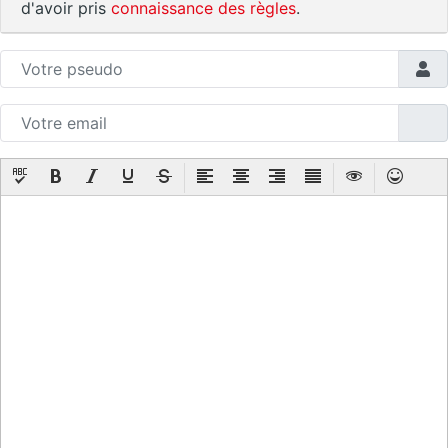
d'avoir pris
connaissance des règles
.