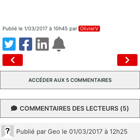
Publié le 1/03/2017 à 10h45
par
OlivierV
ACCÉDER AUX 5 COMMENTAIRES
COMMENTAIRES DES LECTEURS (5)
Publié
par
Geo
le 01/03/2017 à 12h25