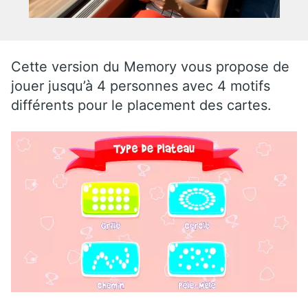
Cette version du Memory vous propose de
jouer jusqu’à 4 personnes avec 4 motifs
différents pour le placement des cartes.