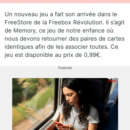
Un nouveau jeu a fait son arrivée dans le
FreeStore de la Freebox Révolution. Il s’agit
de Memory, ce jeu de notre enfance où
nous devons retourner des paires de cartes
identiques afin de les associer toutes. Ce
jeu est disponible au prix de 0,99€.
Publicité