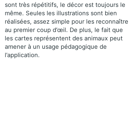
sont très répétitifs, le décor est toujours le
même. Seules les illustrations sont bien
réalisées, assez simple pour les reconnaître
au premier coup d’œil. De plus, le fait que
les cartes représentent des animaux peut
amener à un usage pédagogique de
l’application.