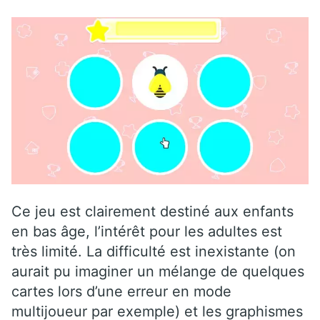
Ce jeu est clairement destiné aux enfants
en bas âge, l’intérêt pour les adultes est
très limité. La difficulté est inexistante (on
aurait pu imaginer un mélange de quelques
cartes lors d’une erreur en mode
multijoueur par exemple) et les graphismes