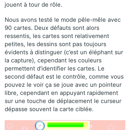
jouent à tour de rôle.
Nous avons testé le mode pêle-mêle avec
90 cartes. Deux défauts sont alors
ressentis, les cartes sont relativement
petites, les dessins sont pas toujours
évidents à distinguer (c’est un éléphant sur
la capture), cependant les couleurs
permettent d’identifier les cartes. Le
second défaut est le contrôle, comme vous
pouvez le voir ça se joue avec un pointeur
libre, cependant en appuyant rapidement
sur une touche de déplacement le curseur
dépasse souvent la carte ciblée.