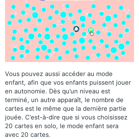
Vous pouvez aussi accéder au mode
enfant, afin que vos enfants puissent jouer
en autonomie. Dès qu’un niveau est
terminé, un autre apparaît, le nombre de
cartes est le même que la dernière partie
jouée. C’est-à-dire que si vous choisissez
20 cartes en solo, le mode enfant sera
avec 20 cartes.