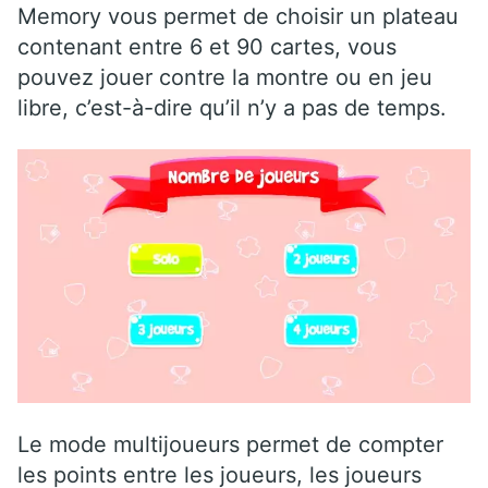
Memory vous permet de choisir un plateau
contenant entre 6 et 90 cartes, vous
pouvez jouer contre la montre ou en jeu
libre, c’est-à-dire qu’il n’y a pas de temps.
Le mode multijoueurs permet de compter
les points entre les joueurs, les joueurs