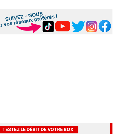
TESTEZ LE DÉBIT DE VOTRE BOX