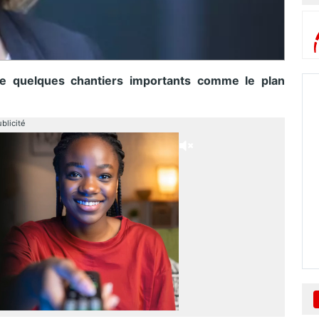
le quelques chantiers importants comme le plan
blicité