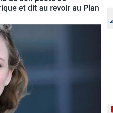
ique et dit au revoir au Plan