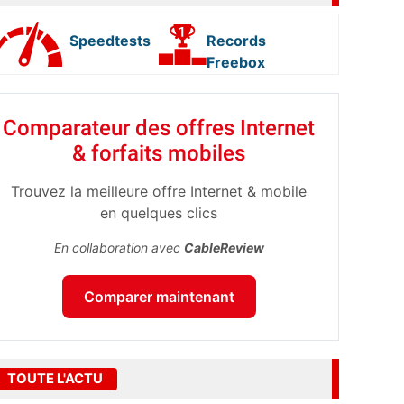
Speedtests
Records
Freebox
Comparateur des offres Internet
& forfaits mobiles
Trouvez la meilleure offre Internet & mobile
en quelques clics
En collaboration avec
CableReview
Comparer maintenant
TOUTE L'ACTU