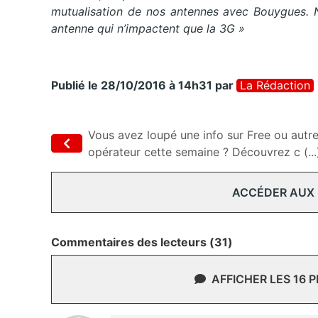
mutualisation de nos antennes avec Bouygues. 
antenne qui n’impactent que la 3G »
Publié le 28/10/2016 à 14h31
par
La Rédaction
Vous avez loupé une info sur Free ou autr
opérateur cette semaine ? Découvrez c (...
ACCÉDER AUX
Commentaires des lecteurs (31)
AFFICHER LES 16 