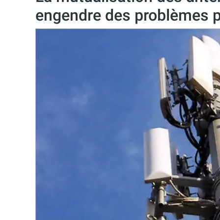
engendre des problèmes p