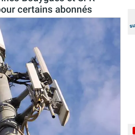
our certains abonnés