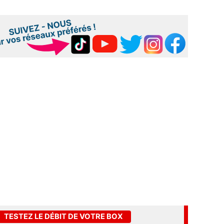
TESTEZ LE DÉBIT DE VOTRE BOX