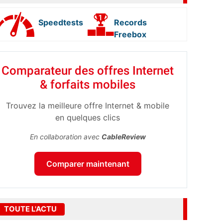
Speedtests
Records
Freebox
Comparateur des offres Internet
& forfaits mobiles
Trouvez la meilleure offre Internet & mobile
en quelques clics
En collaboration avec
CableReview
Comparer maintenant
TOUTE L'ACTU