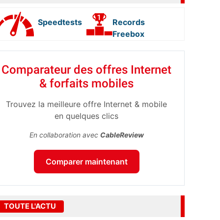
Speedtests
Records
Freebox
Comparateur des offres Internet
& forfaits mobiles
Trouvez la meilleure offre Internet & mobile
en quelques clics
En collaboration avec
CableReview
Comparer maintenant
TOUTE L'ACTU