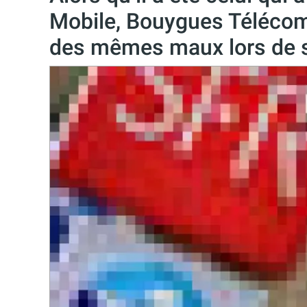
Mobile, Bouygues Télécom
des mêmes maux lors de 