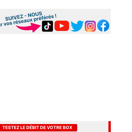
TESTEZ LE DÉBIT DE VOTRE BOX