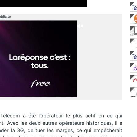
blicité
élécom a été l’opérateur le plus actif en ce qui
t. Avec les deux autres opérateurs historiques, il a
ader la 3G, de tuer les marges, ce qui empêcherait