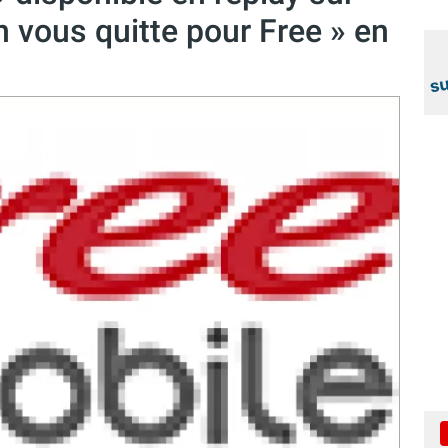
n vous quitte pour Free » en