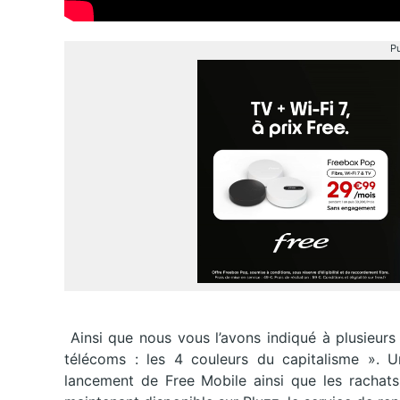
Pu
Ainsi que nous vous l’avons indiqué à plusieurs 
télécoms : les 4 couleurs du capitalisme ». U
lancement de Free Mobile ainsi que les rachat