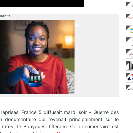
blicité
reprises, France 5 diffusait mardi soir « Guerre des
n documentaire qui revenait principalement sur le
s ratés de Bouygues Télécom. Ce documentaire est