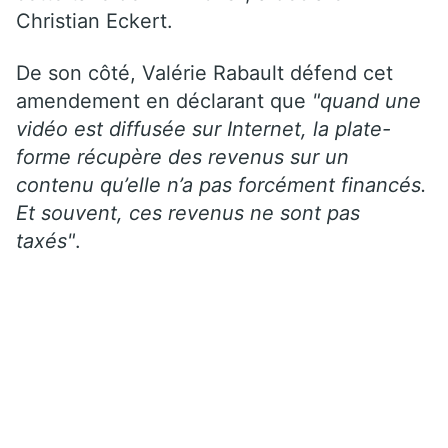
Christian Eckert.
De son côté, Valérie Rabault défend cet
amendement en déclarant que
"quand une
vidéo est diffusée sur Internet, la plate-
forme récupère des revenus sur un
contenu qu’elle n’a pas forcément financés.
Et souvent, ces revenus ne sont pas
taxés"
.