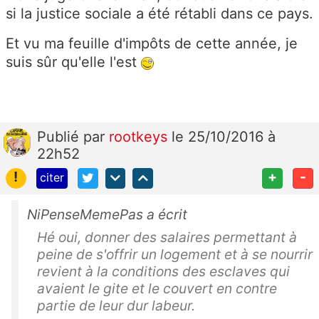
si la justice sociale a été rétabli dans ce pays.
Et vu ma feuille d'impôts de cette année, je
suis sûr qu'elle l'est
Publié
par
rootkeys
le 25/10/2016 à
22h52
!
+
-
citer
NiPenseMemePas a écrit
Hé oui, donner des salaires permettant à
peine de s'offrir un logement et à se nourrir
revient à la conditions des esclaves qui
avaient le gite et le couvert en contre
partie de leur dur labeur.