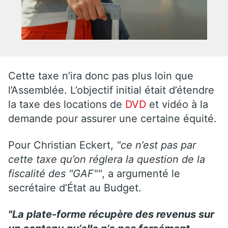
Cette taxe n’ira donc pas plus loin que
l’Assemblée. L’objectif initial était d’étendre
la taxe des locations de
DVD
et vidéo à la
demande pour assurer une certaine équité.
Pour Christian Eckert,
"ce n’est pas par
cette taxe qu’on réglera la question de la
fiscalité des "GAF""
, a argumenté le
secrétaire d’État au Budget.
"La plate-forme récupère des revenus sur