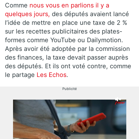
Comme
nous vous en parlions il y a
quelques jours,
des députés avaient lancé
l’idée de mettre en place une taxe de 2 %
sur les recettes publicitaires des plates-
formes comme YouTube ou Dailymotion.
Après avoir été adoptée par la commission
des finances, la taxe devait passer auprès
des députés. Et ils ont voté contre, comme
le partage
Les Echos
.
Publicité