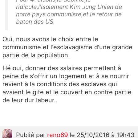
ridicule,l'isolement Kim Jung Unien de
notre pays communiste,et le retour de
baton des US.
Oui, nous avons le choix entre le
communisme et l'esclavagisme d'une grande
partie de la population.
Hé oui, donner des salaires permettant à
peine de s'offrir un logement et à se nourrir
revient à la conditions des esclaves qui
avaient le gite et le couvert en contre partie
de leur dur labeur.
Publié
par
reno69
le 25/10/2016 à 19h43