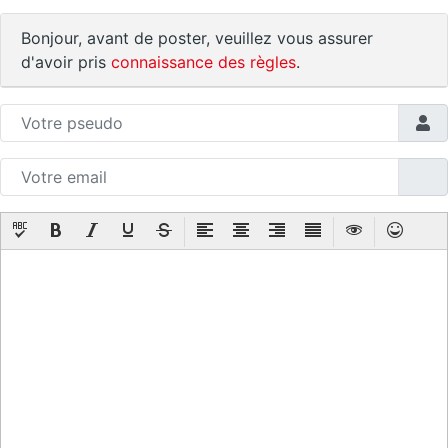
Bonjour, avant de poster, veuillez vous assurer
d'avoir pris
connaissance des règles
.