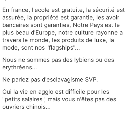
En france, l'ecole est gratuite, la sécurité est
assurée, la propriété est garantie, les avoir
bancaires sont garanties, Notre Pays est le
plus beau d'Europe, notre culture rayonne a
travers le monde, les produits de luxe, la
mode, sont nos "flagships"...
Nous ne sommes pas des lybiens ou des
erythréens...
Ne parlez pas d'esclavagisme SVP.
Oui la vie en agglo est difficile pour les
"petits salaires", mais vous n'êtes pas des
ouvriers chinois...