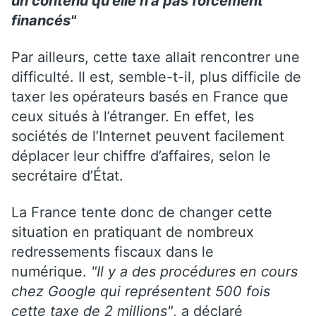
un contenu qu’elle n’a pas forcément
financés"
Par ailleurs, cette taxe allait rencontrer une
difficulté. Il est, semble-t-il, plus difficile de
taxer les opérateurs basés en France que
ceux situés à l’étranger. En effet, les
sociétés de l’Internet peuvent facilement
déplacer leur chiffre d’affaires, selon le
secrétaire d’État.
La France tente donc de changer cette
situation en pratiquant de nombreux
redressements fiscaux dans le
numérique.
"Il y a des procédures en cours
chez Google qui représentent 500 fois
cette taxe de 2 millions"
, a déclaré