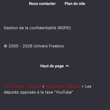
Nous contacter
Plan du site
Gestion de la confidentialité (RGPD)
© 2005 - 2026 Univers Freebox
Haut de page
Fil d'Ariane : Accueil
»
Actualités télécom
»
Les
députés opposés à la taxe “YouTube”