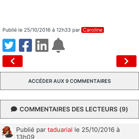
Publié le 25/10/2016 à 12h33
par
Caroline
ACCÉDER AUX 9 COMMENTAIRES
COMMENTAIRES DES LECTEURS (9)
Publié
par
taduarial
le 25/10/2016 à
13h09