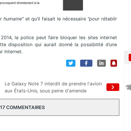
ur humaine"
et qu’il faisait le nécessaire
"pour rétablir
 2014, la police peut faire bloquer les sites internet
te disposition qui aurait donné la possibilité d’une
r Internet.
Le Galaxy Note 7 interdit de prendre l'avion
aux États-Unis, sous peine d'amende
 17 COMMENTAIRES