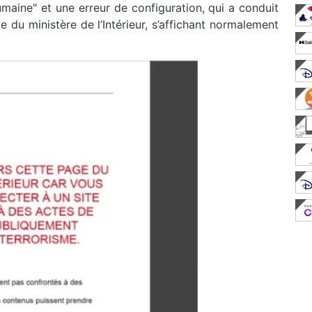
humaine" et une erreur de configuration, qui a conduit
e du ministère de l’Intérieur, s’affichant normalement