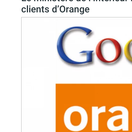
clients d’Orange