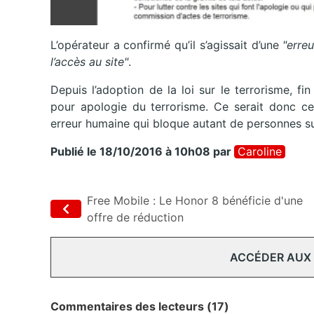
L’opérateur a confirmé qu’il s’agissait d’une
"erre
l’accès au site"
.
Depuis l’adoption de la loi sur le terrorisme, fin
pour apologie du terrorisme. Ce serait donc cet
erreur humaine qui bloque autant de personnes su
Publié le 18/10/2016 à 10h08
par
Caroline
Free Mobile : Le Honor 8 bénéficie d'une
offre de réduction
ACCÉDER AUX
Commentaires des lecteurs (17)