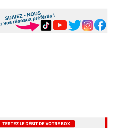
TESTEZ LE DÉBIT DE VOTRE BOX