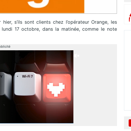
ier, s’ils sont clients chez l’opérateur Orange, les
, lundi 17 octobre, dans la matinée, comme le note
blicité