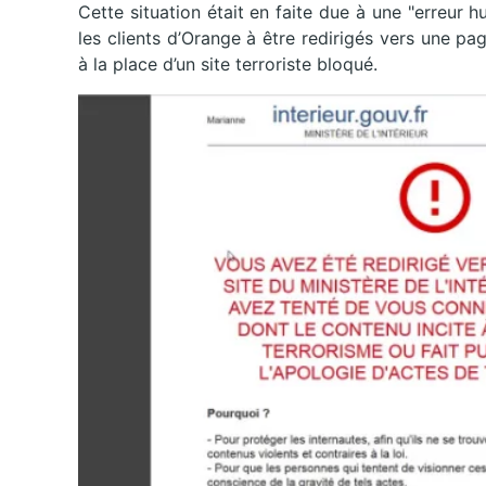
Cette situation était en faite due à une "erreur 
les clients d’Orange à être redirigés vers une pag
à la place d’un site terroriste bloqué.