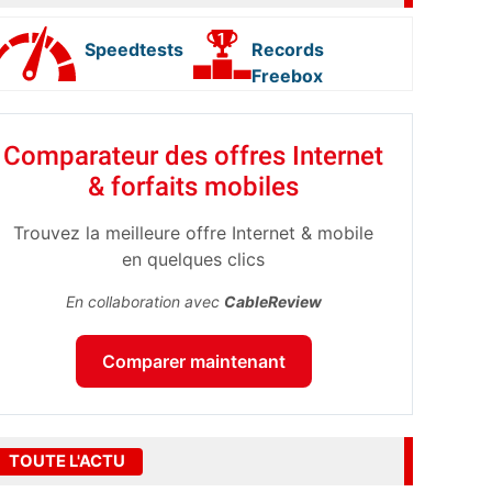
Speedtests
Records
Freebox
Comparateur des offres Internet
& forfaits mobiles
Trouvez la meilleure offre Internet & mobile
en quelques clics
En collaboration avec
CableReview
Comparer maintenant
TOUTE L'ACTU