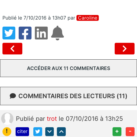
Publié le 7/10/2016 à 13h07
par
Caroline
ACCÉDER AUX 11 COMMENTAIRES
COMMENTAIRES DES LECTEURS (11)
Publié
par
trot
le 07/10/2016 à 13h25
!
+
-
citer