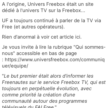
A l'origine, Univers Freebox était un site
dédié à l'univers TV sur la Freebox...
UF a toujours continué à parler de la TV via
Free (et autres opérateurs).
Rien d'anormal à voir cet article ici.
Je vous invite à lire la rubrique "Qui sommes-
nous" accessible en bas de page
: https://www.universfreebox.com/communiq
uer/equipe/
"
Le but premier était alors d’informer les
Freenautes sur le service Freebox TV, qui est
toujours en perpétuelle évolution, avec
comme priorité la création d’une
communauté autour des programmes
télévisuels du FAI Free
."