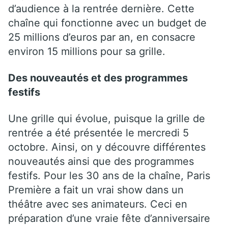
d’audience à la rentrée dernière. Cette
chaîne qui fonctionne avec un budget de
25 millions d’euros par an, en consacre
environ 15 millions pour sa grille.
Des nouveautés et des programmes
festifs
Une grille qui évolue, puisque la grille de
rentrée a été présentée le mercredi 5
octobre. Ainsi, on y découvre différentes
nouveautés ainsi que des programmes
festifs. Pour les 30 ans de la chaîne, Paris
Première a fait un vrai show dans un
théâtre avec ses animateurs. Ceci en
préparation d’une vraie fête d’anniversaire