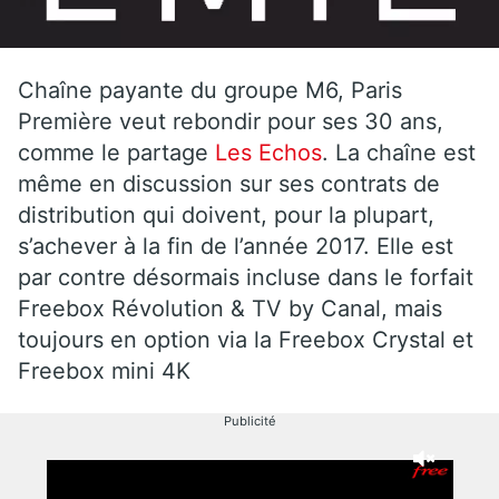
Chaîne payante du groupe M6, Paris
Première veut rebondir pour ses 30 ans,
comme le partage
Les Echos
. La chaîne est
même en discussion sur ses contrats de
distribution qui doivent, pour la plupart,
s’achever à la fin de l’année 2017. Elle est
par contre désormais incluse dans le forfait
Freebox Révolution & TV by Canal, mais
toujours en option via la Freebox Crystal et
Freebox mini 4K
Publicité