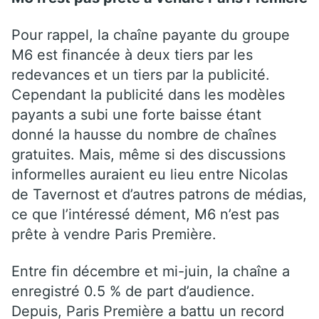
Pour rappel, la chaîne payante du groupe
M6 est financée à deux tiers par les
redevances et un tiers par la publicité.
Cependant la publicité dans les modèles
payants a subi une forte baisse étant
donné la hausse du nombre de chaînes
gratuites. Mais, même si des discussions
informelles auraient eu lieu entre Nicolas
de Tavernost et d’autres patrons de médias,
ce que l’intéressé dément, M6 n’est pas
prête à vendre Paris Première.
Entre fin décembre et mi-juin, la chaîne a
enregistré 0.5 % de part d’audience.
Depuis, Paris Première a battu un record