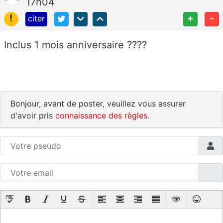
17h04
!
+
-
citer
Inclus 1 mois anniversaire ????
Bonjour, avant de poster, veuillez vous assurer
d'avoir pris
connaissance des règles
.