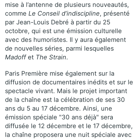
mise à l’antenne de plusieurs nouveautés,
comme
Le Conseil d’indiscipline
, présenté
par Jean-Louis Debré à partir du 25
octobre, qui est une émission culturelle
avec des humoristes. Il y aura également
de nouvelles séries, parmi lesquelles
Madoff
et
The Strain
.
Paris Première mise également sur la
diffusion de documentaires inédits et sur le
spectacle vivant. Mais le projet important
de la chaîne est la célébration de ses 30
ans du 5 au 17 décembre. Ainsi, une
émission spéciale "30 ans déjà" sera
diffusée le 12 décembre et le 17 décembre,
la chaîne proposera une nuit spéciale avec