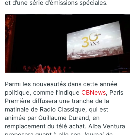
et d’une série d’émissions spéciales.
Parmi les nouveautés dans cette année
politique, comme l’indique
CBNews
, Paris
Première diffusera une tranche de la
matinale de Radio Classique, qui est
animée par Guillaume Durand, en
remplacement du télé achat. Alba Ventura
proposera quant à elle son
Journal de