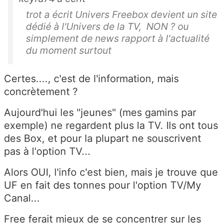
trot a écrit Univers Freebox devient un site
dédié à l'Univers de la TV, NON ? ou
simplement de news rapport à l'actualité
du moment surtout
Certes...., c'est de l'information, mais
concrètement ?
Aujourd'hui les "jeunes" (mes gamins par
exemple) ne regardent plus la TV. Ils ont tous
des Box, et pour la plupart ne souscrivent
pas à l'option TV...
Alors OUI, l'info c'est bien, mais je trouve que
UF en fait des tonnes pour l'option TV/My
Canal...
Free ferait mieux de se concentrer sur les