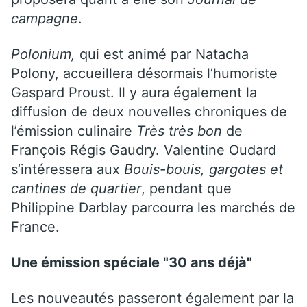
campagne
.
Polonium,
qui est animé par Natacha
Polony, accueillera désormais l’humoriste
Gaspard Proust. Il y aura également la
diffusion de deux nouvelles chroniques de
l’émission culinaire
Très très bon
de
François Régis Gaudry. Valentine Oudard
s’intéressera aux
Bouis-bouis, gargotes et
cantines de quartier
, pendant que
Philippine Darblay parcourra les marchés de
France.
Une émission spéciale "30 ans déjà"
Les nouveautés passeront également par la