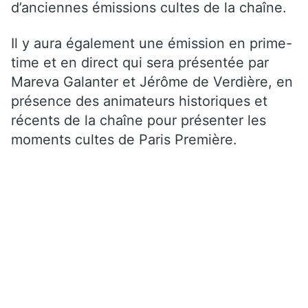
d’anciennes émissions cultes de la chaîne.
Il y aura également une émission en prime-
time et en direct qui sera présentée par
Mareva Galanter et Jérôme de Verdière, en
présence des animateurs historiques et
récents de la chaîne pour présenter les
moments cultes de Paris Première.