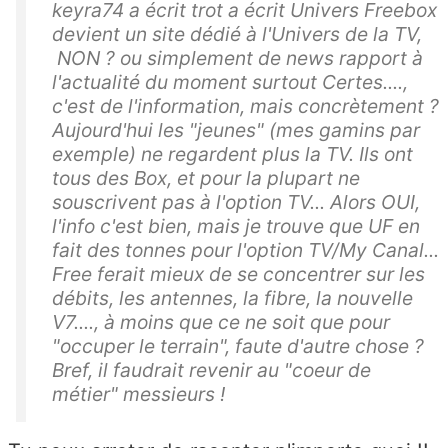
keyra74 a écrit trot a écrit Univers Freebox
devient un site dédié à l'Univers de la TV,
NON ? ou simplement de news rapport à
l'actualité du moment surtout Certes....,
c'est de l'information, mais concrètement ?
Aujourd'hui les "jeunes" (mes gamins par
exemple) ne regardent plus la TV. Ils ont
tous des Box, et pour la plupart ne
souscrivent pas à l'option TV... Alors OUI,
l'info c'est bien, mais je trouve que UF en
fait des tonnes pour l'option TV/My Canal...
Free ferait mieux de se concentrer sur les
débits, les antennes, la fibre, la nouvelle
V7...., à moins que ce ne soit que pour
"occuper le terrain", faute d'autre chose ?
Bref, il faudrait revenir au "coeur de
métier" messieurs !