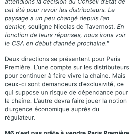
attendions la décision du Conseil d’État de
cet été pour revoir les distributeurs. Le
paysage a un peu changé depuis l’an
dernier,
souligne Nicolas de Tavernost.
En
fonction de leurs réponses, nous irons voir
le CSA en début d’année prochaine."
Deux directions se présentent pour Paris
Première. L’une compte sur les distributeurs
pour continuer à faire vivre la chaîne. Mais
ceux-ci sont demandeurs d’exclusivité, ce
qui suppose un risque de dépendance pour
la chaîne. L’autre devra faire jouer la notion
d’urgence économique auprès du
régulateur.
M6 n’est pas prête à vendre Paris Première