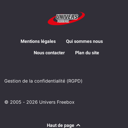
Mentions légales
Qui sommes nous
Nous contacter
Plan du site
Gestion de la confidentialité (RGPD)
© 2005 - 2026 Univers Freebox
Haut de page