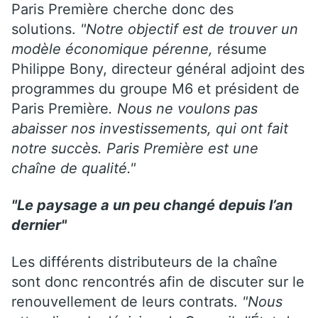
Paris Première cherche donc des
solutions.
"Notre objectif est de trouver un
modèle économique pérenne,
résume
Philippe Bony, directeur général adjoint des
programmes du groupe M6 et président de
Paris Première
. Nous ne voulons pas
abaisser nos investissements, qui ont fait
notre succès. Paris Première est une
chaîne de qualité."
"Le paysage a un peu changé depuis l’an
dernier"
Les différents distributeurs de la chaîne
sont donc rencontrés afin de discuter sur le
renouvellement de leurs contrats.
"Nous