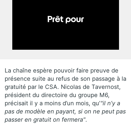
La chaîne espère pouvoir faire preuve de
présence suite au refus de son passage à la
gratuité par le CSA. Nicolas de Tavernost,
président du directoire du groupe M6,
précisait il y a moins d’un mois, qu’
"il n’y a
pas de modèle en payant, si on ne peut pas
passer en gratuit on fermera"
.