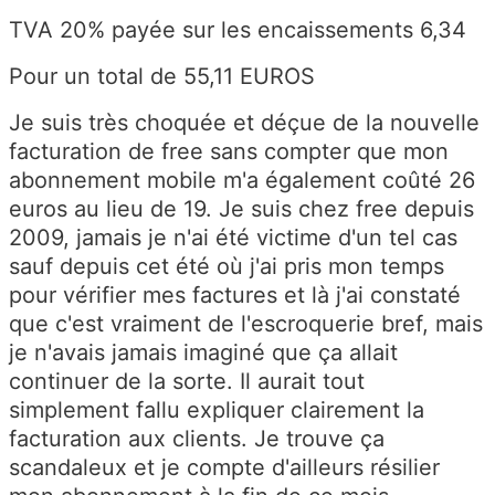
TVA 20% payée sur les encaissements 6,34
Pour un total de 55,11 EUROS
Je suis très choquée et déçue de la nouvelle
facturation de free sans compter que mon
abonnement mobile m'a également coûté 26
euros au lieu de 19. Je suis chez free depuis
2009, jamais je n'ai été victime d'un tel cas
sauf depuis cet été où j'ai pris mon temps
pour vérifier mes factures et là j'ai constaté
que c'est vraiment de l'escroquerie bref, mais
je n'avais jamais imaginé que ça allait
continuer de la sorte. Il aurait tout
simplement fallu expliquer clairement la
facturation aux clients. Je trouve ça
scandaleux et je compte d'ailleurs résilier