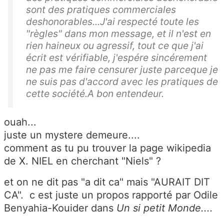
sont des pratiques commerciales
deshonorables...J'ai respecté toute les
"règles" dans mon message, et il n'est en
rien haineux ou agressif, tout ce que j'ai
écrit est vérifiable, j'espére sincérement
ne pas me faire censurer juste parceque je
ne suis pas d'accord avec les pratiques de
cette société.A bon entendeur.
ouah...
juste un mystere demeure....
comment as tu pu trouver la page wikipedia
de X. NIEL en cherchant "Niels" ?
et on ne dit pas "a dit ca" mais "AURAIT DIT
CA". c est juste un propos rapporté par Odile
Benyahia-Kouider dans
Un si petit Monde....