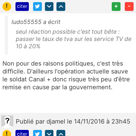
!
+
-
citer
ludo55555 a écrit
seul réaction possible c'est tout bête :
passer le taux de tva sur les service TV de
10 à 20%
Non pour des raisons politiques, c'est très
difficile. D'ailleurs l'opération actuelle sauve
le soldat Canal + donc risque très peu d'être
remise en cause par la gouvernement.
Publié
par
djamel
le 14/11/2016 à 23h45
!
citer