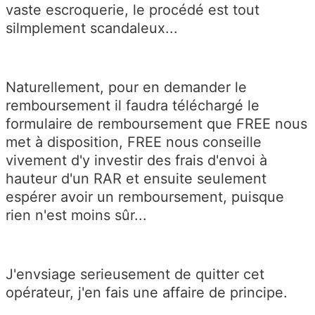
vaste escroquerie, le procédé est tout
silmplement scandaleux...
Naturellement, pour en demander le
remboursement il faudra téléchargé le
formulaire de remboursement que FREE nous
met à disposition, FREE nous conseille
vivement d'y investir des frais d'envoi à
hauteur d'un RAR et ensuite seulement
espérer avoir un remboursement, puisque
rien n'est moins sûr...
J'envsiage serieusement de quitter cet
opérateur, j'en fais une affaire de principe.