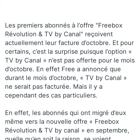
Les premiers abonnés à l’offre "Freebox
Révolution & TV by Canal" reçoivent
actuellement leur facture d’octobre. Et pour
certains, c’est la surprise puisque l’option «
TV by Canal » n’est pas offerte pour le mois
d’octobre. En effet Free a annoncé que
durant le mois d’octobre, « TV by Canal »
ne serait pas facturée. Mais il y a
cependant des cas particuliers.
En effet, les abonnés qui ont migré d’eux
même vers la nouvelle offre « Freebox
Révolution & TV by canal » en septembre,
quelle qu’en soit la raison, se voient