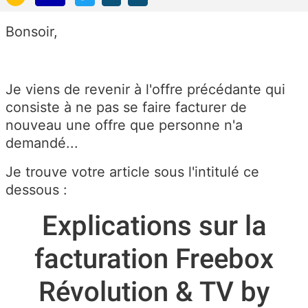
Bonsoir,
Je viens de revenir à l'offre précédante qui
consiste à ne pas se faire facturer de
nouveau une offre que personne n'a
demandé...
Je trouve votre article sous l'intitulé ce
dessous :
Explications sur la
facturation Freebox
Révolution & TV by