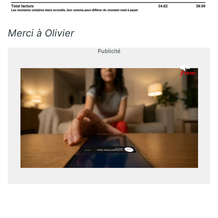
Merci à Olivier
Publicité