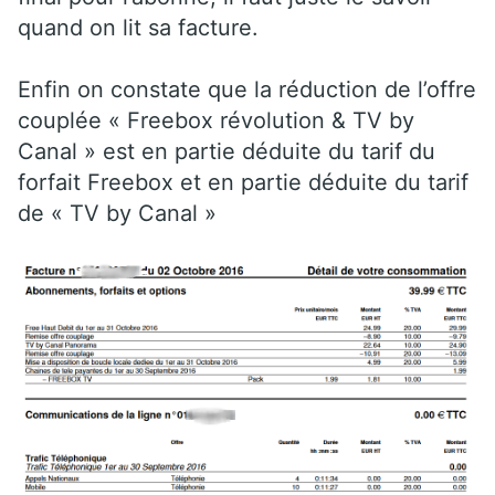
quand on lit sa facture.
Enfin on constate que la réduction de l’offre
couplée « Freebox révolution & TV by
Canal » est en partie déduite du tarif du
forfait Freebox et en partie déduite du tarif
de « TV by Canal »