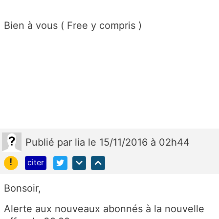
Bien à vous ( Free y compris )
Publié
par
lia
le 15/11/2016 à 02h44
!
citer
Bonsoir,
Alerte aux nouveaux abonnés à la nouvelle