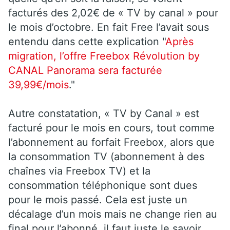
facturés des 2,02€ de « TV by canal » pour
le mois d’octobre. En fait Free l’avait sous
entendu dans cette explication "
Après
migration, l’offre Freebox Révolution by
CANAL Panorama sera facturée
39,99€/mois
."
Autre constatation, « TV by Canal » est
facturé pour le mois en cours, tout comme
l’abonnement au forfait Freebox, alors que
la consommation TV (abonnement à des
chaînes via Freebox TV) et la
consommation téléphonique sont dues
pour le mois passé. Cela est juste un
décalage d’un mois mais ne change rien au
final pour l’abonné, il faut juste le savoir