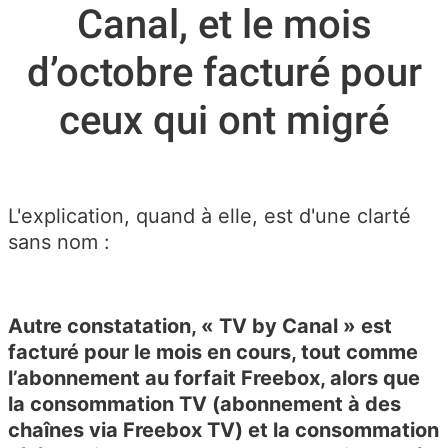
Canal, et le mois
d’octobre facturé pour
ceux qui ont migré
L'explication, quand à elle, est d'une clarté
sans nom :
Autre constatation, « TV by Canal » est
facturé pour le mois en cours, tout comme
l’abonnement au forfait Freebox, alors que
la consommation TV (abonnement à des
chaînes via Freebox TV) et la consommation