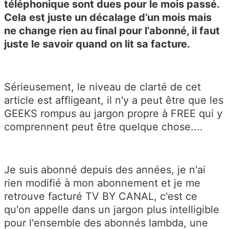
téléphonique sont dues pour le mois passé.
Cela est juste un décalage d’un mois mais
ne change rien au final pour l’abonné, il faut
juste le savoir quand on lit sa facture.
Sérieusement, le niveau de clarté de cet
article est affligeant, il n'y a peut être que les
GEEKS rompus au jargon propre à FREE qui y
comprennent peut être quelque chose....
Je suis abonné depuis des années, je n'ai
rien modifié à mon abonnement et je me
retrouve facturé TV BY CANAL, c'est ce
qu'on appelle dans un jargon plus intelligible
pour l'ensemble des abonnés lambda, une