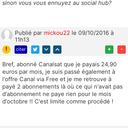
sinon vous vous ennuyez au social hub?
Publié
par
mickou22
le 09/10/2016 à
11h13
!
+
-
citer
Bref, abonné Canalsat que je payais 24,90
euros par mois, je suis passé également à
l'offre Canal via Free et je me retrouve à
payé 2 abonnements là où ce qui n'avait pas
d'abonnement ne paye rien pour le mois
d'octobre !! C'est limite comme procédé !