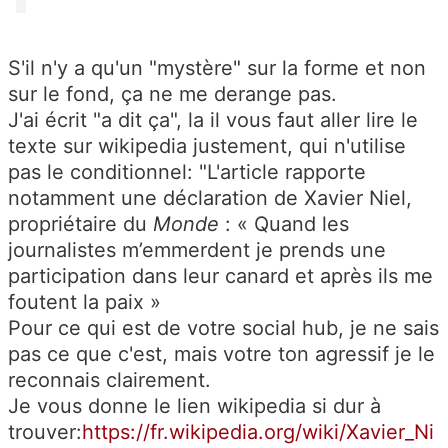
S'il n'y a qu'un "mystère" sur la forme et non
sur le fond, ça ne me derange pas.
J'ai écrit "a dit ça", la il vous faut aller lire le
texte sur wikipedia justement, qui n'utilise
pas le conditionnel: "L'article rapporte
notamment une déclaration de Xavier Niel,
propriétaire du
Monde
:
« Quand les
journalistes m’emmerdent je prends une
participation dans leur canard et après ils me
foutent la paix
»
Pour ce qui est de votre social hub, je ne sais
pas ce que c'est, mais votre ton agressif je le
reconnais clairement.
Je vous donne le lien wikipedia si dur à
trouver:
https://fr.wikipedia.org/wiki/Xavier_Ni