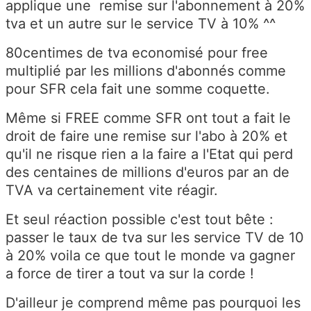
applique une remise sur l'abonnement à 20%
tva et un autre sur le service TV à 10% ^^
80centimes de tva economisé pour free
multiplié par les millions d'abonnés comme
pour SFR cela fait une somme coquette.
Même si FREE comme SFR ont tout a fait le
droit de faire une remise sur l'abo à 20% et
qu'il ne risque rien a la faire a l'Etat qui perd
des centaines de millions d'euros par an de
TVA va certainement vite réagir.
Et seul réaction possible c'est tout bête :
passer le taux de tva sur les service TV de 10
à 20% voila ce que tout le monde va gagner
a force de tirer a tout va sur la corde !
D'ailleur je comprend même pas pourquoi les