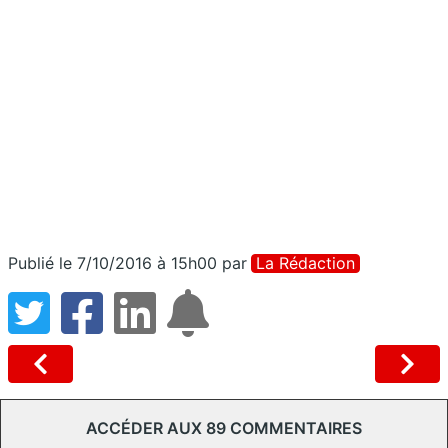
Publié le 7/10/2016 à 15h00
par
La Rédaction
ACCÉDER AUX 89 COMMENTAIRES