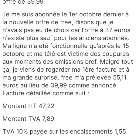
offre de 39,99
Je me suis abonnée le 1er octobre dernier à
la nouvelle offre de free, disons que je
n'avais pas eu de choix car l'offre à 37 euros
n'existe plus sauf pour les anciens abonnés.
Ma ligne n'a été fonctionnelle qu'après le 15
octobre et ma télé est victime des coupures
aux moments des emissions bref. Malgré tout
ça, je viens de regarder ma 1ère facture et à
ma grande surprise, free m'a prélevée 55,11
euros au lieu de 39,99 comme annoncé.
Facture détaillée comme suit :
Montant HT 47,22
Montant TVA 7,89
TVA 10% payée sur les encaissements 1,55