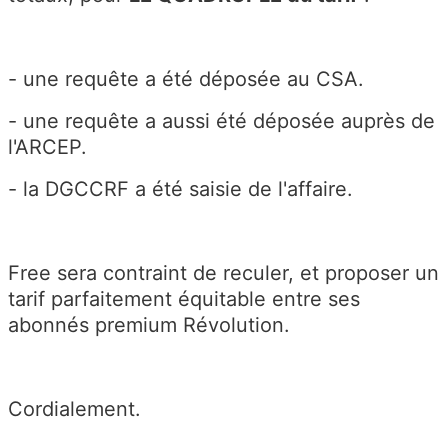
- une requête a été déposée au CSA.
- une requête a aussi été déposée auprès de
l'ARCEP.
- la DGCCRF a été saisie de l'affaire.
Free sera contraint de reculer, et proposer un
tarif parfaitement équitable entre ses
abonnés premium Révolution.
Cordialement.