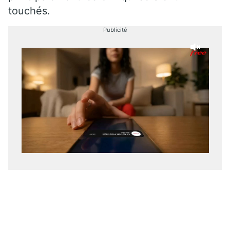
touchés.
Publicité