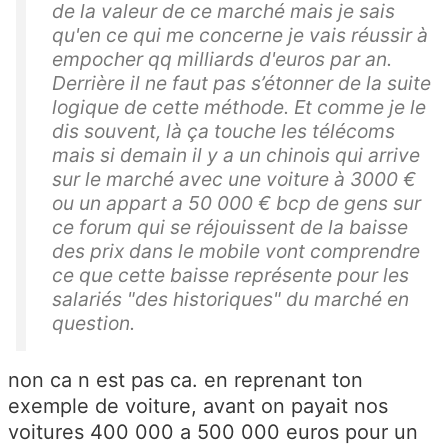
de la valeur de ce marché mais je sais
qu'en ce qui me concerne je vais réussir à
empocher qq milliards d'euros par an.
Derrière il ne faut pas s’étonner de la suite
logique de cette méthode. Et comme je le
dis souvent, là ça touche les télécoms
mais si demain il y a un chinois qui arrive
sur le marché avec une voiture à 3000 €
ou un appart a 50 000 € bcp de gens sur
ce forum qui se réjouissent de la baisse
des prix dans le mobile vont comprendre
ce que cette baisse représente pour les
salariés "des historiques" du marché en
question.
non ca n est pas ca. en reprenant ton
exemple de voiture, avant on payait nos
voitures 400 000 a 500 000 euros pour un