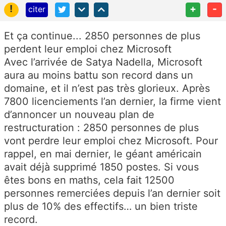
!
+
-
citer
Et ça continue... 2850 personnes de plus
perdent leur emploi chez Microsoft
Avec l’arrivée de Satya Nadella, Microsoft
aura au moins battu son record dans un
domaine, et il n’est pas très glorieux. Après
7800 licenciements l’an dernier, la firme vient
d’annoncer un nouveau plan de
restructuration : 2850 personnes de plus
vont perdre leur emploi chez Microsoft. Pour
rappel, en mai dernier, le géant américain
avait déjà supprimé 1850 postes. Si vous
êtes bons en maths, cela fait 12500
personnes remerciées depuis l’an dernier soit
plus de 10% des effectifs… un bien triste
record.