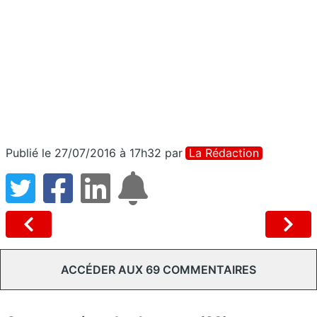
Publié le 27/07/2016 à 17h32
par
La Rédaction
ACCÉDER AUX 69 COMMENTAIRES