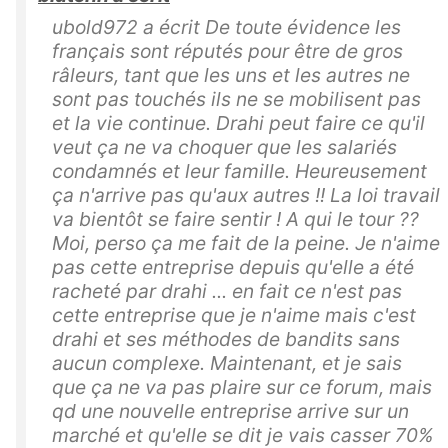
ubold972 a écrit De toute évidence les
français sont réputés pour être de gros
râleurs, tant que les uns et les autres ne
sont pas touchés ils ne se mobilisent pas
et la vie continue. Drahi peut faire ce qu'il
veut ça ne va choquer que les salariés
condamnés et leur famille. Heureusement
ça n'arrive pas qu'aux autres !! La loi travail
va bientôt se faire sentir ! A qui le tour ??
Moi, perso ça me fait de la peine. Je n'aime
pas cette entreprise depuis qu'elle a été
racheté par drahi ... en fait ce n'est pas
cette entreprise que je n'aime mais c'est
drahi et ses méthodes de bandits sans
aucun complexe. Maintenant, et je sais
que ça ne va pas plaire sur ce forum, mais
qd une nouvelle entreprise arrive sur un
marché et qu'elle se dit je vais casser 70%