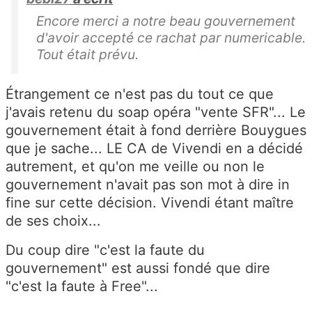
Encore merci a notre beau gouvernement
d'avoir accepté ce rachat par numericable.
Tout était prévu.
Étrangement ce n'est pas du tout ce que
j'avais retenu du soap opéra "vente SFR"... Le
gouvernement était à fond derrière Bouygues
que je sache... LE CA de Vivendi en a décidé
autrement, et qu'on me veille ou non le
gouvernement n'avait pas son mot à dire in
fine sur cette décision. Vivendi étant maître
de ses choix...
Du coup dire "c'est la faute du
gouvernement" est aussi fondé que dire
"c'est la faute à Free"...