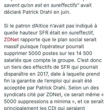
savent qu’on est en sureffectifs"
avait
déclaré Patrick Drahi en juin.
Si le patron d’Altice n’avait pas indiqué à
quelle hauteur SFR était en sureffectif,
ZDNet
rapporte que le plan social serait
massif puisque l’opérateur pourrait
supprimer 5000 postes sur les 14 500
salariés que compte le groupe. C’est donc
un tiers des effectifs de SFR qui pourrait
disparaître en 2017, date à laquelle prend
fin la garantie de l’emploi qui avait été
acceptée par Patrick Drahi. Selon un des
syndicats cité par ZDNet, ce serait même «
5000 suppressions a minima », et ce serait
principalement les CDI qui seraient