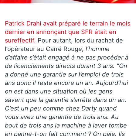
Patrick Drahi avait préparé le terrain le mois
dernier en annonçant que SFR était en
sureffectif.
Pour autant, lors du rachat de
l’opérateur au Carré Roug
e, l’homme
d’affaire s’était engagé à ne pas procéder à
de licenciements directs durant 3 ans. "On
a donné une garantie sur l’emploi de trois
ans donc il reste encore un an. Aujourd’hui
on est dans une situation où les gens
savent que la garantie s’arrête dans un an.
C’est un peu comme chez Darty quand
vous avez une garantie de trois ans. Au
bout de trois ans la machine à laver tombe
en panne-t-on fait comment ? On paie. Ils