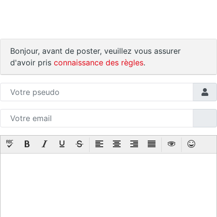
Bonjour, avant de poster, veuillez vous assurer
d'avoir pris
connaissance des règles
.