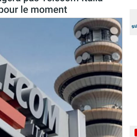
d pour le moment