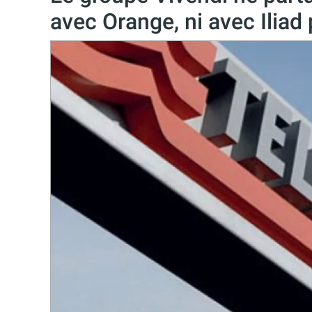
avec Orange, ni avec Ilia