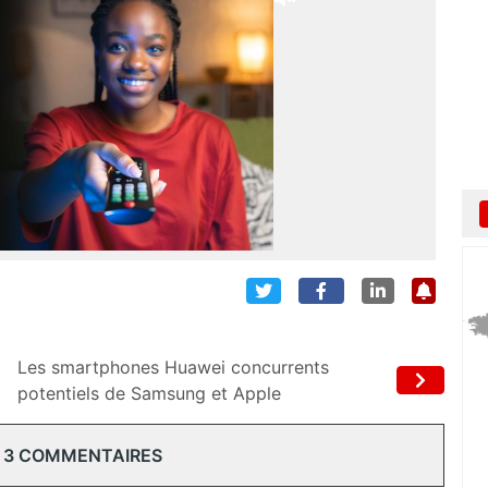
Les smartphones Huawei concurrents
potentiels de Samsung et Apple
 3 COMMENTAIRES