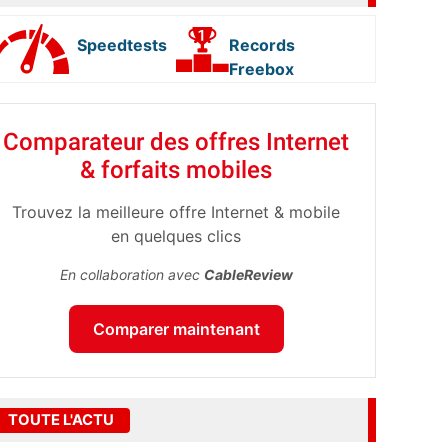
Speedtests
Records
Freebox
Comparateur des offres Internet
& forfaits mobiles
Trouvez la meilleure offre Internet & mobile
en quelques clics
En collaboration avec
CableReview
Comparer maintenant
TOUTE L'ACTU