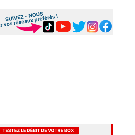
TESTEZ LE DÉBIT DE VOTRE BOX