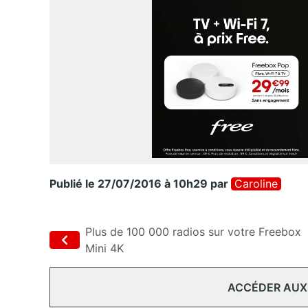
Publié le 27/07/2016 à 10h29
par
Caroline
Plus de 100 000 radios sur votre Freebox
Mini 4K
ACCÉDER AUX