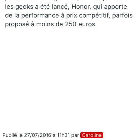
les geeks a été lancé, Honor, qui apporte
de la performance à prix compétitif, parfois
proposé à moins de 250 euros.
Publié le 27/07/2016 à 11h31
par
Caroline