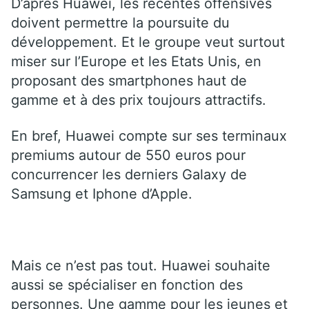
D’après Huawei, les récentes offensives
doivent permettre la poursuite du
développement. Et le groupe veut surtout
miser sur l’Europe et les Etats Unis, en
proposant des smartphones haut de
gamme et à des prix toujours attractifs.
En bref, Huawei compte sur ses terminaux
premiums autour de 550 euros pour
concurrencer les derniers Galaxy de
Samsung et Iphone d’Apple.
Mais ce n’est pas tout. Huawei souhaite
aussi se spécialiser en fonction des
personnes. Une gamme pour les jeunes et