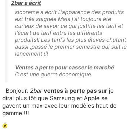
2bar a écrit
sicoreme a écrit L'apparence des produits
est très soignée Mais j'ai toujours été
curieux de savoir ce qui justifie les tarif et
l'écart de tarif entre les différents
produits!! Les tarifs les plus élevés chutant
aussi ,passé le premier semestre qui suit le
lancement !!!
Ventes a perte pour casser le marché
C'est une guerre économique.
Bonjour,
2bar
ventes à perte pas sur
je
dirai plus tôt que Samsung et Apple se
gavent un max avec leur modèles haut de
gamme !!!