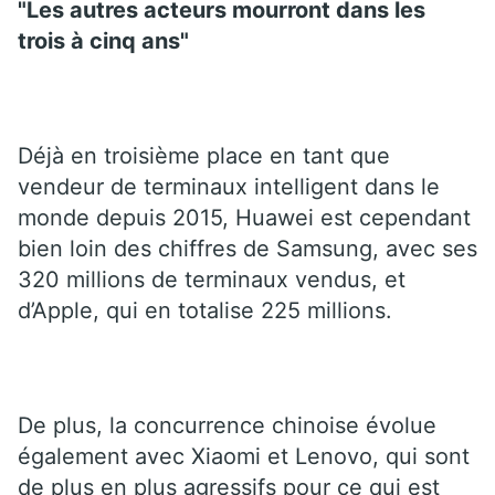
"Les autres acteurs mourront dans les
trois à cinq ans"
Déjà en troisième place en tant que
vendeur de terminaux intelligent dans le
monde depuis 2015, Huawei est cependant
bien loin des chiffres de Samsung, avec ses
320 millions de terminaux vendus, et
d’Apple, qui en totalise 225 millions.
De plus, la concurrence chinoise évolue
également avec Xiaomi et Lenovo, qui sont
de plus en plus agressifs pour ce qui est