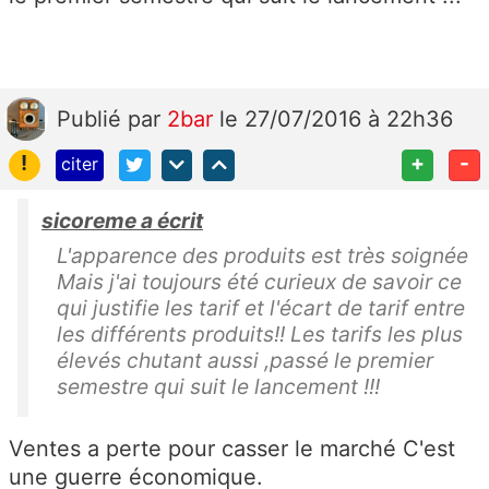
Publié
par
2bar
le 27/07/2016 à 22h36
!
+
-
citer
sicoreme a écrit
L'apparence des produits est très soignée
Mais j'ai toujours été curieux de savoir ce
qui justifie les tarif et l'écart de tarif entre
les différents produits!! Les tarifs les plus
élevés chutant aussi ,passé le premier
semestre qui suit le lancement !!!
Ventes a perte pour casser le marché C'est
une guerre économique.