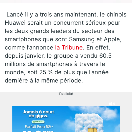
Lancé il y a trois ans maintenant, le chinois
Huawei serait un concurrent sérieux pour
les deux grands leaders du secteur des
smartphones que sont Samsung et Apple,
comme l’annonce
la Tribune
. En effet,
depuis janvier, le groupe a vendu 60,5
millions de smartphones à travers le
monde, soit 25 % de plus que l’année
dernière à la même période.
Publicité