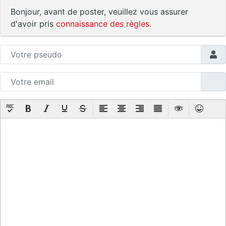
Bonjour, avant de poster, veuillez vous assurer
d'avoir pris
connaissance des règles
.