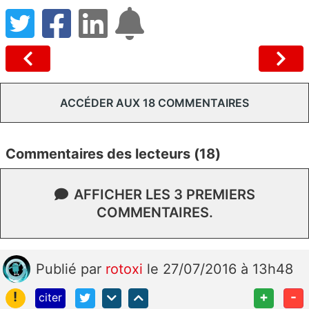
ACCÉDER AUX 18 COMMENTAIRES
Commentaires des lecteurs (18)
AFFICHER LES 3 PREMIERS
COMMENTAIRES.
Publié
par
rotoxi
le 27/07/2016 à 13h48
!
+
-
citer