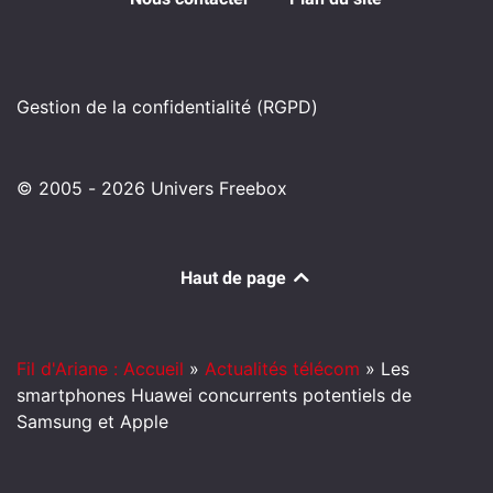
Gestion de la confidentialité (RGPD)
© 2005 - 2026 Univers Freebox
Haut de page
Fil d'Ariane : Accueil
»
Actualités télécom
»
Les
smartphones Huawei concurrents potentiels de
Samsung et Apple