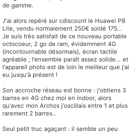
de gamme.
J'ai alors repéré sur cdiscount le Huawei P8
Lite, vendu normalement 250€ soldé 175...
Je suis très satisfait de ce nouveau portable
octocoeur, 2 go de ram, évidemment 4G
(incontournable désormais), écran tactile
agréable ; l’ensemble paraît assez solide... et
l'appareil photo est de loin le meilleur que j'ai
eu jusqu'à présent !
Son accroche réseau est bonne : j'obtiens 3
barres en 4G chez moi en indoor, alors
qu'avec mon Archos j'oscillais entre 1 et plus
rarement 2 barres..
Seul petit truc agaçant : il semble un peu