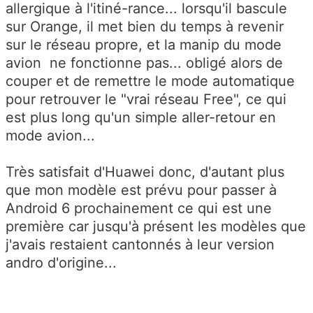
allergique à l'itiné-rance... lorsqu'il bascule
sur Orange, il met bien du temps à revenir
sur le réseau propre, et la manip du mode
avion ne fonctionne pas... obligé alors de
couper et de remettre le mode automatique
pour retrouver le "vrai réseau Free", ce qui
est plus long qu'un simple aller-retour en
mode avion...
Très satisfait d'Huawei donc, d'autant plus
que mon modèle est prévu pour passer à
Android 6 prochainement ce qui est une
première car jusqu'à présent les modèles que
j'avais restaient cantonnés à leur version
andro d'origine...