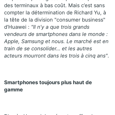
des terminaux à bas coût. Mais c’est sans
compter la détermination de Richard Yu, à
la tête de la division "consumer business"
d’Huawei :
"Il n’y a que trois grands
vendeurs de smartphones dans le monde :
Apple, Samsung et nous. Le marché est en
train de se consolider… et les autres
acteurs mourront dans les trois à cinq ans"
.
Smartphones toujours plus haut de
gamme