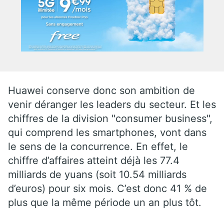
Huawei conserve donc son ambition de
venir déranger les leaders du secteur. Et les
chiffres de la division "consumer business",
qui comprend les smartphones, vont dans
le sens de la concurrence. En effet, le
chiffre d’affaires atteint déjà les 77.4
milliards de yuans (soit 10.54 milliards
d’euros) pour six mois. C’est donc 41 % de
plus que la même période un an plus tôt.