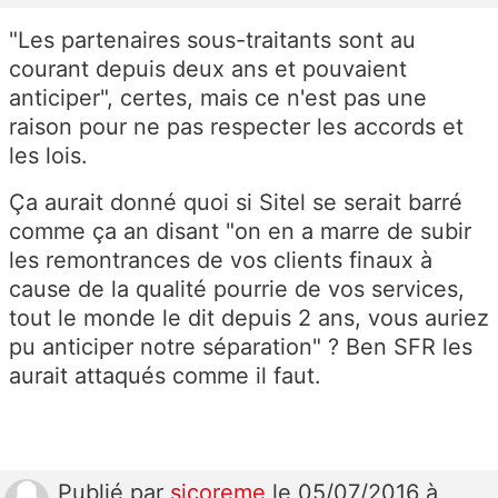
"Les partenaires sous-traitants sont au
courant depuis deux ans et pouvaient
anticiper", certes, mais ce n'est pas une
raison pour ne pas respecter les accords et
les lois.
Ça aurait donné quoi si Sitel se serait barré
comme ça an disant "on en a marre de subir
les remontrances de vos clients finaux à
cause de la qualité pourrie de vos services,
tout le monde le dit depuis 2 ans, vous auriez
pu anticiper notre séparation" ? Ben SFR les
aurait attaqués comme il faut.
Publié
par
sicoreme
le 05/07/2016 à