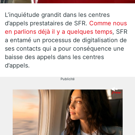
L’inquiétude grandit dans les centres
d’appels prestataires de SFR.
Comme nous
en parlions déjà il y a quelques temps
, SFR
a entamé un processus de digitalisation de
ses contacts qui a pour conséquence une
baisse des appels dans les centres
d’appels.
Publicité