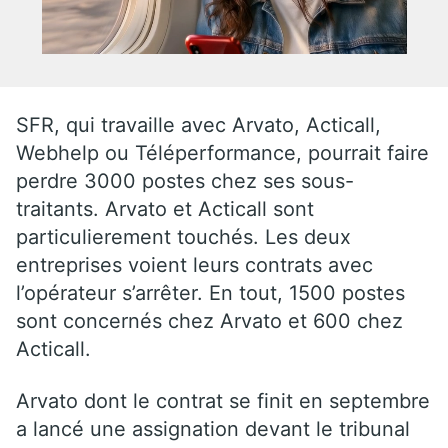
SFR, qui travaille avec Arvato, Acticall,
Webhelp ou Téléperformance, pourrait faire
perdre 3000 postes chez ses sous-
traitants. Arvato et Acticall sont
particulierement touchés. Les deux
entreprises voient leurs contrats avec
l’opérateur s’arrêter. En tout, 1500 postes
sont concernés chez Arvato et 600 chez
Acticall.
Arvato dont le contrat se finit en septembre
a lancé une assignation devant le tribunal