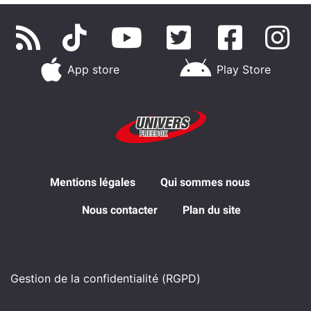
App store
Play Store
Mentions légales
Qui sommes nous
Nous contacter
Plan du site
Gestion de la confidentialité (RGPD)