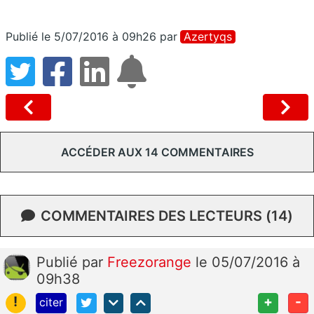
Publié le 5/07/2016 à 09h26
par
Azertyqs
ACCÉDER AUX 14 COMMENTAIRES
COMMENTAIRES DES LECTEURS (14)
Publié
par
Freezorange
le 05/07/2016 à
09h38
!
+
-
citer