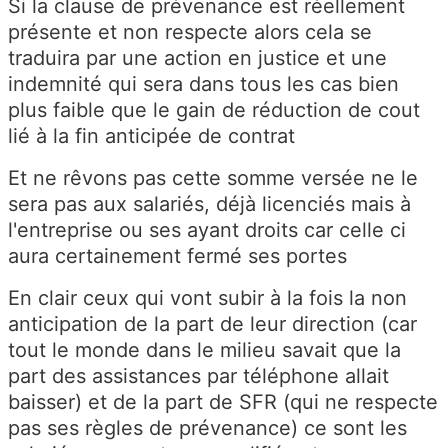
Si la clause de prévenance est réellement
présente et non respecte alors cela se
traduira par une action en justice et une
indemnité qui sera dans tous les cas bien
plus faible que le gain de réduction de cout
lié à la fin anticipée de contrat
Et ne rêvons pas cette somme versée ne le
sera pas aux salariés, déjà licenciés mais à
l'entreprise ou ses ayant droits car celle ci
aura certainement fermé ses portes
En clair ceux qui vont subir à la fois la non
anticipation de la part de leur direction (car
tout le monde dans le milieu savait que la
part des assistances par téléphone allait
baisser) et de la part de SFR (qui ne respecte
pas ses règles de prévenance) ce sont les