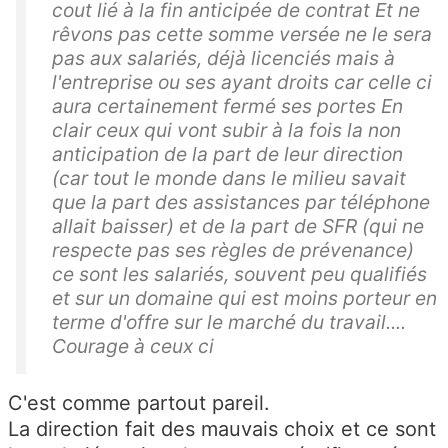
cout lié à la fin anticipée de contrat Et ne
rêvons pas cette somme versée ne le sera
pas aux salariés, déjà licenciés mais à
l'entreprise ou ses ayant droits car celle ci
aura certainement fermé ses portes En
clair ceux qui vont subir à la fois la non
anticipation de la part de leur direction
(car tout le monde dans le milieu savait
que la part des assistances par téléphone
allait baisser) et de la part de SFR (qui ne
respecte pas ses règles de prévenance)
ce sont les salariés, souvent peu qualifiés
et sur un domaine qui est moins porteur en
terme d'offre sur le marché du travail....
Courage à ceux ci
C'est comme partout pareil.
La direction fait des mauvais choix et ce sont