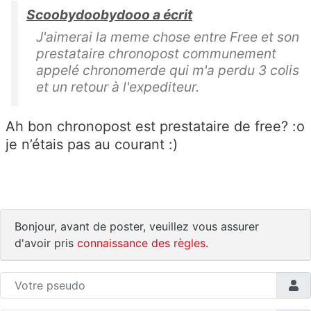
Scoobydoobydooo a écrit
J'aimerai la meme chose entre Free et son
prestataire chronopost communement
appelé chronomerde qui m'a perdu 3 colis
et un retour à l'expediteur.
Ah bon chronopost est prestataire de free? :o
je n’étais pas au courant :)
Bonjour, avant de poster, veuillez vous assurer
d'avoir pris
connaissance des règles
.