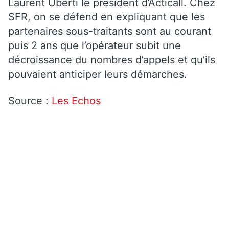
Laurent Uberti le président d’Acticall. Chez
SFR, on se défend en expliquant que les
partenaires sous-traitants sont au courant
puis 2 ans que l’opérateur subit une
décroissance du nombres d’appels et qu’ils
pouvaient anticiper leurs démarches.
Source :
Les Echos