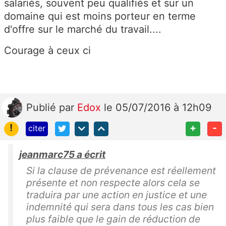
salariés, souvent peu qualifiés et sur un
domaine qui est moins porteur en terme
d'offre sur le marché du travail....
Courage à ceux ci
Publié
par
Edox
le 05/07/2016 à 12h09
!
+
-
citer
jeanmarc75 a écrit
Si la clause de prévenance est réellement
présente et non respecte alors cela se
traduira par une action en justice et une
indemnité qui sera dans tous les cas bien
plus faible que le gain de réduction de