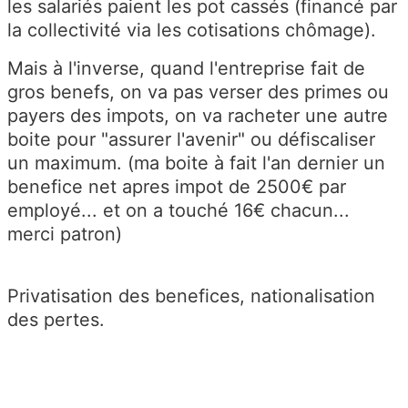
les salariés paient les pot cassés (financé par
la collectivité via les cotisations chômage).
Mais à l'inverse, quand l'entreprise fait de
gros benefs, on va pas verser des primes ou
payers des impots, on va racheter une autre
boite pour "assurer l'avenir" ou défiscaliser
un maximum. (ma boite à fait l'an dernier un
benefice net apres impot de 2500€ par
employé... et on a touché 16€ chacun...
merci patron)
Privatisation des benefices, nationalisation
des pertes.