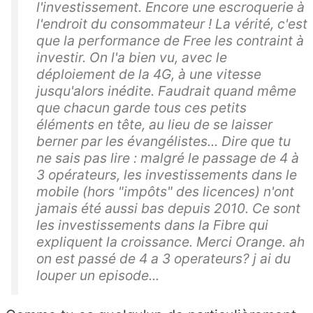
l'investissement. Encore une escroquerie à
l'endroit du consommateur ! La vérité, c'est
que la performance de Free les contraint à
investir. On l'a bien vu, avec le
déploiement de la 4G, à une vitesse
jusqu'alors inédite. Faudrait quand même
que chacun garde tous ces petits
éléments en tête, au lieu de se laisser
berner par les évangélistes... Dire que tu
ne sais pas lire : malgré le passage de 4 à
3 opérateurs, les investissements dans le
mobile (hors "impôts" des licences) n'ont
jamais été aussi bas depuis 2010. Ce sont
les investissements dans la Fibre qui
expliquent la croissance. Merci Orange. ah
on est passé de 4 a 3 operateurs? j ai du
louper un episode...