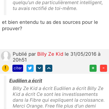
quelqu'un de particulièrement intelligent,
tu avais rectifié de toi-même.
et bien entendu tu as des sources pour le
prouver?
Publié
par
Billy Ze Kid
le 31/05/2016 à
20h51
!
+
-
citer
Eudilien a écrit
Billy Ze Kid a écrit Eudilien a écrit Billy Ze
Kid a écrit Ce sont les investissements
dans la Fibre qui expliquent la croissance.
Merci Orange. Free file plus d'un demi