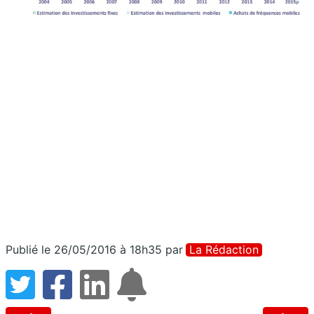
Publié le 26/05/2016 à 18h35
par
La Rédaction