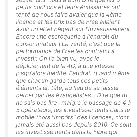
petits cochons et leurs émissaires ont
tenté de nous faire avaler que la 4ème
licence et les prix bas de Free allaient
avoir un effet négatif sur l'investissement.
Encore une escroquerie à l'endroit du
consommateur ! La vérité, c'est que la
performance de Free les contraint à
investir. On l'a bien vu, avec le
déploiement de la 4G, à une vitesse
jusqu'alors inédite. Faudrait quand même
que chacun garde tous ces petits
éléments en tête, au lieu de se laisser
berner par les évangélistes... Dire que tu
ne sais pas lire : malgré le passage de 4 à
3 opérateurs, les investissements dans le
mobile (hors "impôts" des licences) n'ont
jamais été aussi bas depuis 2010. Ce sont
les investissements dans la Fibre qui