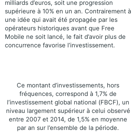
milliards d’euros, soit une progression
supérieure à 10% en un an. Contrairement à
une idée qui avait été propagée par les
opérateurs historiques avant que Free
Mobile ne soit lancé, le fait d’avoir plus de
concurrence favorise l’investissement.
Ce montant d’investissements, hors
fréquences, correspond à 1,7% de
l’investissement global national (FBCF), un
niveau largement supérieur à celui observé
entre 2007 et 2014, de 1,5% en moyenne
par an sur l’ensemble de la période.