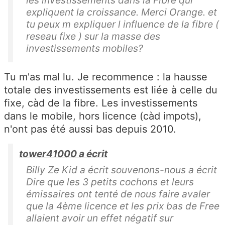
expliquent la croissance. Merci Orange. et
tu peux m expliquer l influence de la fibre (
reseau fixe ) sur la masse des
investissements mobiles?
Tu m'as mal lu. Je recommence : la hausse
totale des investissements est liée à celle du
fixe, càd de la fibre. Les investissements
dans le mobile, hors licence (càd impots),
n'ont pas été aussi bas depuis 2010.
tower41000 a écrit
Billy Ze Kid a écrit souvenons-nous a écrit
Dire que les 3 petits cochons et leurs
émissaires ont tenté de nous faire avaler
que la 4ème licence et les prix bas de Free
allaient avoir un effet négatif sur