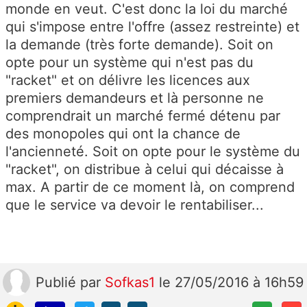
monde en veut. C'est donc la loi du marché
qui s'impose entre l'offre (assez restreinte) et
la demande (très forte demande). Soit on
opte pour un système qui n'est pas du
"racket" et on délivre les licences aux
premiers demandeurs et là personne ne
comprendrait un marché fermé détenu par
des monopoles qui ont la chance de
l'ancienneté. Soit on opte pour le système du
"racket", on distribue à celui qui décaisse à
max. A partir de ce moment là, on comprend
que le service va devoir le rentabiliser...
Publié
par
Sofkas1
le 27/05/2016 à 16h59