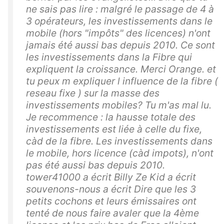
ne sais pas lire : malgré le passage de 4 à
3 opérateurs, les investissements dans le
mobile (hors "impôts" des licences) n'ont
jamais été aussi bas depuis 2010. Ce sont
les investissements dans la Fibre qui
expliquent la croissance. Merci Orange. et
tu peux m expliquer l influence de la fibre (
reseau fixe ) sur la masse des
investissements mobiles? Tu m'as mal lu.
Je recommence : la hausse totale des
investissements est liée à celle du fixe,
càd de la fibre. Les investissements dans
le mobile, hors licence (càd impots), n'ont
pas été aussi bas depuis 2010.
tower41000 a écrit Billy Ze Kid a écrit
souvenons-nous a écrit Dire que les 3
petits cochons et leurs émissaires ont
tenté de nous faire avaler que la 4ème