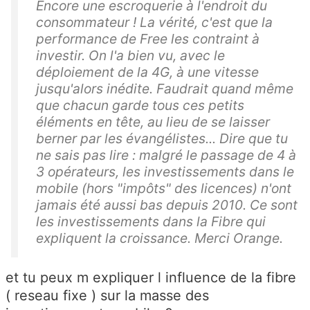
Encore une escroquerie à l'endroit du
consommateur ! La vérité, c'est que la
performance de Free les contraint à
investir. On l'a bien vu, avec le
déploiement de la 4G, à une vitesse
jusqu'alors inédite. Faudrait quand même
que chacun garde tous ces petits
éléments en tête, au lieu de se laisser
berner par les évangélistes... Dire que tu
ne sais pas lire : malgré le passage de 4 à
3 opérateurs, les investissements dans le
mobile (hors "impôts" des licences) n'ont
jamais été aussi bas depuis 2010. Ce sont
les investissements dans la Fibre qui
expliquent la croissance. Merci Orange.
et tu peux m expliquer l influence de la fibre
( reseau fixe ) sur la masse des