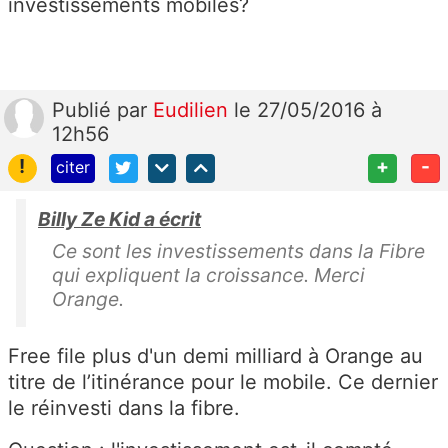
investissements mobiles?
Publié
par
Eudilien
le 27/05/2016 à
12h56
!
+
-
citer
Billy Ze Kid a écrit
Ce sont les investissements dans la Fibre
qui expliquent la croissance. Merci
Orange.
Free file plus d'un demi milliard à Orange au
titre de l’itinérance pour le mobile. Ce dernier
le réinvesti dans la fibre.