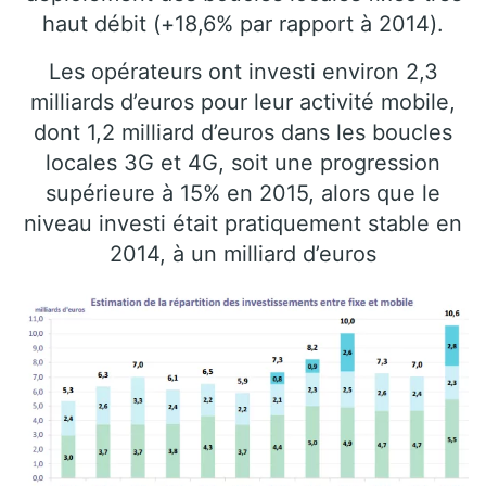
haut débit (+18,6% par rapport à 2014).
Les opérateurs ont investi environ 2,3
milliards d’euros pour leur activité mobile,
dont 1,2 milliard d’euros dans les boucles
locales 3G et 4G, soit une progression
supérieure à 15% en 2015, alors que le
niveau investi était pratiquement stable en
2014, à un milliard d’euros