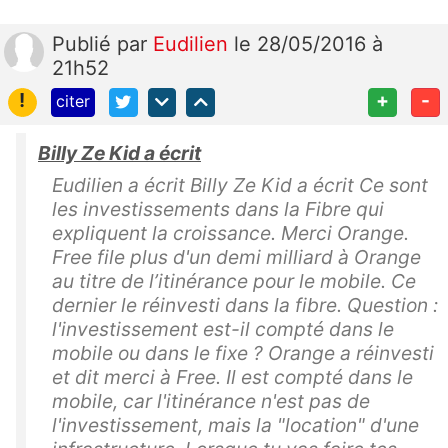
Publié
par
Eudilien
le 28/05/2016 à
21h52
!
+
-
citer
Billy Ze Kid a écrit
Eudilien a écrit Billy Ze Kid a écrit Ce sont
les investissements dans la Fibre qui
expliquent la croissance. Merci Orange.
Free file plus d'un demi milliard à Orange
au titre de l’itinérance pour le mobile. Ce
dernier le réinvesti dans la fibre. Question :
l'investissement est-il compté dans le
mobile ou dans le fixe ? Orange a réinvesti
et dit merci à Free. Il est compté dans le
mobile, car l'itinérance n'est pas de
l'investissement, mais la "location" d'une