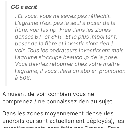
GG a écrit
. Et vous, vous ne savez pas réfléchir.
L'agrume n'est pas le seul à poser de la
fibre, voir les rip, Free dans les Zones
denses BT et SFR . Et le plus important,
poser de la fibre et investir n'ont rien à
voir. Tous les opérateurs investissent mais
l'agrume s'occupe beaucoup de la pose.
Vous devriez retourner chez votre maitre
l'agrume, il vous filera un abo en promotion
à 50€.
Amusant de voir combien vous ne
comprenez / ne connaissez rien au sujet.
Dans les zones moyennement dense (les
endroits qui sont actuellement déployés), les