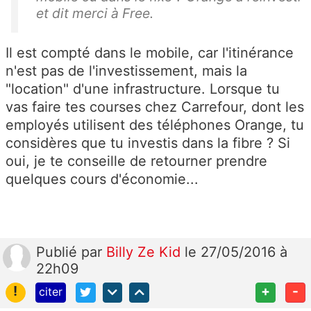
et dit merci à Free.
Il est compté dans le mobile, car l'itinérance
n'est pas de l'investissement, mais la
"location" d'une infrastructure. Lorsque tu
vas faire tes courses chez Carrefour, dont les
employés utilisent des téléphones Orange, tu
considères que tu investis dans la fibre ? Si
oui, je te conseille de retourner prendre
quelques cours d'économie...
Publié
par
Billy Ze Kid
le 27/05/2016 à
22h09
!
+
-
citer