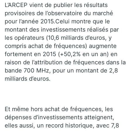
L’ARCEP vient de publier les résultats
provisoires de l’observatoire du marché
pour l’année 2015.Celui montre que le
montant des investissements réalisés par
les opérateurs (10,6 milliards d’euros, y
compris achat de fréquences) augmente
fortement en 2015 (+50,2% en un an) en
raison de l’attribution de fréquences dans la
bande 700 MHz, pour un montant de 2,8
milliards d’euros.
Et même hors achat de fréquences, les
dépenses d’investissements atteignent,
elles aussi, un record historique, avec 7,8