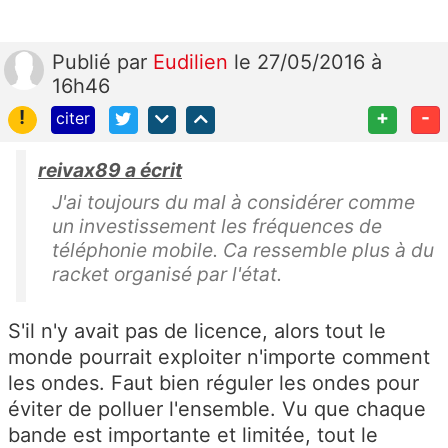
Publié
par
Eudilien
le 27/05/2016 à
16h46
!
+
-
citer
reivax89 a écrit
J'ai toujours du mal à considérer comme
un investissement les fréquences de
téléphonie mobile. Ca ressemble plus à du
racket organisé par l'état.
S'il n'y avait pas de licence, alors tout le
monde pourrait exploiter n'importe comment
les ondes. Faut bien réguler les ondes pour
éviter de polluer l'ensemble. Vu que chaque
bande est importante et limitée, tout le