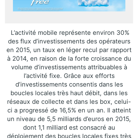
L’activité mobile représente environ 30%
des flux d’investissements des opérateurs
en 2015, un taux en léger recul par rapport
à 2014, en raison de la forte croissance du
volume d’investissements attribuables à
l’activité fixe. Grâce aux efforts
d’investissements consentis dans les
boucles locales très haut débit, dans les
réseaux de collecte et dans les box, celui-
ci a progressé de 16,5% en un an. Il atteint
un niveau de 5,5 milliards d’euros en 2015,
dont 1,1 milliard est consacré au
déploiement des boucles locales fixes très