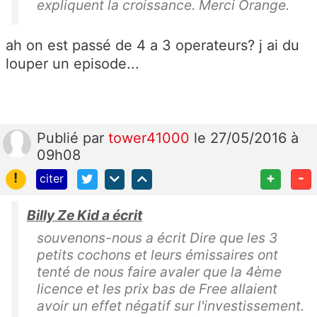
expliquent la croissance. Merci Orange.
ah on est passé de 4 a 3 operateurs? j ai du
louper un episode...
Publié
par
tower41000
le 27/05/2016 à
09h08
!
+
-
citer
Billy Ze Kid a écrit
souvenons-nous a écrit Dire que les 3
petits cochons et leurs émissaires ont
tenté de nous faire avaler que la 4ème
licence et les prix bas de Free allaient
avoir un effet négatif sur l'investissement.