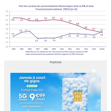
Publicité