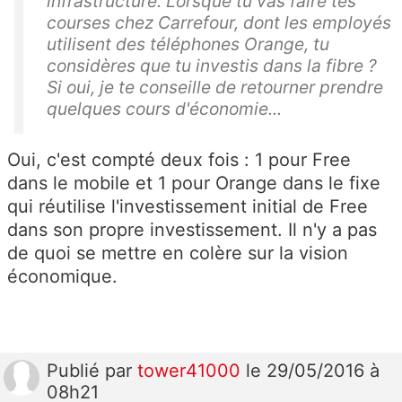
infrastructure. Lorsque tu vas faire tes
courses chez Carrefour, dont les employés
utilisent des téléphones Orange, tu
considères que tu investis dans la fibre ?
Si oui, je te conseille de retourner prendre
quelques cours d'économie...
Oui, c'est compté deux fois : 1 pour Free
dans le mobile et 1 pour Orange dans le fixe
qui réutilise l'investissement initial de Free
dans son propre investissement. Il n'y a pas
de quoi se mettre en colère sur la vision
économique.
Publié
par
tower41000
le 29/05/2016 à
08h21