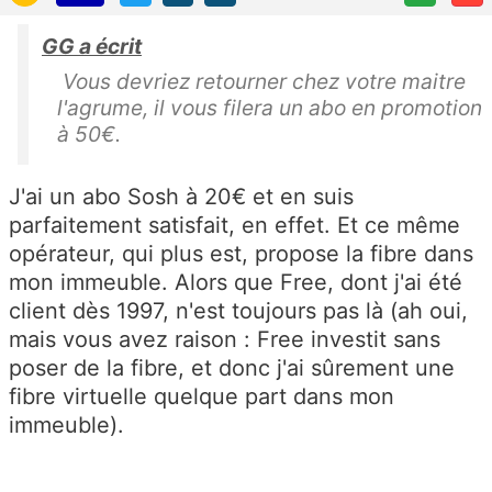
GG a écrit
Vous devriez retourner chez votre maitre
l'agrume, il vous filera un abo en promotion
à 50€.
J'ai un abo Sosh à 20€ et en suis
parfaitement satisfait, en effet. Et ce même
opérateur, qui plus est, propose la fibre dans
mon immeuble. Alors que Free, dont j'ai été
client dès 1997, n'est toujours pas là (ah oui,
mais vous avez raison : Free investit sans
poser de la fibre, et donc j'ai sûrement une
fibre virtuelle quelque part dans mon
immeuble).