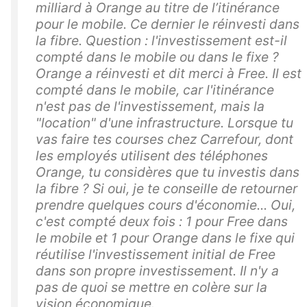
milliard à Orange au titre de l’itinérance
pour le mobile. Ce dernier le réinvesti dans
la fibre. Question : l'investissement est-il
compté dans le mobile ou dans le fixe ?
Orange a réinvesti et dit merci à Free. Il est
compté dans le mobile, car l'itinérance
n'est pas de l'investissement, mais la
"location" d'une infrastructure. Lorsque tu
vas faire tes courses chez Carrefour, dont
les employés utilisent des téléphones
Orange, tu considères que tu investis dans
la fibre ? Si oui, je te conseille de retourner
prendre quelques cours d'économie... Oui,
c'est compté deux fois : 1 pour Free dans
le mobile et 1 pour Orange dans le fixe qui
réutilise l'investissement initial de Free
dans son propre investissement. Il n'y a
pas de quoi se mettre en colère sur la
vision économique.