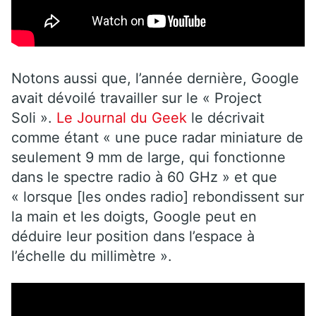
Notons aussi que, l’année dernière, Google
avait dévoilé travailler sur le « Project
Soli ».
Le Journal du Geek
le décrivait
comme étant « une puce radar miniature de
seulement 9 mm de large, qui fonctionne
dans le spectre radio à 60 GHz » et que
« lorsque [les ondes radio] rebondissent sur
la main et les doigts, Google peut en
déduire leur position dans l’espace à
l’échelle du millimètre ».