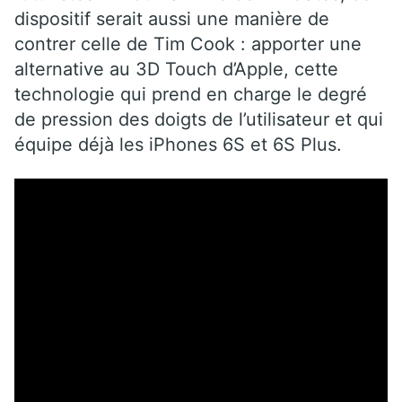
dispositif serait aussi une manière de
contrer celle de Tim Cook : apporter une
alternative au 3D Touch d’Apple, cette
technologie qui prend en charge le degré
de pression des doigts de l’utilisateur et qui
équipe déjà les iPhones 6S et 6S Plus.