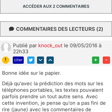
ACCÉDER AUX 2 COMMENTAIRES
COMMENTAIRES DES LECTEURS (2)
Publié
par
knock_out
le 09/05/2016 à
22h33
!
+
-
citer
Bonne idée sur le papier.
Déjà qu'avec la prédiction des mots sur les
téléphones portables, les textes pouvaient
parfois prendre un tout autre sens. Avec
cette invention, je pense qu'on a pas fini de
rire (jaune) avec les commentaires de