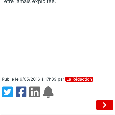
être jamais exploitée.
Publié le 9/05/2016 à 17h39
par
La Rédaction