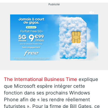
Publicité
The International Business Time
explique
que Microsoft espère intégrer cette
fonction dans ses prochains Windows
Phone afin de « les rendre réellement
futuristes ». Pour la firme de Bill Gates, ce