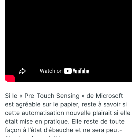
Si le « Pre-Touch Sensing » de Microsoft
est agréable sur le papier, reste à savoir si
cette automatisation nouvelle plairait si elle
était mise en pratique. Elle reste de toute
façon à l’état d’ébauche et ne sera peut-