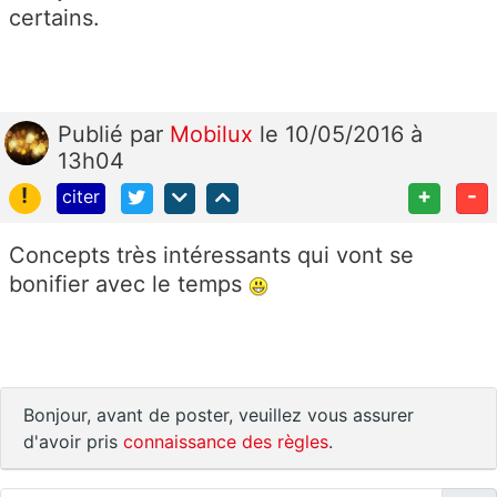
certains.
Publié
par
Mobilux
le 10/05/2016 à
13h04
!
+
-
citer
Concepts très intéressants qui vont se
bonifier avec le temps
Bonjour, avant de poster, veuillez vous assurer
d'avoir pris
connaissance des règles
.