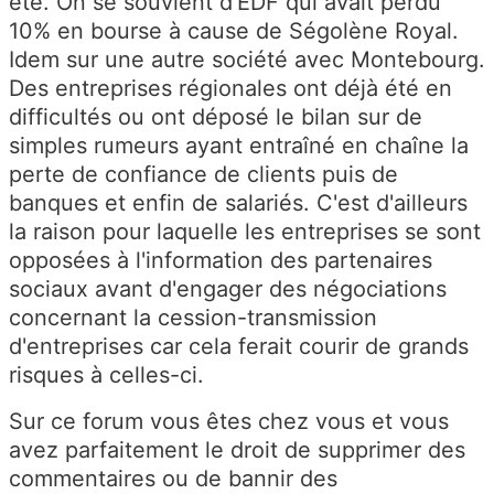
été. On se souvient d'EDF qui avait perdu
10% en bourse à cause de Ségolène Royal.
Idem sur une autre société avec Montebourg.
Des entreprises régionales ont déjà été en
difficultés ou ont déposé le bilan sur de
simples rumeurs ayant entraîné en chaîne la
perte de confiance de clients puis de
banques et enfin de salariés. C'est d'ailleurs
la raison pour laquelle les entreprises se sont
opposées à l'information des partenaires
sociaux avant d'engager des négociations
concernant la cession-transmission
d'entreprises car cela ferait courir de grands
risques à celles-ci.
Sur ce forum vous êtes chez vous et vous
avez parfaitement le droit de supprimer des
commentaires ou de bannir des