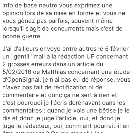
info de base neutre vous exprimez une
opinion lors de sa mise en forme et vous ne
vous gênez pas parfois, souvent même
lorsqu'il s'agit de concurrents mais c'est de
bonne guerre.
J'ai d'ailleurs envoyé entre autres le 6 février
un "gentil" mail à la rédaction UF concernant
2 grosses erreurs dans un article du
5/02/2016 de Matthias concernant une étude
d'OpenSignal, je n'ai pas eu de réponse, vous
n'avez pas fait de rectification ni de
commentaire et donc ça ne sert à rien et
c'est pourquoi je l'écris dorénavant dans les
commentaires : quand je vois une bêtise je le
dis et donc je juge l'article, oui, et donc je
juge le rédacteur, oui, comment pourrait-il en