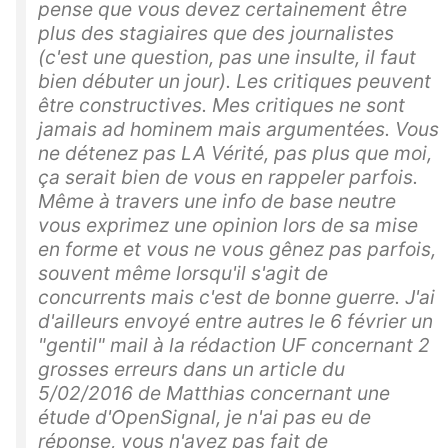
pense que vous devez certainement être
plus des stagiaires que des journalistes
(c'est une question, pas une insulte, il faut
bien débuter un jour). Les critiques peuvent
être constructives. Mes critiques ne sont
jamais ad hominem mais argumentées. Vous
ne détenez pas LA Vérité, pas plus que moi,
ça serait bien de vous en rappeler parfois.
Même à travers une info de base neutre
vous exprimez une opinion lors de sa mise
en forme et vous ne vous gênez pas parfois,
souvent même lorsqu'il s'agit de
concurrents mais c'est de bonne guerre. J'ai
d'ailleurs envoyé entre autres le 6 février un
"gentil" mail à la rédaction UF concernant 2
grosses erreurs dans un article du
5/02/2016 de Matthias concernant une
étude d'OpenSignal, je n'ai pas eu de
réponse, vous n'avez pas fait de