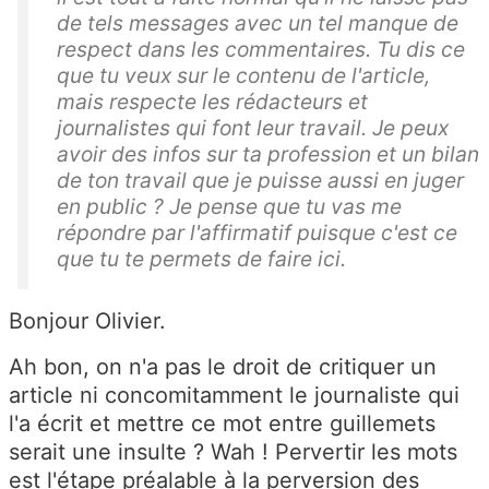
de tels messages avec un tel manque de
respect dans les commentaires. Tu dis ce
que tu veux sur le contenu de l'article,
mais respecte les rédacteurs et
journalistes qui font leur travail. Je peux
avoir des infos sur ta profession et un bilan
de ton travail que je puisse aussi en juger
en public ? Je pense que tu vas me
répondre par l'affirmatif puisque c'est ce
que tu te permets de faire ici.
Bonjour Olivier.
Ah bon, on n'a pas le droit de critiquer un
article ni concomitamment le journaliste qui
l'a écrit et mettre ce mot entre guillemets
serait une insulte ? Wah ! Pervertir les mots
est l'étape préalable à la perversion des