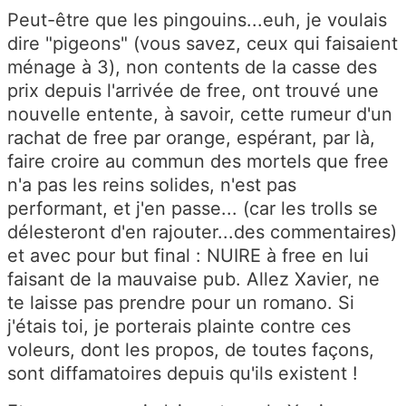
Peut-être que les pingouins...euh, je voulais
dire "pigeons" (vous savez, ceux qui faisaient
ménage à 3), non contents de la casse des
prix depuis l'arrivée de free, ont trouvé une
nouvelle entente, à savoir, cette rumeur d'un
rachat de free par orange, espérant, par là,
faire croire au commun des mortels que free
n'a pas les reins solides, n'est pas
performant, et j'en passe... (car les trolls se
délesteront d'en rajouter...des commentaires)
et avec pour but final : NUIRE à free en lui
faisant de la mauvaise pub. Allez Xavier, ne
te laisse pas prendre pour un romano. Si
j'étais toi, je porterais plainte contre ces
voleurs, dont les propos, de toutes façons,
sont diffamatoires depuis qu'ils existent !