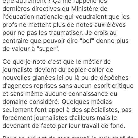
être autrement ? Ça me rappelle les
dernières directives du Ministère de
l'éducation nationale qui voudraient que les
profs ne mettent plus de notes aux élèves
pour ne pas les traumatiser. Je crois au
contraire que pouvoir dire "bof" donne plus
de valeur à "super".
Ce que je note c'est que le métier de
journaliste devient du copier-coller de
nouvelles glanées ici ou là ou de dépêches
d'agences reprises sans aucun esprit critique
et sans même aucune connaissance du
domaine considéré. Quelques médias
seulement font appel à des spécialistes, pas
forcément journalistes d'ailleurs mais le
devenant de facto par leur travail de fond.