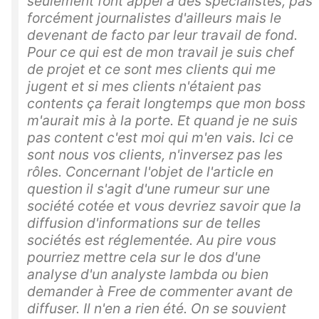
seulement font appel à des spécialistes, pas
forcément journalistes d'ailleurs mais le
devenant de facto par leur travail de fond.
Pour ce qui est de mon travail je suis chef
de projet et ce sont mes clients qui me
jugent et si mes clients n'étaient pas
contents ça ferait longtemps que mon boss
m'aurait mis à la porte. Et quand je ne suis
pas content c'est moi qui m'en vais. Ici ce
sont nous vos clients, n'inversez pas les
rôles. Concernant l'objet de l'article en
question il s'agit d'une rumeur sur une
société cotée et vous devriez savoir que la
diffusion d'informations sur de telles
sociétés est réglementée. Au pire vous
pourriez mettre cela sur le dos d'une
analyse d'un analyste lambda ou bien
demander à Free de commenter avant de
diffuser. Il n'en a rien été. On se souvient