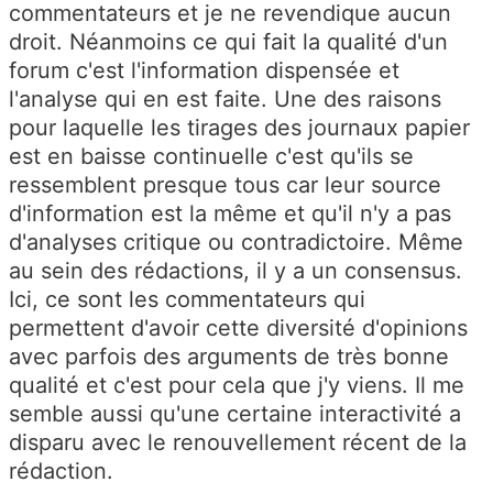
commentateurs et je ne revendique aucun
droit. Néanmoins ce qui fait la qualité d'un
forum c'est l'information dispensée et
l'analyse qui en est faite. Une des raisons
pour laquelle les tirages des journaux papier
est en baisse continuelle c'est qu'ils se
ressemblent presque tous car leur source
d'information est la même et qu'il n'y a pas
d'analyses critique ou contradictoire. Même
au sein des rédactions, il y a un consensus.
Ici, ce sont les commentateurs qui
permettent d'avoir cette diversité d'opinions
avec parfois des arguments de très bonne
qualité et c'est pour cela que j'y viens. Il me
semble aussi qu'une certaine interactivité a
disparu avec le renouvellement récent de la
rédaction.