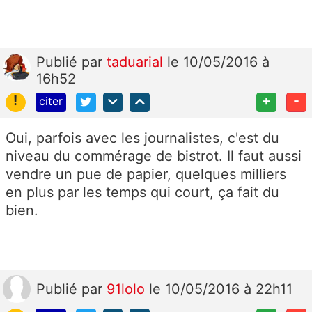
Publié
par
taduarial
le 10/05/2016 à
16h52
!
+
-
citer
Oui, parfois avec les journalistes, c'est du
niveau du commérage de bistrot. Il faut aussi
vendre un pue de papier, quelques milliers
en plus par les temps qui court, ça fait du
bien.
Publié
par
91lolo
le 10/05/2016 à 22h11