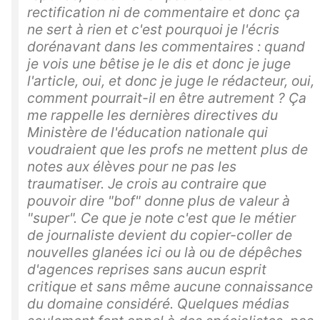
rectification ni de commentaire et donc ça
ne sert à rien et c'est pourquoi je l'écris
dorénavant dans les commentaires : quand
je vois une bêtise je le dis et donc je juge
l'article, oui, et donc je juge le rédacteur, oui,
comment pourrait-il en être autrement ? Ça
me rappelle les dernières directives du
Ministère de l'éducation nationale qui
voudraient que les profs ne mettent plus de
notes aux élèves pour ne pas les
traumatiser. Je crois au contraire que
pouvoir dire "bof" donne plus de valeur à
"super". Ce que je note c'est que le métier
de journaliste devient du copier-coller de
nouvelles glanées ici ou là ou de dépêches
d'agences reprises sans aucun esprit
critique et sans même aucune connaissance
du domaine considéré. Quelques médias