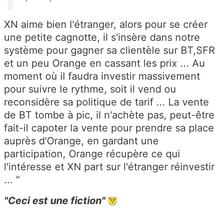
XN aime bien l'étranger, alors pour se créer
une petite cagnotte, il s'insère dans notre
système pour gagner sa clientèle sur BT,SFR
et un peu Orange en cassant les prix ... Au
moment où il faudra investir massivement
pour suivre le rythme, soit il vend ou
reconsidère sa politique de tarif ... La vente
de BT tombe à pic, il n'achète pas, peut-être
fait-il capoter la vente pour prendre sa place
auprès d'Orange, en gardant une
participation, Orange récupère ce qui
l'intéresse et XN part sur l'étranger réinvestir
... "
"
Ceci est une fiction"