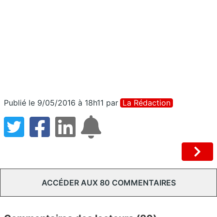
Publié le 9/05/2016 à 18h11
par
La Rédaction
ACCÉDER AUX 80 COMMENTAIRES