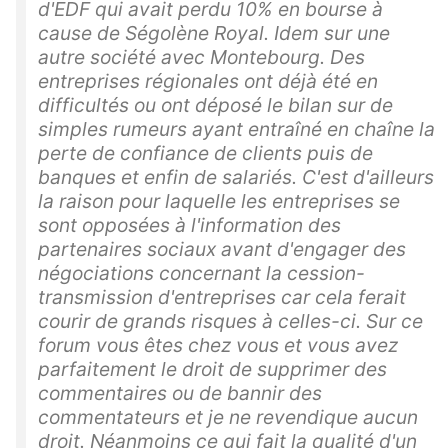
d'EDF qui avait perdu 10% en bourse à
cause de Ségolène Royal. Idem sur une
autre société avec Montebourg. Des
entreprises régionales ont déjà été en
difficultés ou ont déposé le bilan sur de
simples rumeurs ayant entraîné en chaîne la
perte de confiance de clients puis de
banques et enfin de salariés. C'est d'ailleurs
la raison pour laquelle les entreprises se
sont opposées à l'information des
partenaires sociaux avant d'engager des
négociations concernant la cession-
transmission d'entreprises car cela ferait
courir de grands risques à celles-ci. Sur ce
forum vous êtes chez vous et vous avez
parfaitement le droit de supprimer des
commentaires ou de bannir des
commentateurs et je ne revendique aucun
droit. Néanmoins ce qui fait la qualité d'un