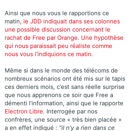
Ainsi que nous vous le rapportions ce
matin
, le JDD indiquait dans ses colonnes
une possible discussion concernant le
rachat de Free par Orange
.
Une hypothèse
qui nous paraissait peu réaliste comme
nous vous l‘indiquions ce matin
.
Même si dans le monde des télécoms de
nombreux scénarios ont été mis sur le tapis
ces derniers mois, c’est sans réelle surprise
que nous apprenons ce soir que Free a
démenti l’information, ainsi que le rapporte
Electron Libre
. Interrogée par nos
confrères, une source « très bien placée »
a en effet indiqué :
"il n’y a rien dans ce