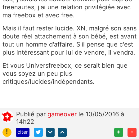
freenautes, j'ai une relation privilégiée avec
ma freebox et avec free.
Mais il faut rester lucide. XN, malgré son sans
doute réel attachement à son bébé, est avant
tout un homme d'affaire. S'il pense que c'est
plus intéressant pour lui de vendre, il vendra.
Et vous Universfreebox, ce serait bien que
vous soyez un peu plus
critiques/lucides/indépendants.
Publié
par
gameover
le 10/05/2016 à
14h22
!
+
-
citer