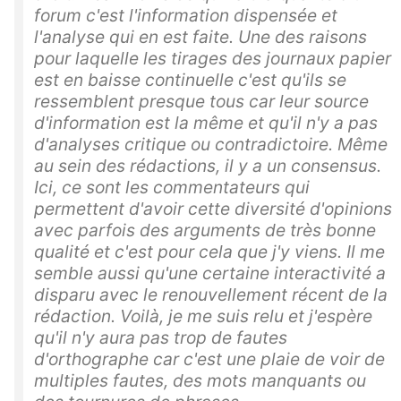
forum c'est l'information dispensée et
l'analyse qui en est faite. Une des raisons
pour laquelle les tirages des journaux papier
est en baisse continuelle c'est qu'ils se
ressemblent presque tous car leur source
d'information est la même et qu'il n'y a pas
d'analyses critique ou contradictoire. Même
au sein des rédactions, il y a un consensus.
Ici, ce sont les commentateurs qui
permettent d'avoir cette diversité d'opinions
avec parfois des arguments de très bonne
qualité et c'est pour cela que j'y viens. Il me
semble aussi qu'une certaine interactivité a
disparu avec le renouvellement récent de la
rédaction. Voilà, je me suis relu et j'espère
qu'il n'y aura pas trop de fautes
d'orthographe car c'est une plaie de voir de
multiples fautes, des mots manquants ou