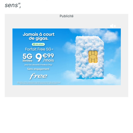
sens",
Publicité