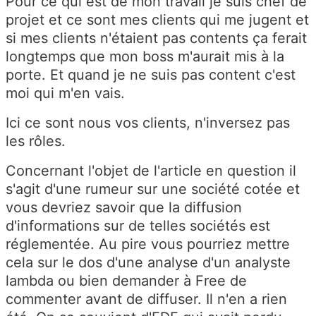
Pour ce qui est de mon travail je suis chef de
projet et ce sont mes clients qui me jugent et
si mes clients n'étaient pas contents ça ferait
longtemps que mon boss m'aurait mis à la
porte. Et quand je ne suis pas content c'est
moi qui m'en vais.
Ici ce sont nous vos clients, n'inversez pas
les rôles.
Concernant l'objet de l'article en question il
s'agit d'une rumeur sur une société cotée et
vous devriez savoir que la diffusion
d'informations sur de telles sociétés est
réglementée. Au pire vous pourriez mettre
cela sur le dos d'une analyse d'un analyste
lambda ou bien demander à Free de
commenter avant de diffuser. Il n'en a rien