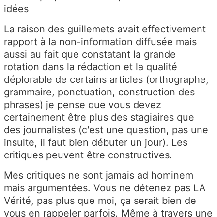
idées
La raison des guillemets avait effectivement
rapport à la non-information diffusée mais
aussi au fait que constatant la grande
rotation dans la rédaction et la qualité
déplorable de certains articles (orthographe,
grammaire, ponctuation, construction des
phrases) je pense que vous devez
certainement être plus des stagiaires que
des journalistes (c'est une question, pas une
insulte, il faut bien débuter un jour). Les
critiques peuvent être constructives.
Mes critiques ne sont jamais ad hominem
mais argumentées. Vous ne détenez pas LA
Vérité, pas plus que moi, ça serait bien de
vous en rappeler parfois. Même à travers une