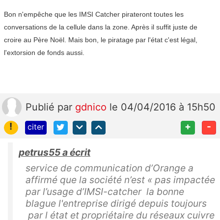
Bon n'empêche que les IMSI Catcher pirateront toutes les
conversations de la cellule dans la zone. Après il suffit juste de
croire au Père Noël. Mais bon, le piratage par l'état c'est légal,
l'extorsion de fonds aussi.
Publié
par
gdnico
le 04/04/2016 à 15h50
!
+
-
citer
petrus55 a écrit
service de communication d’Orange a
affirmé que la société n’est « pas impactée
par l’usage d’IMSI-catcher la bonne
blague l'entreprise dirigé depuis toujours
par l état et propriétaire du réseaux cuivre