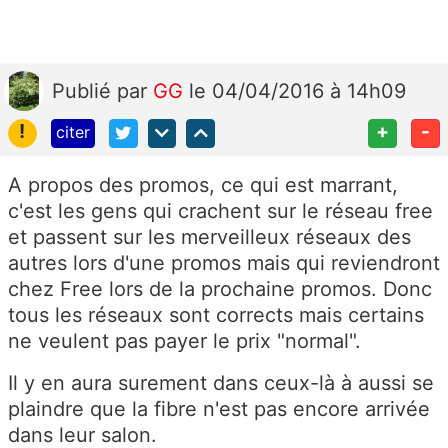
Publié
par
GG
le 04/04/2016 à 14h09
!
+
-
citer
A propos des promos, ce qui est marrant,
c'est les gens qui crachent sur le réseau free
et passent sur les merveilleux réseaux des
autres lors d'une promos mais qui reviendront
chez Free lors de la prochaine promos. Donc
tous les réseaux sont corrects mais certains
ne veulent pas payer le prix "normal".
Il y en aura surement dans ceux-là à aussi se
plaindre que la fibre n'est pas encore arrivée
dans leur salon.