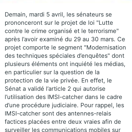
Demain, mardi 5 avril, les sénateurs se
prononceront sur le projet de loi "Lutte
contre le crime organisé et le terrorisme"
après l’avoir examiné du 29 au 30 mars. Ce
projet comporte le segment "Modernisation
des techniques spéciales d’enquêtes" dont
plusieurs éléments ont inquiété les médias,
en particulier sur la question de la
protection de la vie privée. En effet, le
Sénat a validé l’article 2 qui autorise
l’utilisation des IMSI-catcher dans le cadre
d’une procédure judiciaire. Pour rappel, les
IMSI-catcher sont des antennes-relais
factices placées entre deux vraies afin de
surveiller les communications mobiles sur