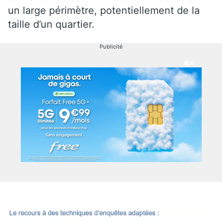
un large périmètre, potentiellement de la
taille d’un quartier.
Publicité