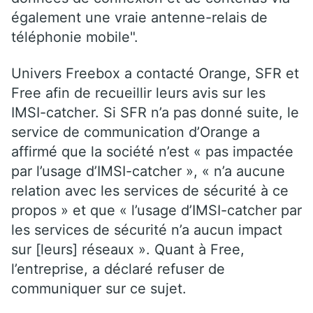
également une vraie antenne-relais de
téléphonie mobile".
Univers Freebox a contacté Orange, SFR et
Free afin de recueillir leurs avis sur les
IMSI-catcher. Si SFR n’a pas donné suite, le
service de communication d’Orange a
affirmé que la société n’est « pas impactée
par l’usage d’IMSI-catcher », « n’a aucune
relation avec les services de sécurité à ce
propos » et que « l’usage d’IMSI-catcher par
les services de sécurité n’a aucun impact
sur [leurs] réseaux ». Quant à Free,
l’entreprise, a déclaré refuser de
communiquer sur ce sujet.