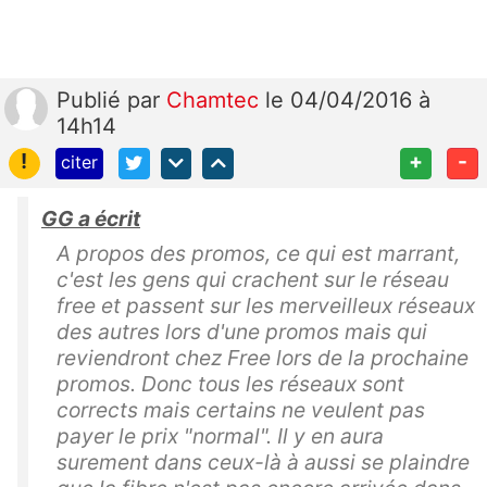
Publié
par
Chamtec
le 04/04/2016 à
14h14
!
+
-
citer
GG a écrit
A propos des promos, ce qui est marrant,
c'est les gens qui crachent sur le réseau
free et passent sur les merveilleux réseaux
des autres lors d'une promos mais qui
reviendront chez Free lors de la prochaine
promos. Donc tous les réseaux sont
corrects mais certains ne veulent pas
payer le prix "normal". Il y en aura
surement dans ceux-là à aussi se plaindre