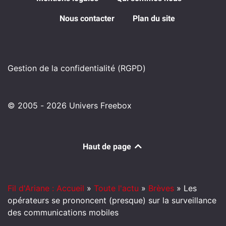
Nous contacter
Plan du site
Gestion de la confidentialité (RGPD)
© 2005 - 2026 Univers Freebox
Haut de page
Fil d'Ariane : Accueil
»
Toute l'actu
»
Brèves
»
Les
opérateurs se prononcent (presque) sur la surveillance
des communications mobiles