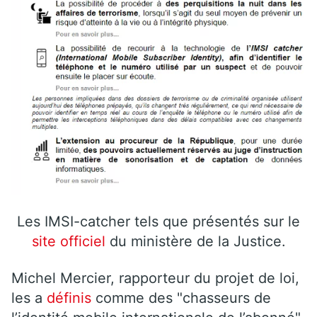
Les IMSI-catcher tels que présentés sur le
site officiel
du ministère de la Justice.
Michel Mercier, rapporteur du projet de loi,
les a
définis
comme des "chasseurs de