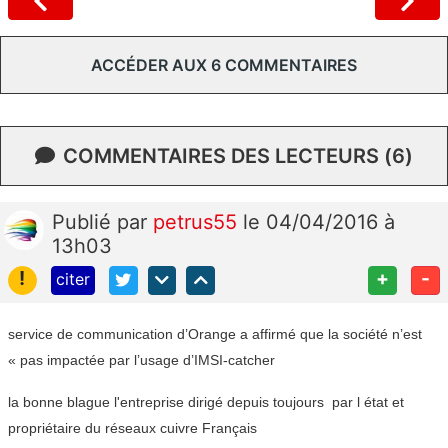
ACCÉDER AUX 6 COMMENTAIRES
COMMENTAIRES DES LECTEURS (6)
Publié
par
petrus55
le 04/04/2016 à
13h03
!
+
-
citer
service de communication d’Orange a affirmé que la société n’est
« pas impactée par l’usage d’IMSI-catcher
la bonne blague l'entreprise dirigé depuis toujours par l état et
propriétaire du réseaux cuivre Français