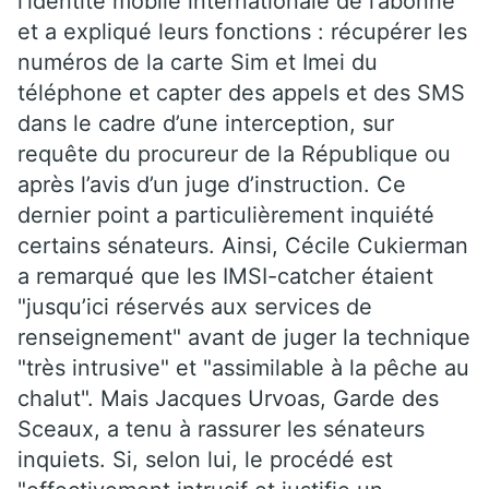
l’identité mobile internationale de l’abonné"
et a expliqué leurs fonctions : récupérer les
numéros de la carte Sim et Imei du
téléphone et capter des appels et des SMS
dans le cadre d’une interception, sur
requête du procureur de la République ou
après l’avis d’un juge d’instruction. Ce
dernier point a particulièrement inquiété
certains sénateurs. Ainsi, Cécile Cukierman
a remarqué que les IMSI-catcher étaient
"jusqu’ici réservés aux services de
renseignement" avant de juger la technique
"très intrusive" et "assimilable à la pêche au
chalut". Mais Jacques Urvoas, Garde des
Sceaux, a tenu à rassurer les sénateurs
inquiets. Si, selon lui, le procédé est