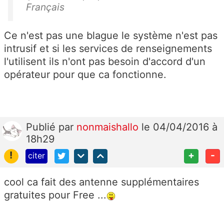
Français
Ce n'est pas une blague le système n'est pas
intrusif et si les services de renseignements
l'utilisent ils n'ont pas besoin d'accord d'un
opérateur pour que ca fonctionne.
Publié
par
nonmaishallo
le 04/04/2016 à
18h29
!
+
-
citer
cool ca fait des antenne supplémentaires
gratuites pour Free ...