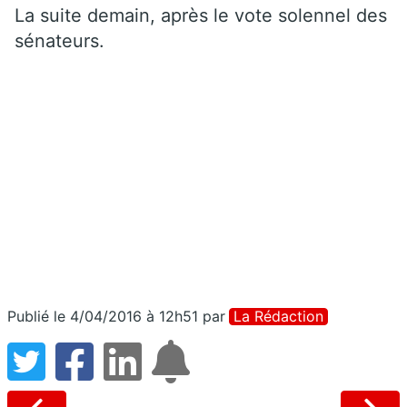
La suite demain, après le vote solennel des
sénateurs.
Publié le 4/04/2016 à 12h51
par
La Rédaction