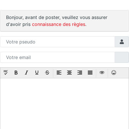
Bonjour, avant de poster, veuillez vous assurer
d'avoir pris
connaissance des règles
.