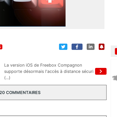
5
La version iOS de Freebox Compagnon
supporte désormais l'accès à distance sécuri
(...)
 20 COMMENTAIRES