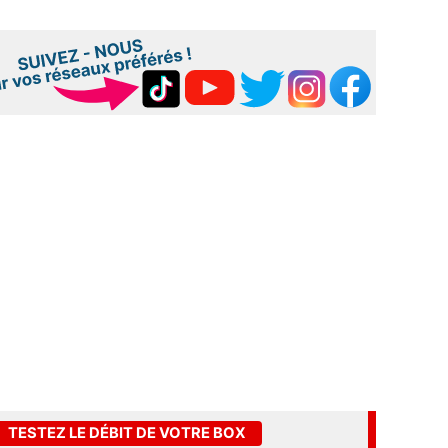
TESTEZ LE DÉBIT DE VOTRE BOX