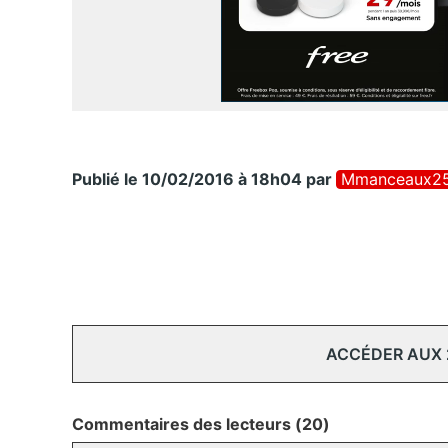
Publié le 10/02/2016 à 18h04
par
Mmanceaux2
ACCÉDER AUX
Commentaires des lecteurs (20)