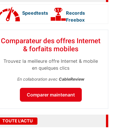
Speedtests
Records
Freebox
Comparateur des offres Internet
& forfaits mobiles
Trouvez la meilleure offre Internet & mobile
en quelques clics
En collaboration avec
CableReview
Comparer maintenant
TOUTE L'ACTU