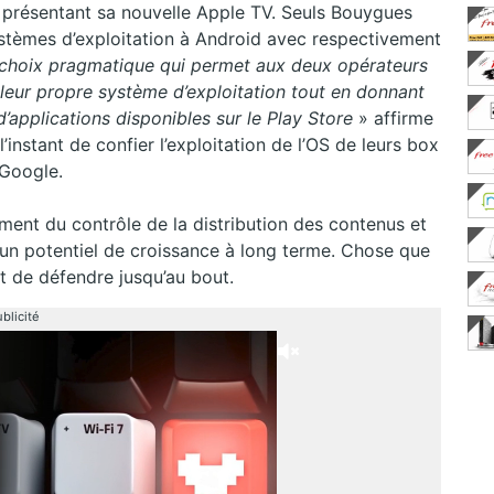
 présentant sa nouvelle Apple TV. Seuls Bouygues
systèmes d’exploitation à Android avec respectivement
n choix pragmatique qui permet aux deux opérateurs
 leur propre système d’exploitation tout en donnant
d’applications disponibles sur le Play Store
» affirme
’instant de confier l’exploitation de l’OS de leurs box
Google.
ment du contrôle de la distribution des contenus et
d’un potentiel de croissance à long terme. Chose que
nt de défendre jusqu’au bout.
blicité