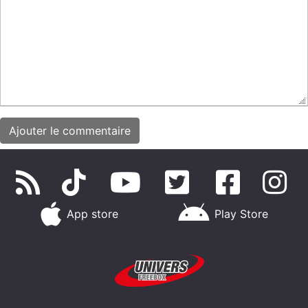
App store
Play Store