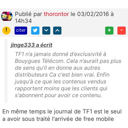
Publié
par
thorontor
le 03/02/2016 à
14h34
!
+
-
citer
jinge333 a écrit
TF1 n’a jamais donné d’exclusivité à
Bouygues Télécom. Cela n’aurait pas plus
de sens qu’il en donne aux autres
distributeurs Ca c'est bien vrai. Enfin
jusqu'à ce que les contenus vendus
rapportent moins que les clients qui
s'abonnent pour avoir ce contenu.
En même temps le journal de TF1 est le seul
a avoir sous traité l'arrivée de free mobile