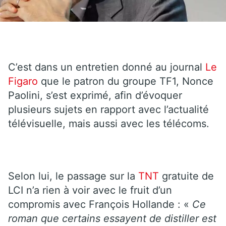
C’est dans un entretien donné au journal
Le
Figaro
que le patron du groupe TF1, Nonce
Paolini, s’est exprimé, afin d’évoquer
plusieurs sujets en rapport avec l’actualité
télévisuelle, mais aussi avec les télécoms.
Selon lui, le passage sur la
TNT
gratuite de
LCI n’a rien à voir avec le fruit d’un
compromis avec François Hollande : «
Ce
roman que certains essayent de distiller est