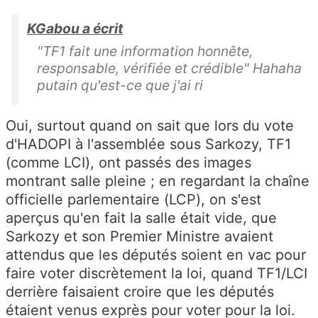
KGabou a écrit
"TF1 fait une information honnête,
responsable, vérifiée et crédible" Hahaha
putain qu'est-ce que j'ai ri
Oui, surtout quand on sait que lors du vote
d'HADOPI à l'assemblée sous Sarkozy, TF1
(comme LCI), ont passés des images
montrant salle pleine ; en regardant la chaîne
officielle parlementaire (LCP), on s'est
aperçus qu'en fait la salle était vide, que
Sarkozy et son Premier Ministre avaient
attendus que les députés soient en vac pour
faire voter discrètement la loi, quand TF1/LCI
derrière faisaient croire que les députés
étaient venus exprès pour voter pour la loi.