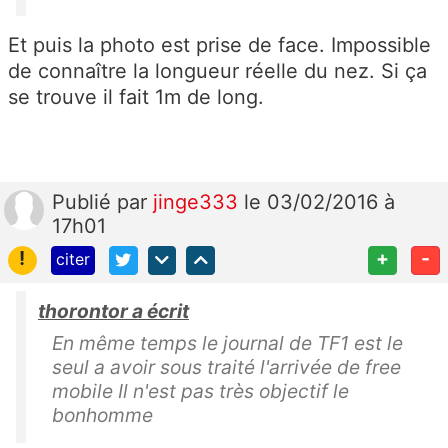
Et puis la photo est prise de face. Impossible
de connaître la longueur réelle du nez. Si ça
se trouve il fait 1m de long.
Publié
par
jinge333
le 03/02/2016 à
17h01
!
+
-
citer
thorontor a écrit
En même temps le journal de TF1 est le
seul a avoir sous traité l'arrivée de free
mobile Il n'est pas très objectif le
bonhomme