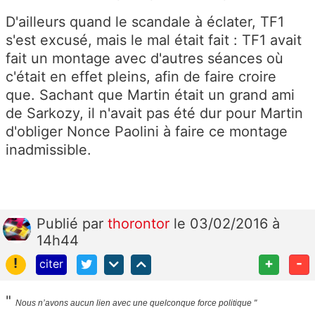
D'ailleurs quand le scandale à éclater, TF1
s'est excusé, mais le mal était fait : TF1 avait
fait un montage avec d'autres séances où
c'était en effet pleins, afin de faire croire
que. Sachant que Martin était un grand ami
de Sarkozy, il n'avait pas été dur pour Martin
d'obliger Nonce Paolini à faire ce montage
inadmissible.
Publié
par
thorontor
le 03/02/2016 à
14h44
!
+
-
citer
"
Nous n’avons aucun lien avec une quelconque force politique "