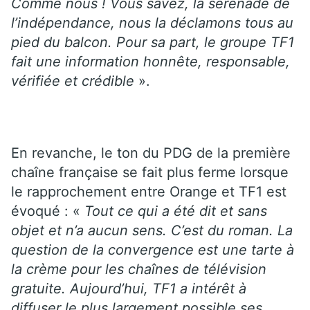
Comme nous ! Vous savez, la sérénade de
l’indépendance, nous la déclamons tous au
pied du balcon. Pour sa part, le groupe TF1
fait une information honnête, responsable,
vérifiée et crédible
».
En revanche, le ton du PDG de la première
chaîne française se fait plus ferme lorsque
le rapprochement entre Orange et TF1 est
évoqué : «
Tout ce qui a été dit et sans
objet et n’a aucun sens. C’est du roman. La
question de la convergence est une tarte à
la crème pour les chaînes de télévision
gratuite. Aujourd’hui, TF1 a intérêt à
diffuser le plus largement possible ses