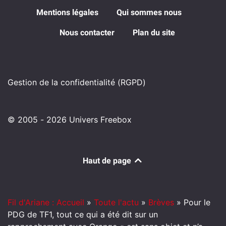
Mentions légales
Qui sommes nous
Nous contacter
Plan du site
Gestion de la confidentialité (RGPD)
© 2005 - 2026 Univers Freebox
Haut de page
Fil d'Ariane : Accueil
»
Toute l'actu
»
Brèves
»
Pour le
PDG de TF1, tout ce qui a été dit sur un