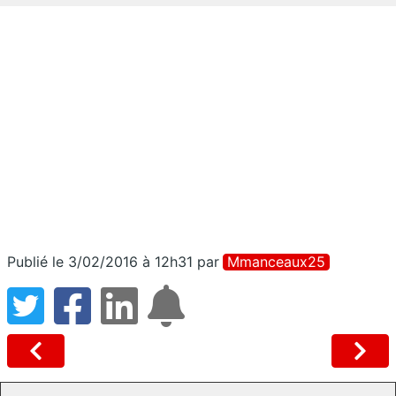
Publié le 3/02/2016 à 12h31
par
Mmanceaux25