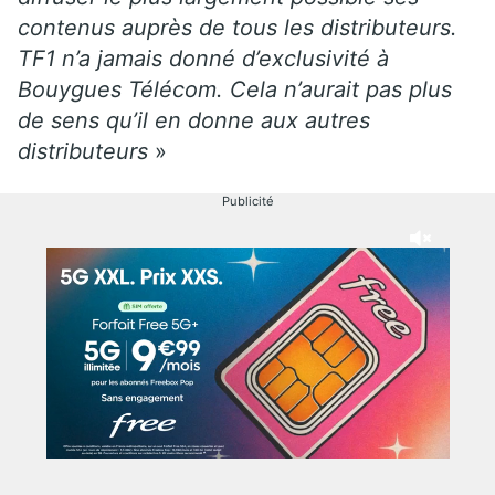
contenus auprès de tous les distributeurs.
TF1 n’a jamais donné d’exclusivité à
Bouygues Télécom. Cela n’aurait pas plus
de sens qu’il en donne aux autres
distributeurs
»
Publicité