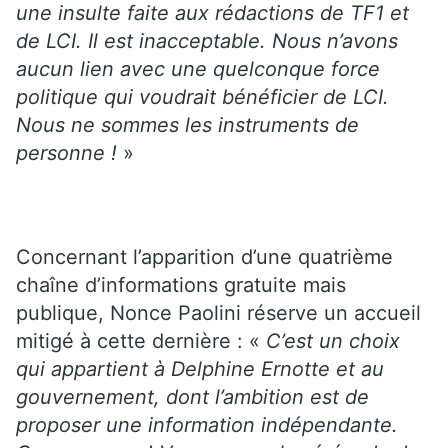
une insulte faite aux rédactions de TF1 et
de LCI. Il est inacceptable. Nous n’avons
aucun lien avec une quelconque force
politique qui voudrait bénéficier de LCI.
Nous ne sommes les instruments de
personne !
»
Concernant l’apparition d’une quatrième
chaîne d’informations gratuite mais
publique, Nonce Paolini réserve un accueil
mitigé à cette dernière : «
C’est un choix
qui appartient à Delphine Ernotte et au
gouvernement, dont l’ambition est de
proposer une information indépendante.