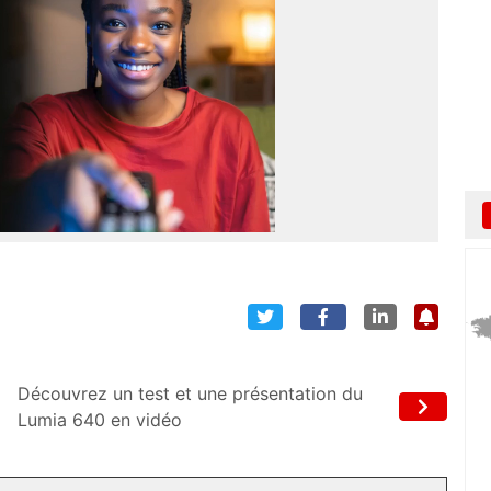
Découvrez un test et une présentation du
Lumia 640 en vidéo