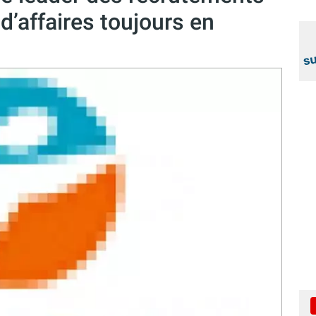
 d’affaires toujours en