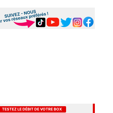
TESTEZ LE DÉBIT DE VOTRE BOX