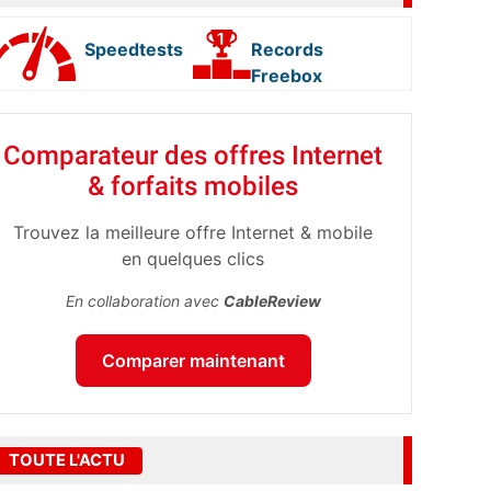
Speedtests
Records
Freebox
Comparateur des offres Internet
& forfaits mobiles
Trouvez la meilleure offre Internet & mobile
en quelques clics
En collaboration avec
CableReview
Comparer maintenant
TOUTE L'ACTU