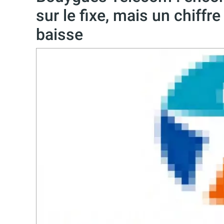
sur le fixe, mais un chiffre
baisse