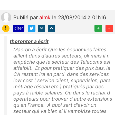
Publié
par
almk
le 28/08/2014 à 01h16
!
+
-
citer
thorontor a écrit
Macron a écrit Que les économies faites
aillent dans d'autres secteurs, ok mais il n
empêche que le secteur des Telecoms est
affaiblit. Et pour pratiquer des prix bas, la
CA restant ira en parti dans des services
low cost ( service client, supervision, para
métrage réseau etc ) pratiqués par des
pays à faible salaires. Ou dans le rachat d
opérateurs pour trouver d autre extensions
qu en France. A quoi sert d'avoir un
secteur qui va bien si il vampirise toutes