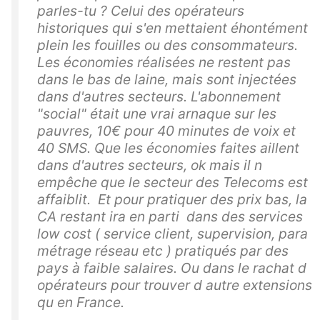
parles-tu ? Celui des opérateurs
historiques qui s'en mettaient éhontément
plein les fouilles ou des consommateurs.
Les économies réalisées ne restent pas
dans le bas de laine, mais sont injectées
dans d'autres secteurs. L'abonnement
"social" était une vrai arnaque sur les
pauvres, 10€ pour 40 minutes de voix et
40 SMS. Que les économies faites aillent
dans d'autres secteurs, ok mais il n
empêche que le secteur des Telecoms est
affaiblit. Et pour pratiquer des prix bas, la
CA restant ira en parti dans des services
low cost ( service client, supervision, para
métrage réseau etc ) pratiqués par des
pays à faible salaires. Ou dans le rachat d
opérateurs pour trouver d autre extensions
qu en France.