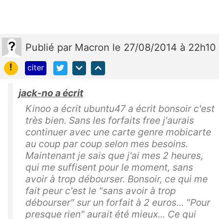
Publié
par
Macron
le 27/08/2014 à 22h10
!
citer
jack-no a écrit
Kinoo a écrit ubuntu47 a écrit bonsoir c'est
très bien. Sans les forfaits free j'aurais
continuer avec une carte genre mobicarte
au coup par coup selon mes besoins.
Maintenant je sais que j'ai mes 2 heures,
qui me suffisent pour le moment, sans
avoir à trop débourser. Bonsoir, ce qui me
fait peur c'est le "sans avoir à trop
débourser" sur un forfait à 2 euros... "Pour
presque rien" aurait été mieux... Ce qui