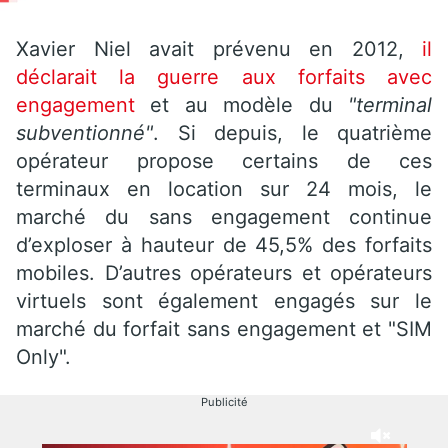
Xavier Niel avait prévenu en 2012,
il
déclarait la guerre aux forfaits avec
engagement
et au modèle du
"terminal
subventionné"
. Si depuis, le quatrième
opérateur propose certains de ces
terminaux en location sur 24 mois, le
marché du sans engagement continue
d’exploser à hauteur de 45,5% des forfaits
mobiles. D’autres opérateurs et opérateurs
virtuels sont également engagés sur le
marché du forfait sans engagement et "SIM
Only".
Publicité