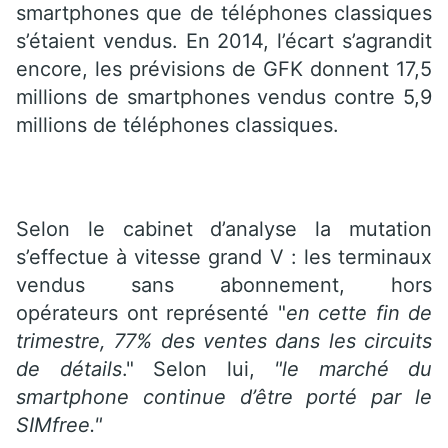
smartphones que de téléphones classiques
s’étaient vendus. En 2014, l’écart s’agrandit
encore, les prévisions de GFK donnent 17,5
millions de smartphones vendus contre 5,9
millions de téléphones classiques.
Selon le cabinet d’analyse la mutation
s’effectue à vitesse grand V : les terminaux
vendus sans abonnement, hors
opérateurs ont représenté "
en cette fin de
trimestre, 77% des ventes dans les circuits
de détails
." Selon lui,
"le marché du
smartphone continue d’être porté par le
SIMfree."