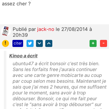
assez cher ?
Publié
par
jack-no
le 27/08/2014 à
20h39
!
+
-
citer
Kinoo a écrit
ubuntu47 a écrit bonsoir c'est très bien.
Sans les forfaits free j'aurais continuer
avec une carte genre mobicarte au coup
par coup selon mes besoins. Maintenant je
sais que j'ai mes 2 heures, qui me suffisent
pour le moment, sans avoir à trop
débourser. Bonsoir, ce qui me fait peur
c'est le "sans avoir à trop débourser" sur