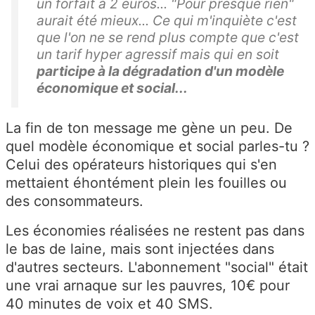
un forfait à 2 euros... "Pour presque rien"
aurait été mieux... Ce qui m'inquiète c'est
que l'on ne se rend plus compte que c'est
un tarif hyper agressif mais qui en soit
participe à la dégradation d'un modèle
économique et social...
La fin de ton message me gène un peu. De
quel modèle économique et social parles-tu ?
Celui des opérateurs historiques qui s'en
mettaient éhontément plein les fouilles ou
des consommateurs.
Les économies réalisées ne restent pas dans
le bas de laine, mais sont injectées dans
d'autres secteurs. L'abonnement "social" était
une vrai arnaque sur les pauvres, 10€ pour
40 minutes de voix et 40 SMS.