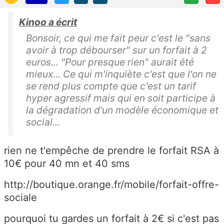
Kinoo a écrit
Bonsoir, ce qui me fait peur c'est le "sans
avoir à trop débourser" sur un forfait à 2
euros... "Pour presque rien" aurait été
mieux... Ce qui m'inquiète c'est que l'on ne
se rend plus compte que c'est un tarif
hyper agressif mais qui en soit participe à
la dégradation d'un modèle économique et
social...
rien ne t'empêche de prendre le forfait RSA à
10€ pour 40 mn et 40 sms
http://boutique.orange.fr/mobile/forfait-offre-
sociale
pourquoi tu gardes un forfait à 2€ si c'est pas