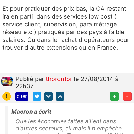
Et pour pratiquer des prix bas, la CA restant
ira en parti dans des services low cost (
service client, supervision, para métrage
réseau etc ) pratiqués par des pays à faible
salaires. Ou dans le rachat d opérateurs pour
trouver d autre extensions qu en France.
Publié
par
thorontor
le 27/08/2014 à
22h37
!
+
-
citer
Macron a écrit
Que les économies faites aillent dans
d'autres secteurs, ok mais il n empêche