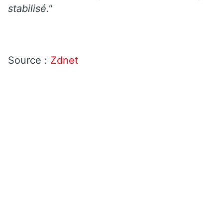
stabilisé."
Source :
Zdnet