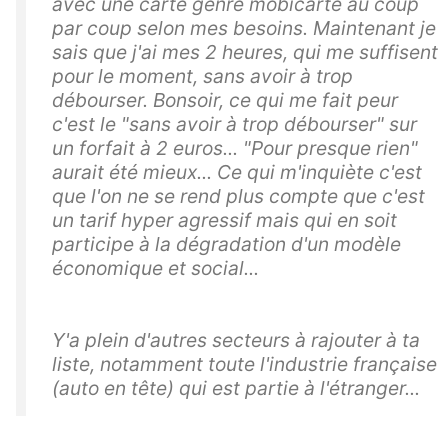
avec une carte genre mobicarte au coup
par coup selon mes besoins. Maintenant je
sais que j'ai mes 2 heures, qui me suffisent
pour le moment, sans avoir à trop
débourser. Bonsoir, ce qui me fait peur
c'est le "sans avoir à trop débourser" sur
un forfait à 2 euros... "Pour presque rien"
aurait été mieux... Ce qui m'inquiète c'est
que l'on ne se rend plus compte que c'est
un tarif hyper agressif mais qui en soit
participe à la dégradation d'un modèle
économique et social...
Y'a plein d'autres secteurs à rajouter à ta
liste, notamment toute l'industrie française
(auto en tête) qui est partie à l'étranger...