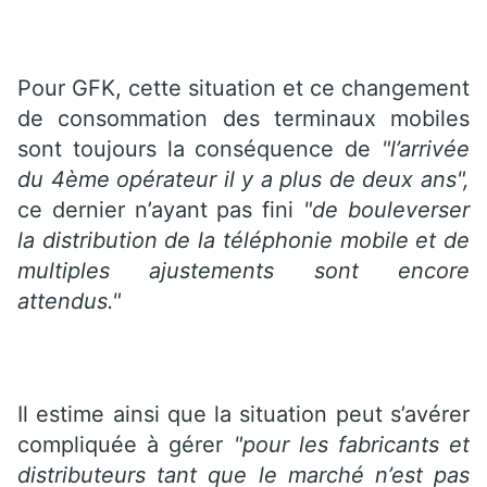
Pour GFK, cette situation et ce changement
de consommation des terminaux mobiles
sont toujours la conséquence de
"l’arrivée
du 4ème opérateur il y a plus de deux ans",
ce dernier n’ayant pas fini
"de bouleverser
la distribution de la téléphonie mobile et de
multiples ajustements sont encore
attendus."
Il estime ainsi que la situation peut s’avérer
compliquée à gérer
"pour les fabricants et
distributeurs tant que le marché n’est pas