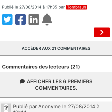
Publié le 27/08/2014 à 17h35
par
Tombraun
ACCÉDER AUX 21 COMMENTAIRES
Commentaires des lecteurs (21)
AFFICHER LES 6 PREMIERS
COMMENTAIRES.
Publié
par
Anonyme
le 27/08/2014 à