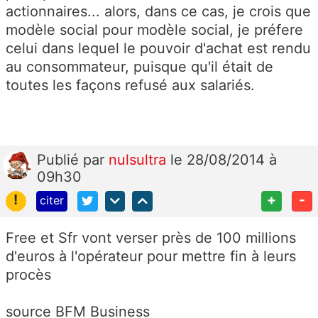
actionnaires... alors, dans ce cas, je crois que
modèle social pour modèle social, je préfere
celui dans lequel le pouvoir d'achat est rendu
au consommateur, puisque qu'il était de
toutes les façons refusé aux salariés.
Publié
par
nulsultra
le 28/08/2014 à
09h30
!
+
-
citer
Free et Sfr vont verser près de 100 millions
d'euros à l'opérateur pour mettre fin à leurs
procès
source BFM Business