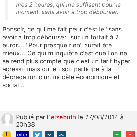
mes 2 heures, qui me suffisent pour le
moment, sans avoir à trop débourser.
Bonsoir, ce qui me fait peur c'est le "sans
avoir à trop débourser" sur un forfait à 2
euros... "Pour presque rien" aurait été
mieux... Ce qui m'inquiète c'est que l'on ne
se rend plus compte que c'est un tarif hyper
agressif mais qui en soit participe à la
dégradation d'un modèle économique et
social...
Publié
par
Belzebuth
le 27/08/2014 à
20h38
!
+
-
citer