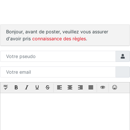
Bonjour, avant de poster, veuillez vous assurer
d'avoir pris
connaissance des règles
.