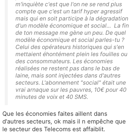
m'inquiète c'est que l'on ne se rend plus
compte que c'est un tarif hyper agressif
mais qui en soit participe à la dégradation
d'un modèle économique et social... La fin
de ton message me gène un peu. De quel
modèle économique et social parles-tu ?
Celui des opérateurs historiques qui s'en
mettaient éhontément plein les fouilles ou
des consommateurs. Les économies
réalisées ne restent pas dans le bas de
laine, mais sont injectées dans d'autres
secteurs. L'abonnement "social" était une
vrai arnaque sur les pauvres, 10€ pour 40
minutes de voix et 40 SMS.
Que les économies faites aillent dans
d'autres secteurs, ok mais il n empêche que
le secteur des Telecoms est affaiblit.