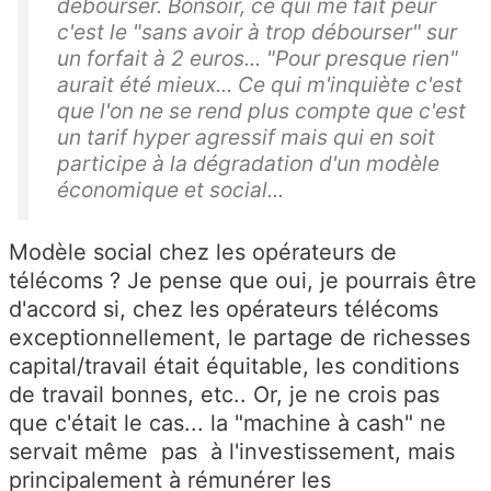
débourser. Bonsoir, ce qui me fait peur
c'est le "sans avoir à trop débourser" sur
un forfait à 2 euros... "Pour presque rien"
aurait été mieux... Ce qui m'inquiète c'est
que l'on ne se rend plus compte que c'est
un tarif hyper agressif mais qui en soit
participe à la dégradation d'un modèle
économique et social...
Modèle social chez les opérateurs de
télécoms ? Je pense que oui, je pourrais être
d'accord si, chez les opérateurs télécoms
exceptionnellement, le partage de richesses
capital/travail était équitable, les conditions
de travail bonnes, etc.. Or, je ne crois pas
que c'était le cas... la "machine à cash" ne
servait même pas à l'investissement, mais
principalement à rémunérer les