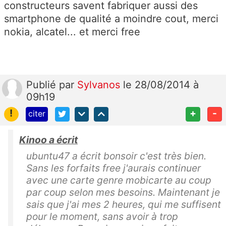
constructeurs savent fabriquer aussi des
smartphone de qualité a moindre cout, merci
nokia, alcatel... et merci free
Publié
par
Sylvanos
le 28/08/2014 à
09h19
!
+
-
citer
Kinoo a écrit
ubuntu47 a écrit bonsoir c'est très bien.
Sans les forfaits free j'aurais continuer
avec une carte genre mobicarte au coup
par coup selon mes besoins. Maintenant je
sais que j'ai mes 2 heures, qui me suffisent
pour le moment, sans avoir à trop