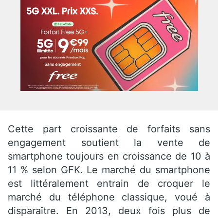
Cette part croissante de forfaits sans
engagement soutient la vente de
smartphone toujours en croissance de 10 à
11 % selon GFK. Le marché du smartphone
est littéralement entrain de croquer le
marché du téléphone classique, voué à
disparaître. En 2013, deux fois plus de