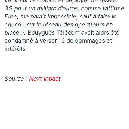
venir sur le mobile. Et déployer un réseau
3G pour un milliard d’euros, comme l’affirme
Free, me paraît impossible, sauf à faire le
coucou sur le réseau des opérateurs en
place ».
Bouygues Télécom avait alors été
condamné à verser 1€ de dommages et
intérêts
Source :
Next Inpact