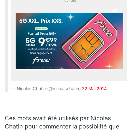
Publicité
— Nicolas Chatin (@nicolaschatin)
22 Mai 2014
Ces mots avait été utilisés par Nicolas
Chatin pour commenter la possibilité que