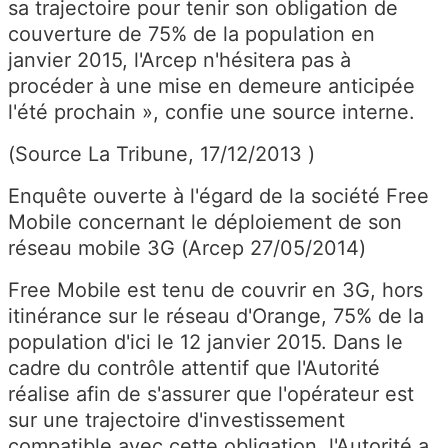
sa trajectoire pour tenir son obligation de
couverture de 75% de la population en
janvier 2015, l'Arcep n'hésitera pas à
procéder à une mise en demeure anticipée
l'été prochain », confie une source interne.
(Source La Tribune, 17/12/2013 )
Enquête ouverte à l'égard de la société Free
Mobile concernant le déploiement de son
réseau mobile 3G (Arcep 27/05/2014)
Free Mobile est tenu de couvrir en 3G, hors
itinérance sur le réseau d'Orange, 75% de la
population d'ici le 12 janvier 2015. Dans le
cadre du contrôle attentif que l'Autorité
réalise afin de s'assurer que l'opérateur est
sur une trajectoire d'investissement
compatible avec cette obligation, l'Autorité a