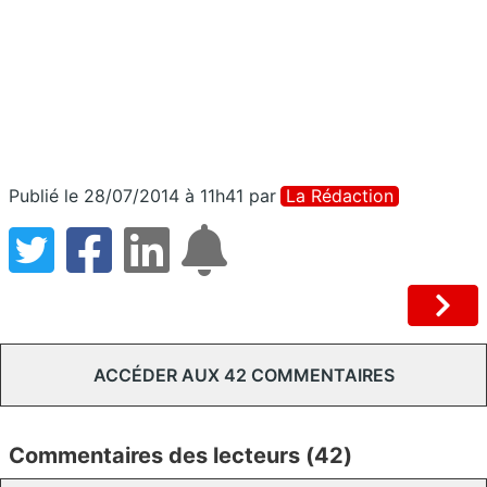
Publié le 28/07/2014 à 11h41
par
La Rédaction
ACCÉDER AUX 42 COMMENTAIRES
Commentaires des lecteurs (42)