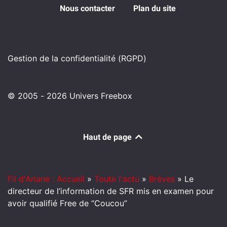
Nous contacter
Plan du site
Gestion de la confidentialité (RGPD)
© 2005 - 2026 Univers Freebox
Haut de page
Fil d'Ariane : Accueil
»
Toute l'actu
»
Brèves
»
Le
directeur de l’information de SFR mis en examen pour
avoir qualifié Free de “Coucou”