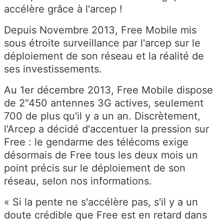
accélère grâce à l'arcep !
Depuis Novembre 2013, Free Mobile mis
sous étroite surveillance par l'arcep sur le
déploiement de son réseau et la réalité de
ses investissements.
Au 1er décembre 2013, Free Mobile dispose
de 2"450 antennes 3G actives, seulement
700 de plus qu'il y a un an. Discrètement,
l'Arcep a décidé d'accentuer la pression sur
Free : le gendarme des télécoms exige
désormais de Free tous les deux mois un
point précis sur le déploiement de son
réseau, selon nos informations.
« Si la pente ne s'accélère pas, s'il y a un
doute crédible que Free est en retard dans