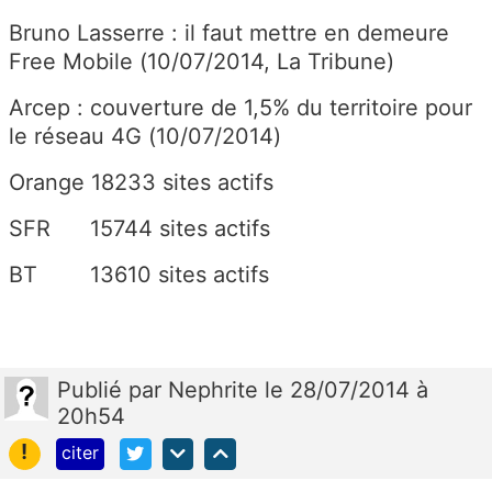
Bruno Lasserre : il faut mettre en demeure
Free Mobile (10/07/2014, La Tribune)
Arcep : couverture de 1,5% du territoire pour
le réseau 4G (10/07/2014)
Orange 18233 sites actifs
SFR 15744 sites actifs
BT 13610 sites actifs
Publié
par
Nephrite
le 28/07/2014 à
20h54
!
citer