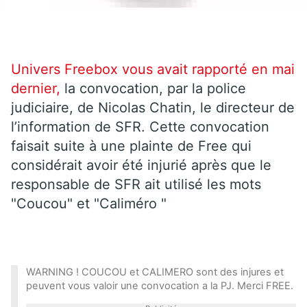
Univers Freebox vous avait rapporté en mai
dernier,
la convocation, par la police
judiciaire, de Nicolas Chatin, le directeur de
l’information de SFR. Cette convocation
faisait suite à une plainte de Free qui
considérait avoir été injurié après que le
responsable de SFR ait utilisé les mots
"Coucou" et "Caliméro "
WARNING ! COUCOU et CALIMERO sont des injures et
peuvent vous valoir une convocation a la PJ. Merci FREE.