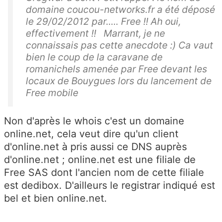
domaine coucou-networks.fr a été déposé
le 29/02/2012 par..... Free !! Ah oui,
effectivement !! Marrant, je ne
connaissais pas cette anecdote :) Ca vaut
bien le coup de la caravane de
romanichels amenée par Free devant les
locaux de Bouygues lors du lancement de
Free mobile
Non d'après le whois c'est un domaine
online.net, cela veut dire qu'un client
d'online.net à pris aussi ce DNS auprès
d'online.net ; online.net est une filiale de
Free SAS dont l'ancien nom de cette filiale
est dedibox. D'ailleurs le registrar indiqué est
bel et bien online.net.