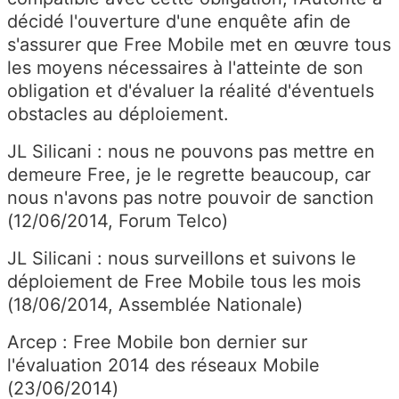
décidé l'ouverture d'une enquête afin de
s'assurer que Free Mobile met en œuvre tous
les moyens nécessaires à l'atteinte de son
obligation et d'évaluer la réalité d'éventuels
obstacles au déploiement.
JL Silicani : nous ne pouvons pas mettre en
demeure Free, je le regrette beaucoup, car
nous n'avons pas notre pouvoir de sanction
(12/06/2014, Forum Telco)
JL Silicani : nous surveillons et suivons le
déploiement de Free Mobile tous les mois
(18/06/2014, Assemblée Nationale)
Arcep : Free Mobile bon dernier sur
l'évaluation 2014 des réseaux Mobile
(23/06/2014)