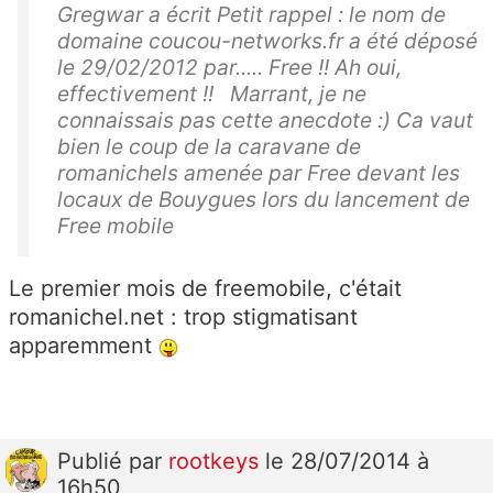
Gregwar a écrit Petit rappel : le nom de
domaine coucou-networks.fr a été déposé
le 29/02/2012 par..... Free !! Ah oui,
effectivement !! Marrant, je ne
connaissais pas cette anecdote :) Ca vaut
bien le coup de la caravane de
romanichels amenée par Free devant les
locaux de Bouygues lors du lancement de
Free mobile
Le premier mois de freemobile, c'était
romanichel.net : trop stigmatisant
apparemment
Publié
par
rootkeys
le 28/07/2014 à
16h50