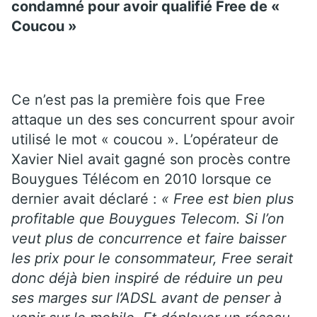
condamné pour avoir qualifié Free de «
Coucou »
Ce n’est pas la première fois que Free
attaque un des ses concurrent spour avoir
utilisé le mot « coucou ». L’opérateur de
Xavier Niel avait gagné son procès contre
Bouygues Télécom en 2010 lorsque ce
dernier avait déclaré :
« Free est bien plus
profitable que Bouygues Telecom. Si l’on
veut plus de concurrence et faire baisser
les prix pour le consommateur, Free serait
donc déjà bien inspiré de réduire un peu
ses marges sur l’ADSL avant de penser à