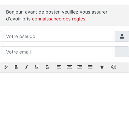
Bonjour, avant de poster, veuillez vous assurer
d'avoir pris
connaissance des règles
.