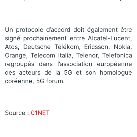
Un protocole d’accord doit également être
signé prochainement entre Alcatel-Lucent,
Atos, Deutsche Télékom, Ericsson, Nokia,
Orange, Telecom Italia, Telenor, Telefonica
regroupés dans l’association européenne
des acteurs de la 5G et son homologue
coréenne, 5G forum.
Source :
01NET