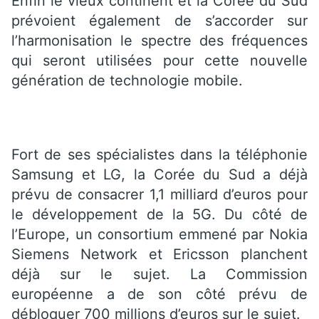
Enfin le vieux continent et la Corée du Sud
prévoient également de s’accorder sur
l’harmonisation le spectre des fréquences
qui seront utilisées pour cette nouvelle
génération de technologie mobile.
Fort de ses spécialistes dans la téléphonie
Samsung et LG, la Corée du Sud a déjà
prévu de consacrer 1,1 milliard d’euros pour
le développement de la 5G. Du côté de
l’Europe, un consortium emmené par Nokia
Siemens Network et Ericsson planchent
déjà sur le sujet. La Commission
européenne a de son côté prévu de
débloquer 700 millions d’euros sur le sujet.