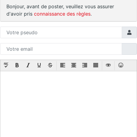
Bonjour, avant de poster, veuillez vous assurer
d'avoir pris
connaissance des règles
.