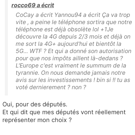
rocco69 a écrit
CoCay a écrit Yannou94 a écrit Ça va trop
vite , a peine le téléphone sortira que notre
téléphone est déjà obsolète lol +1Je
découvre la 4G depuis 2/3 mois et déjà on
me sort la 4G+ aujourd'hui et bientôt la
5G... WTF ? Et qui a donné son autorisation
pour que nos impôts aillent là-dedans ?
L'Europe c'est vraiment le summum de la
tyrannie. On nous demande jamais notre
avis sur les investissements ! bin si !! tu as
voté dernierement ? non ?
Oui, pour des députés.
Et qui dit que mes députés vont réellement
représenter mon choix ?