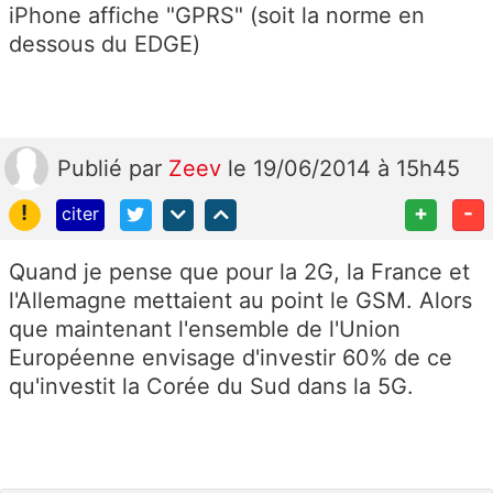
iPhone affiche "GPRS" (soit la norme en
dessous du EDGE)
Publié
par
Zeev
le 19/06/2014 à 15h45
!
+
-
citer
Quand je pense que pour la 2G, la France et
l'Allemagne mettaient au point le GSM. Alors
que maintenant l'ensemble de l'Union
Européenne envisage d'investir 60% de ce
qu'investit la Corée du Sud dans la 5G.