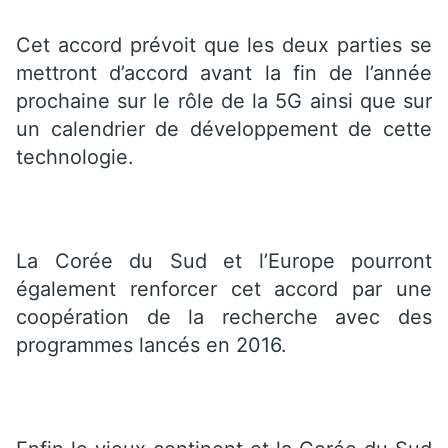
Cet accord prévoit que les deux parties se
mettront d’accord avant la fin de l’année
prochaine sur le rôle de la 5G ainsi que sur
un calendrier de développement de cette
technologie.
La Corée du Sud et l’Europe pourront
également renforcer cet accord par une
coopération de la recherche avec des
programmes lancés en 2016.