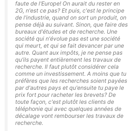
faute de l'Europe! On aurait du rester en
2G, n'est ce pas? Et puis, c'est le principe
de l'industrie, quand on sort un produit, on
pense déjà au suivant. Sinon, que faire des
bureaux d'études et de recherche. Une
société qui n'évolue pas est une société
qui meurt, et qui se fait devancer par une
autre. Quant aux impôts, je ne pense pas
qu'ils payent entièrement les travaux de
recherche. Il faut plutôt considérer cela
comme un investissement. A moins que tu
préfères que les recherches soient payées
par d'autres pays et qu'ensuite tu paye le
prix fort pour racheter les brevets? De
toute façon, c'est plutôt les clients de
téléphonie qui avec quelques années de
décalage vont rembourser les travaux de
recherche.