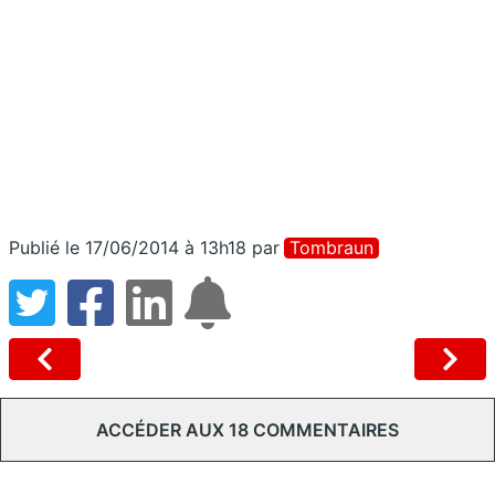
Publié le 17/06/2014 à 13h18
par
Tombraun
ACCÉDER AUX 18 COMMENTAIRES