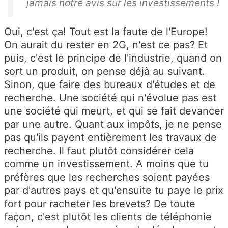
jamais notre avis sur les investissements !
Oui, c'est ça! Tout est la faute de l'Europe!
On aurait du rester en 2G, n'est ce pas? Et
puis, c'est le principe de l'industrie, quand on
sort un produit, on pense déjà au suivant.
Sinon, que faire des bureaux d'études et de
recherche. Une société qui n'évolue pas est
une société qui meurt, et qui se fait devancer
par une autre. Quant aux impôts, je ne pense
pas qu'ils payent entièrement les travaux de
recherche. Il faut plutôt considérer cela
comme un investissement. A moins que tu
préfères que les recherches soient payées
par d'autres pays et qu'ensuite tu paye le prix
fort pour racheter les brevets? De toute
façon, c'est plutôt les clients de téléphonie