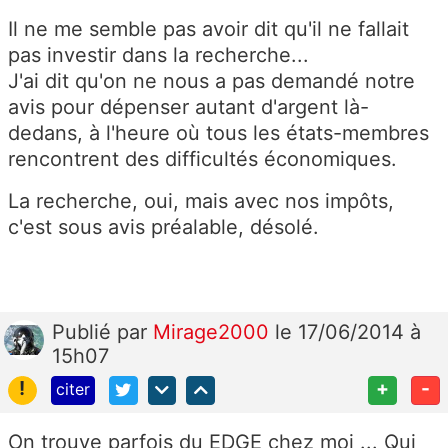
Il ne me semble pas avoir dit qu'il ne fallait
pas investir dans la recherche...
J'ai dit qu'on ne nous a pas demandé notre
avis pour dépenser autant d'argent là-
dedans, à l'heure où tous les états-membres
rencontrent des difficultés économiques.
La recherche, oui, mais avec nos impôts,
c'est sous avis préalable, désolé.
Publié
par
Mirage2000
le 17/06/2014 à
15h07
!
+
-
citer
On trouve parfois du EDGE chez moi ... Qui