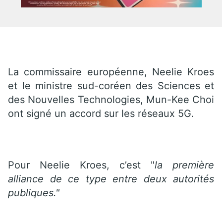
La commissaire européenne, Neelie Kroes
et le ministre sud-coréen des Sciences et
des Nouvelles Technologies, Mun-Kee Choi
ont signé un accord sur les réseaux 5G.
Pour Neelie Kroes, c’est "
la première
alliance de ce type entre deux autorités
publiques."