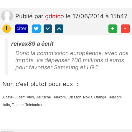
Publié
par
gdnico
le 17/06/2014 à 15h47
!
+
-
citer
reivax89 a écrit
Donc la commission européenne, avec nos
impôts, va dépenser 700 millions d'euros
pour favoriser Samsung et LG ?
Non c'est plutot pour eux :
Alcatel-Lucent, Atos, Deutsche Télékom, Ericsson, Nokia, Orange, Telecom
Italia, Telenor, Telefonica