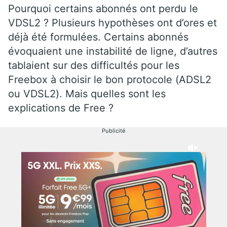
Pourquoi certains abonnés ont perdu le
VDSL2 ? Plusieurs hypothèses ont d’ores et
déjà été formulées. Certains abonnés
évoquaient une instabilité de ligne, d’autres
tablaient sur des difficultés pour les
Freebox à choisir le bon protocole (ADSL2
ou VDSL2). Mais quelles sont les
explications de Free ?
Publicité