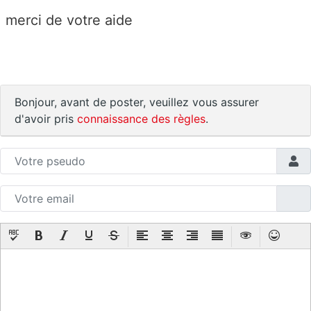
merci de votre aide
Bonjour, avant de poster, veuillez vous assurer
d'avoir pris
connaissance des règles
.