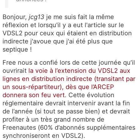
Bonjour,
jcg13
je me suis fait la même
réflexion et lorsqu'il y a eut l'article sur le
VDSL2 pour ceux qui étaient en distribution
indirecte j'avoue que j'ai été plus que
septique !
Free nous a confié lors de cette journée qu’il
ouvrirait
la voie à l’extension du VDSL2 aux
lignes en distribution indirecte (transitant par
un sous-répartiteur), dès que l’ARCEP
donnera son feu vert
. Cette évolution
réglementaire devrait intervenir avant la fin
de l’année (si tout se passe bien) et devrait
profiter à un très grand nombre de
Freenautes (60% d’abonnés supplémentaires
synchroniseront en VDSL2).