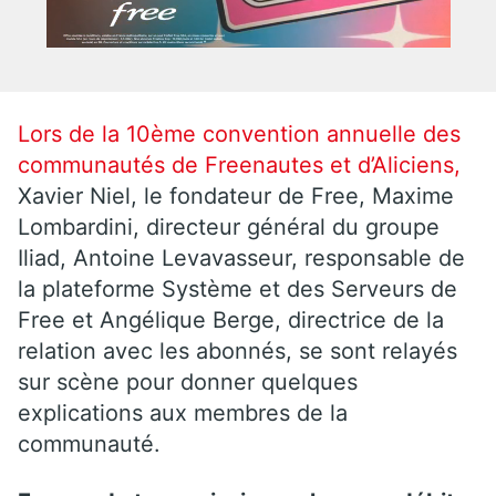
Lors de la 10ème convention annuelle des
communautés de Freenautes et d’Aliciens,
Xavier Niel, le fondateur de Free, Maxime
Lombardini, directeur général du groupe
Iliad, Antoine Levavasseur, responsable de
la plateforme Système et des Serveurs de
Free et Angélique Berge, directrice de la
relation avec les abonnés, se sont relayés
sur scène pour donner quelques
explications aux membres de la
communauté.