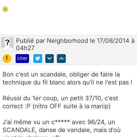
Publié
par
Neighborhood
le 17/06/2014 à
04h27
!
citer
Bon c'est un scandale, obliger de faire la
technique du fil blanc alors qu'il ne l'est pas !
Réussi du 1er coup, un petit 37/10, c'est
correct :P (nitro OFF suite à la manip)
J'ai même vu un c***** avec 96/24, un
SCANDALE, danse de vandale, mais d'où