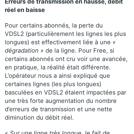
Erreurs de transmission en hausse, débit
réel en baisse
Pour certains abonnés, la perte du
VDSL2 (particulièrement les lignes les plus
longues) est effectivement liée à une
«
dégradation »
de la ligne. Pour Free, si
certains abonnés ont cru voir une avancée,
en pratique, la réalité était différente.
L’opérateur nous a ainsi expliqué que
certaines lignes (les plus longues)
basculées en VDSL2 étaient impactées par
une très forte augmentation du nombre
d’erreurs de transmission et une nette
diminution du débit réel.
« Sur une ligne très longue, le fait de