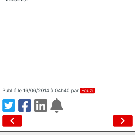
Publié le 16/06/2014 à 04h40
par
Fouzi