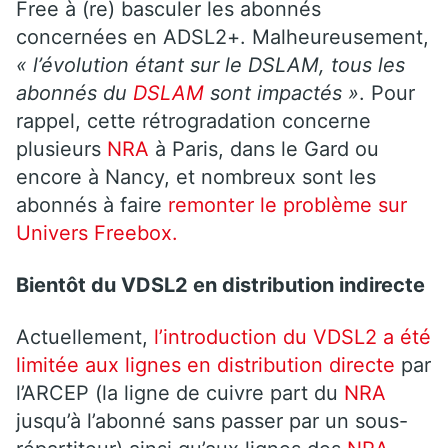
Free à (re) basculer les abonnés
concernées en ADSL2+. Malheureusement,
« l’évolution étant sur le DSLAM, tous les
abonnés du
DSLAM
sont impactés »
. Pour
rappel, cette rétrogradation concerne
plusieurs
NRA
à Paris, dans le Gard ou
encore à Nancy, et nombreux sont les
abonnés à faire
remonter le problème sur
Univers Freebox.
Bientôt du VDSL2 en distribution indirecte
Actuellement,
l’introduction du VDSL2 a été
limitée aux lignes en distribution directe
par
l’ARCEP (
la ligne de cuivre part du
NRA
jusqu’à l’abonné sans passer par un sous-