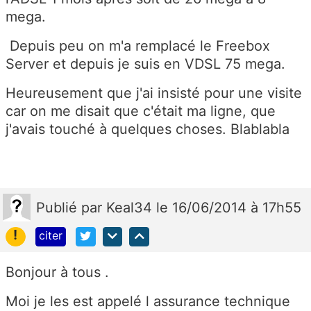
mega.
Depuis peu on m'a remplacé le Freebox
Server et depuis je suis en VDSL 75 mega.
Heureusement que j'ai insisté pour une visite
car on me disait que c'était ma ligne, que
j'avais touché à quelques choses. Blablabla
Publié
par
Keal34
le 16/06/2014 à 17h55
!
citer
Bonjour à tous .
Moi je les est appelé l assurance technique