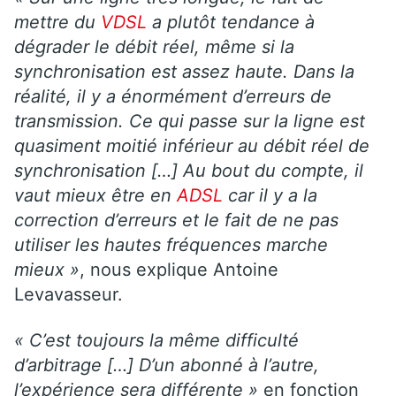
mettre du
VDSL
a plutôt tendance à
dégrader le débit réel, même si la
synchronisation est assez haute. Dans la
réalité, il y a énormément d’erreurs de
transmission. Ce qui passe sur la ligne est
quasiment moitié inférieur au débit réel de
synchronisation […] Au bout du compte, il
vaut mieux être en
ADSL
car il y a la
correction d’erreurs et le fait de ne pas
utiliser les hautes fréquences marche
mieux »
, nous explique Antoine
Levavasseur.
« C’est toujours la même difficulté
d’arbitrage […]
D’un abonné à l’autre,
l’expérience sera différente »
en fonction