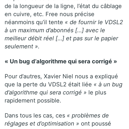
de la longueur de la ligne, l’état du câblage
en cuivre, etc. Free nous précise
néanmoins qu’il tente
« de fournir le VDSL2
à un maximum d’abonnés […] avec le
meilleur débit réel […] et pas sur le papier
seulement ».
« Un bug d’algorithme qui sera corrigé »
Pour d’autres, Xavier Niel nous a expliqué
que la perte du VDSL2 était liée
« à un bug
d’algorithme qui sera corrigé »
le plus
rapidement possible.
Dans tous les cas, ces
« problèmes de
réglages et d’optimisation »
ont poussé