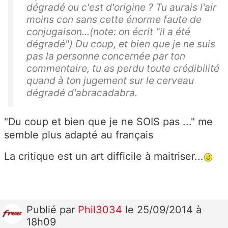
dégradé ou c'est d'origine ? Tu aurais l'air
moins con sans cette énorme faute de
conjugaison...(note: on écrit "il a été
dégradé") Du coup, et bien que je ne suis
pas la personne concernée par ton
commentaire, tu as perdu toute crédibilité
quand à ton jugement sur le cerveau
dégradé d'abracadabra.
"Du coup et bien que je ne SOIS pas ..." me
semble plus adapté au français
La critique est un art difficile à maitriser...
Publié
par
Phil3034
le 25/09/2014 à
18h09