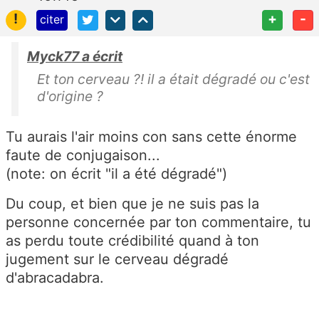
!
+
-
citer
Myck77 a écrit
Et ton cerveau ?! il a était dégradé ou c'est
d'origine ?
Tu aurais l'air moins con sans cette énorme
faute de conjugaison...
(note: on écrit "il a été dégradé")
Du coup, et bien que je ne suis pas la
personne concernée par ton commentaire, tu
as perdu toute crédibilité quand à ton
jugement sur le cerveau dégradé
d'abracadabra.