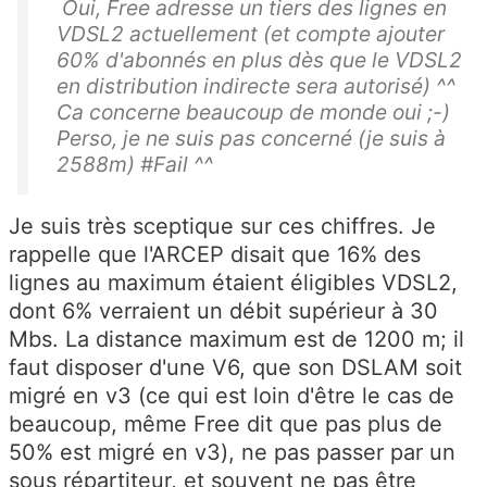
Oui, Free adresse un tiers des lignes en
VDSL2 actuellement (et compte ajouter
60% d'abonnés en plus dès que le VDSL2
en distribution indirecte sera autorisé) ^^
Ca concerne beaucoup de monde oui ;-)
Perso, je ne suis pas concerné (je suis à
2588m) #Fail ^^
Je suis très sceptique sur ces chiffres. Je
rappelle que l'ARCEP disait que 16% des
lignes au maximum étaient éligibles VDSL2,
dont 6% verraient un débit supérieur à 30
Mbs. La distance maximum est de 1200 m; il
faut disposer d'une V6, que son DSLAM soit
migré en v3 (ce qui est loin d'être le cas de
beaucoup, même Free dit que pas plus de
50% est migré en v3), ne pas passer par un
sous répartiteur, et souvent ne pas être