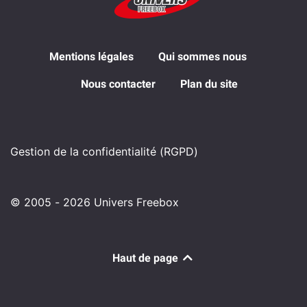
Mentions légales
Qui sommes nous
Nous contacter
Plan du site
Gestion de la confidentialité (RGPD)
© 2005 - 2026 Univers Freebox
Haut de page