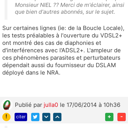
Monsieur NIEL ?? Merci de m'éclairer, ainsi
que bien d'autres abonnés, sur le sujet.
Sur certaines lignes (ie: de la Boucle Locale),
les tests préalables à l'ouverture du VDSL2+
ont montré des cas de diaphonies et
d'interférences avec l'ADSL2+. L'ampleur de
ces phénomènes parasites et perturbateurs
dépendait aussi du fournisseur du DSLAM
déployé dans le NRA.
Publié
par
julla0
le 17/06/2014 à 10h36
!
+
-
citer