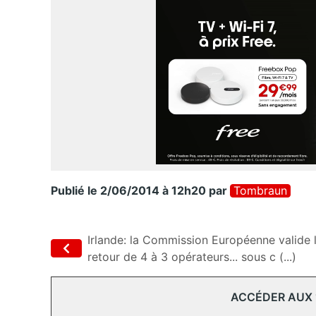
Publié le 2/06/2014 à 12h20
par
Tombraun
Irlande: la Commission Européenne valide 
retour de 4 à 3 opérateurs... sous c (...)
ACCÉDER AUX