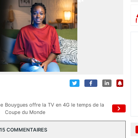
le
Bouygues offre la TV en 4G le temps de la
Coupe du Monde
 15 COMMENTAIRES