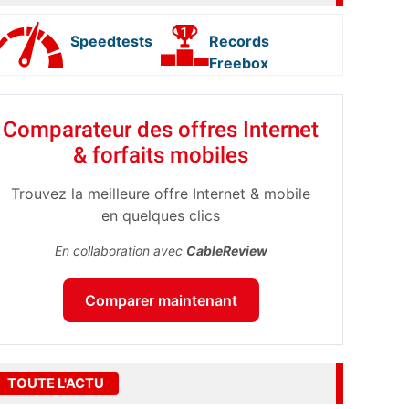
Speedtests
Records
Freebox
Comparateur des offres Internet
& forfaits mobiles
Trouvez la meilleure offre Internet & mobile
en quelques clics
En collaboration avec
CableReview
Comparer maintenant
TOUTE L'ACTU