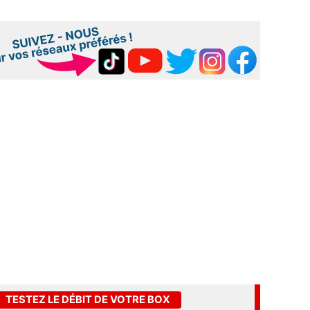
TESTEZ LE DÉBIT DE VOTRE BOX