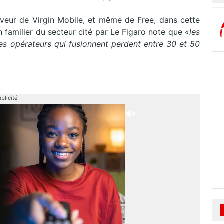
aveur de Virgin Mobile, et même de Free, dans cette
 familier du secteur cité par Le Figaro note que
«les
s opérateurs qui fusionnent perdent entre 30 et 50
blicité