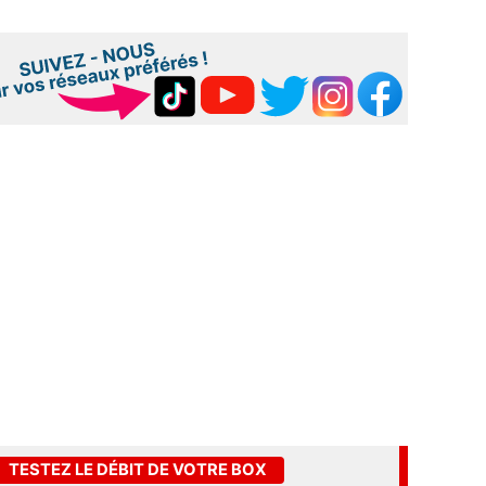
TESTEZ LE DÉBIT DE VOTRE BOX