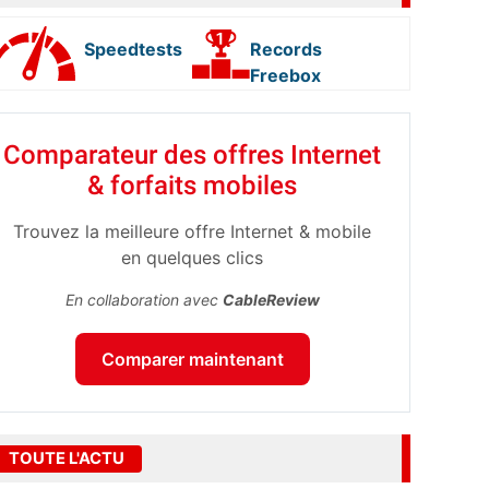
Speedtests
Records
Freebox
Comparateur des offres Internet
& forfaits mobiles
Trouvez la meilleure offre Internet & mobile
en quelques clics
En collaboration avec
CableReview
Comparer maintenant
TOUTE L'ACTU