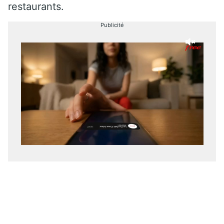
restaurants.
Publicité