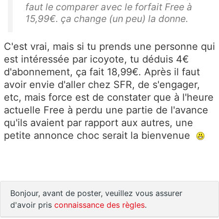
faut le comparer avec le forfait Free à
15,99€. ça change (un peu) la donne.
C'est vrai, mais si tu prends une personne qui
est intéressée par icoyote, tu déduis 4€
d'abonnement, ça fait 18,99€. Après il faut
avoir envie d'aller chez SFR, de s'engager,
etc, mais force est de constater que à l'heure
actuelle Free à perdu une partie de l'avance
qu'ils avaient par rapport aux autres, une
petite annonce choc serait la bienvenue
Bonjour, avant de poster, veuillez vous assurer
d'avoir pris
connaissance des règles
.