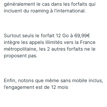
généralement le cas dans les forfaits qui
incluent du roaming à l’international.
Surtout seuls le forfait 12 Go à 69,99€
intègre les appels illimités vers la France
métropolitaine, les 2 autres forfaits ne le
proposent pas.
Enfin, notons que même sans mobile inclus,
l’engagement est de 12 mois