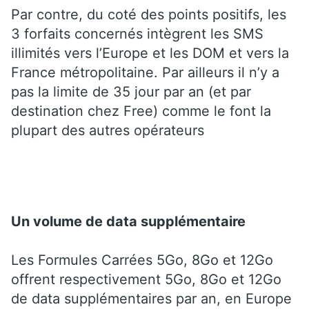
Par contre, du coté des points positifs, les
3 forfaits concernés intègrent les SMS
illimités vers l’Europe et les DOM et vers la
France métropolitaine. Par ailleurs il n’y a
pas la limite de 35 jour par an (et par
destination chez Free) comme le font la
plupart des autres opérateurs
Un volume de data supplémentaire
Les Formules Carrées 5Go, 8Go et 12Go
offrent respectivement 5Go, 8Go et 12Go
de data supplémentaires par an, en Europe