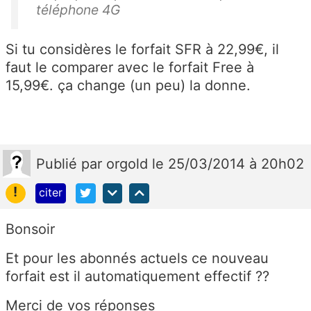
téléphone 4G
Si tu considères le forfait SFR à 22,99€, il
faut le comparer avec le forfait Free à
15,99€. ça change (un peu) la donne.
Publié
par
orgold
le 25/03/2014 à 20h02
!
citer
Bonsoir
Et pour les abonnés actuels ce nouveau
forfait est il automatiquement effectif ??
Merci de vos réponses