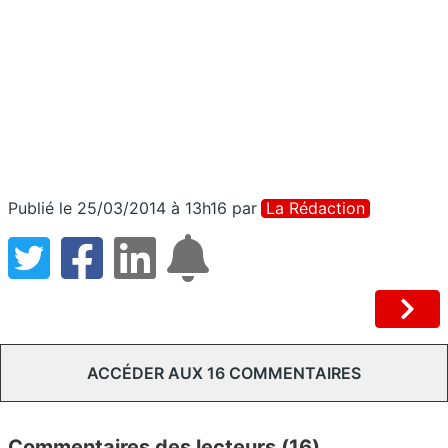
Publié le 25/03/2014 à 13h16
par
La Rédaction
ACCÉDER AUX 16 COMMENTAIRES
Commentaires des lecteurs (16)