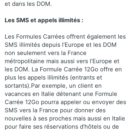
et dans les DOM.
Les SMS et appels illimités :
Les Formules Carrées offrent également les
SMS illimités depuis l’Europe et les DOM
non seulement vers la France
métropolitaine mais aussi vers l’Europe et
les DOM. La Formule Carrée 12Go offre en
plus les appels illimités (entrants et
sortants).Par exemple, un client en
vacances en Italie détenant une Formule
Carrée 12Go pourra appeler ou envoyer des
SMS vers la France pour donner des
nouvelles à ses proches mais aussi en Italie
pour faire ses réservations d’hôtels ou de