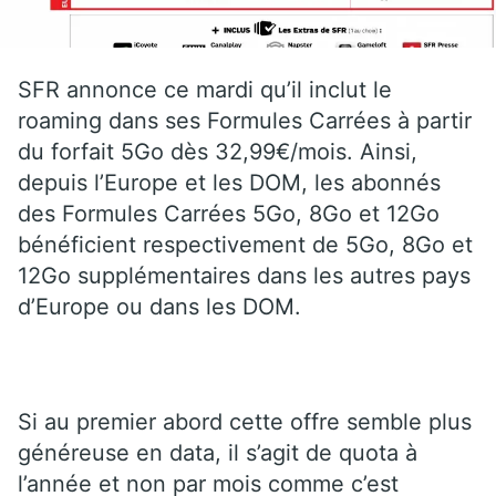
SFR annonce ce mardi qu’il inclut le
roaming dans ses Formules Carrées à partir
du forfait 5Go dès 32,99€/mois. Ainsi,
depuis l’Europe et les DOM, les abonnés
des Formules Carrées 5Go, 8Go et 12Go
bénéficient respectivement de 5Go, 8Go et
12Go supplémentaires dans les autres pays
d’Europe ou dans les DOM.
Si au premier abord cette offre semble plus
généreuse en data, il s’agit de quota à
l’année et non par mois comme c’est