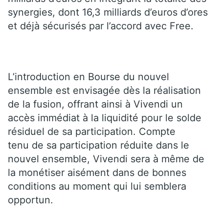
synergies, dont 16,3 milliards d’euros d’ores
et déjà sécurisés par l’accord avec Free.
L’introduction en Bourse du nouvel
ensemble est envisagée dès la réalisation
de la fusion, offrant ainsi à Vivendi un
accès immédiat à la liquidité pour le solde
résiduel de sa participation. Compte
tenu de sa participation réduite dans le
nouvel ensemble, Vivendi sera à même de
la monétiser aisément dans de bonnes
conditions au moment qui lui semblera
opportun.