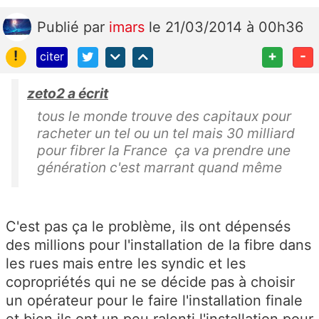
Publié
par
imars
le 21/03/2014 à 00h36
!
+
-
citer
zeto2 a écrit
tous le monde trouve des capitaux pour
racheter un tel ou un tel mais 30 milliard
pour fibrer la France ça va prendre une
génération c'est marrant quand même
C'est pas ça le problème, ils ont dépensés
des millions pour l'installation de la fibre dans
les rues mais entre les syndic et les
copropriétés qui ne se décide pas à choisir
un opérateur pour le faire l'installation finale
et bien ils ont un peu ralenti l'installation pour