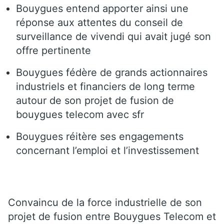
Bouygues entend apporter ainsi une
réponse aux attentes du conseil de
surveillance de vivendi qui avait jugé son
offre pertinente
Bouygues fédère de grands actionnaires
industriels et financiers de long terme
autour de son projet de fusion de
bouygues telecom avec sfr
Bouygues réitère ses engagements
concernant l’emploi et l’investissement
Convaincu de la force industrielle de son
projet de fusion entre Bouygues Telecom et