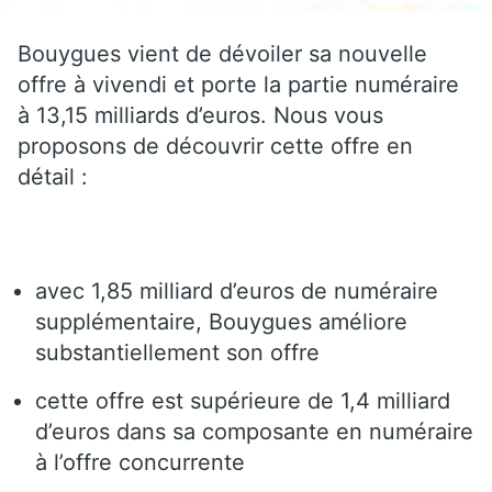
Bouygues vient de dévoiler sa nouvelle
offre à vivendi et porte la partie numéraire
à 13,15 milliards d’euros. Nous vous
proposons de découvrir cette offre en
détail :
avec 1,85 milliard d’euros de numéraire
supplémentaire, Bouygues améliore
substantiellement son offre
cette offre est supérieure de 1,4 milliard
d’euros dans sa composante en numéraire
à l’offre concurrente