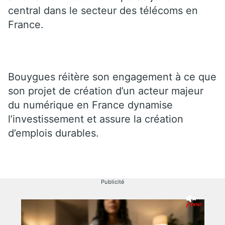
central dans le secteur des télécoms en
France.
Bouygues réitère son engagement à ce que
son projet de création d’un acteur majeur
du numérique en France dynamise
l’investissement et assure la création
d’emplois durables.
Publicité