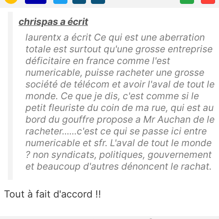
chrispas a écrit
laurentx a écrit Ce qui est une aberration
totale est surtout qu'une grosse entreprise
déficitaire en france comme l'est
numericable, puisse racheter une grosse
société de télécom et avoir l'aval de tout le
monde. Ce que je dis, c'est comme si le
petit fleuriste du coin de ma rue, qui est au
bord du gouffre propose a Mr Auchan de le
racheter......c'est ce qui se passe ici entre
numericable et sfr. L'aval de tout le monde
? non syndicats, politiques, gouvernement
et beaucoup d'autres dénoncent le rachat.
Tout à fait d'accord !!