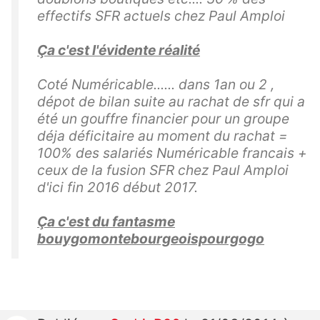
effectifs SFR actuels chez Paul Amploi
Ça c'est l'évidente réalité
Coté Numéricable...... dans 1an ou 2 ,
dépot de bilan suite au rachat de sfr qui a
été un gouffre financier pour un groupe
déja déficitaire au moment du rachat =
100% des salariés Numéricable francais +
ceux de la fusion SFR chez Paul Amploi
d'ici fin 2016 début 2017.
Ça c'est du fantasme
bouygomontebourgeoispourgogo