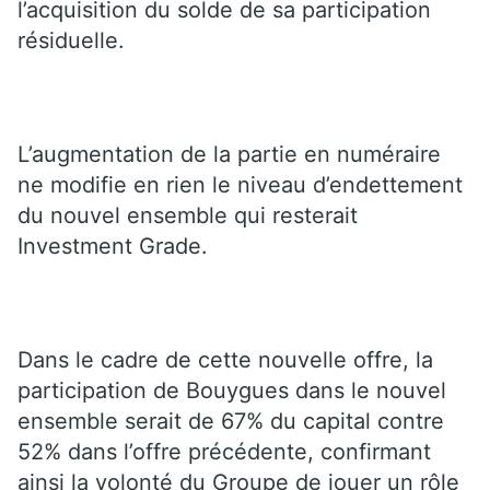
l’acquisition du solde de sa participation
résiduelle.
L’augmentation de la partie en numéraire
ne modifie en rien le niveau d’endettement
du nouvel ensemble qui resterait
Investment Grade.
Dans le cadre de cette nouvelle offre, la
participation de Bouygues dans le nouvel
ensemble serait de 67% du capital contre
52% dans l’offre précédente, confirmant
ainsi la volonté du Groupe de jouer un rôle