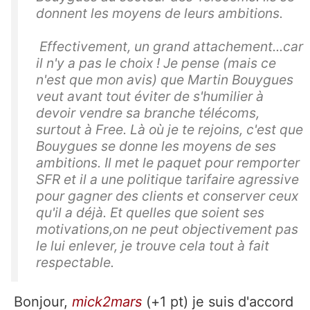
donnent les moyens de leurs ambitions.
Effectivement, un grand attachement...car
il n'y a pas le choix ! Je pense (mais ce
n'est que mon avis) que Martin Bouygues
veut avant tout éviter de s'humilier à
devoir vendre sa branche télécoms,
surtout à Free. Là où je te rejoins, c'est que
Bouygues se donne les moyens de ses
ambitions. Il met le paquet pour remporter
SFR et il a une politique tarifaire agressive
pour gagner des clients et conserver ceux
qu'il a déjà. Et quelles que soient ses
motivations,on ne peut objectivement pas
le lui enlever, je trouve cela tout à fait
respectable.
Bonjour,
mick2mars
(+1 pt) je suis d'accord