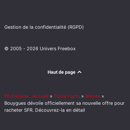
Gestion de la confidentialité (RGPD)
© 2005 - 2026 Univers Freebox
Haut de page
Fil d'Ariane : Accueil
»
Toute l'actu
»
Brèves
»
Bouygues dévoile officiellement sa nouvelle offre pour
racheter SFR. Découvrez-la en détail