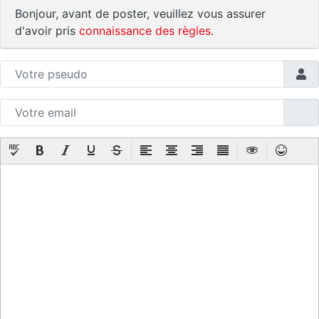
Bonjour, avant de poster, veuillez vous assurer
d'avoir pris
connaissance des règles
.