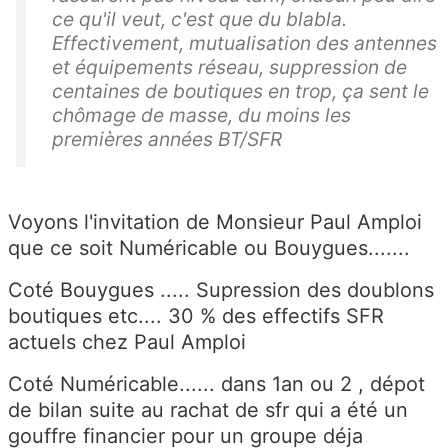
ce qu'il veut, c'est que du blabla.
Effectivement, mutualisation des antennes
et équipements réseau, suppression de
centaines de boutiques en trop, ça sent le
chômage de masse, du moins les
premières années BT/SFR
Voyons l'invitation de Monsieur Paul Amploi
que ce soit Numéricable ou Bouygues.......
Coté Bouygues ..... Supression des doublons
boutiques etc.... 30 % des effectifs SFR
actuels chez Paul Amploi
Coté Numéricable...... dans 1an ou 2 , dépot
de bilan suite au rachat de sfr qui a été un
gouffre financier pour un groupe déja