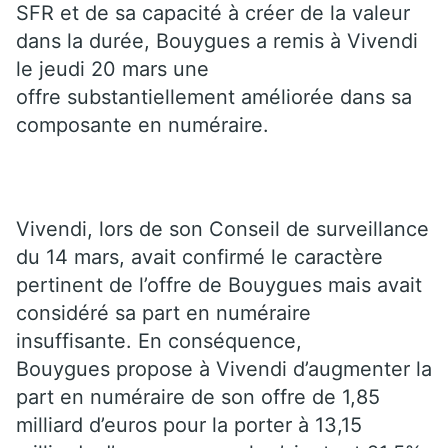
SFR et de sa capacité à créer de la valeur
dans la durée, Bouygues a remis à Vivendi
le jeudi 20 mars une
offre substantiellement améliorée dans sa
composante en numéraire.
Vivendi, lors de son Conseil de surveillance
du 14 mars, avait confirmé le caractère
pertinent de l’offre de Bouygues mais avait
considéré sa part en numéraire
insuffisante. En conséquence,
Bouygues propose à Vivendi d’augmenter la
part en numéraire de son offre de 1,85
milliard d’euros pour la porter à 13,15