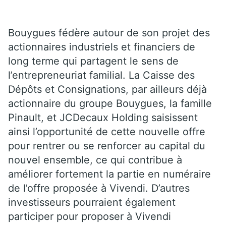
Bouygues fédère autour de son projet des
actionnaires industriels et financiers de
long terme qui partagent le sens de
l’entrepreneuriat familial. La Caisse des
Dépôts et Consignations, par ailleurs déjà
actionnaire du groupe Bouygues, la famille
Pinault, et JCDecaux Holding saisissent
ainsi l’opportunité de cette nouvelle offre
pour rentrer ou se renforcer au capital du
nouvel ensemble, ce qui contribue à
améliorer fortement la partie en numéraire
de l’offre proposée à Vivendi. D’autres
investisseurs pourraient également
participer pour proposer à Vivendi