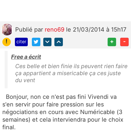
Publié
par
reno69
le 21/03/2014 à 15h17
!
+
-
citer
Free a écrit
Ces belle et bien finie ils peuvent rien faire
ça appartient a misericable ça ces juste
du vent
Bonjour, non ce n'est pas fini Vivendi va
s'en servir pour faire pression sur les
négociations en cours avec Numéricable (3
semaines) et cela interviendra pour le choix
final.