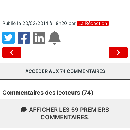
Publié le 20/03/2014 à 18h20
par
La Rédaction
ACCÉDER AUX 74 COMMENTAIRES
Commentaires des lecteurs (74)
AFFICHER LES 59 PREMIERS
COMMENTAIRES.