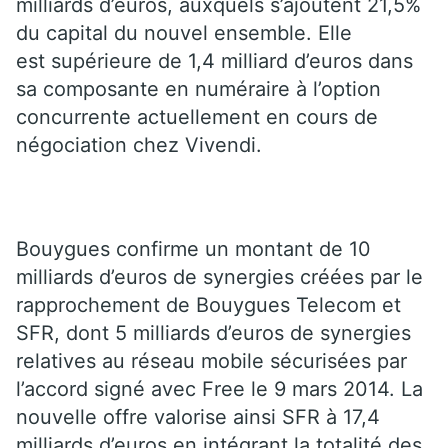
milliards d’euros, auxquels s’ajoutent 21,5%
du capital du nouvel ensemble. Elle
est supérieure de 1,4 milliard d’euros dans
sa composante en numéraire à l’option
concurrente actuellement en cours de
négociation chez Vivendi.
Bouygues confirme un montant de 10
milliards d’euros de synergies créées par le
rapprochement de Bouygues Telecom et
SFR, dont 5 milliards d’euros de synergies
relatives au réseau mobile sécurisées par
l’accord signé avec Free le 9 mars 2014. La
nouvelle offre valorise ainsi SFR à 17,4
milliards d’euros en intégrant la totalité des