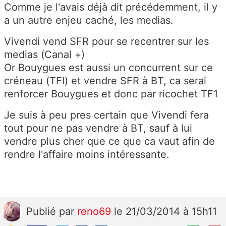
Comme je l'avais déjà dit précédemment, il y
a un autre enjeu caché, les medias.
Vivendi vend SFR pour se recentrer sur les
medias (Canal +)
Or Bouygues est aussi un concurrent sur ce
créneau (TFI) et vendre SFR à BT, ca serai
renforcer Bouygues et donc par ricochet TF1
Je suis à peu pres certain que Vivendi fera
tout pour ne pas vendre à BT, sauf à lui
vendre plus cher que ce que ca vaut afin de
rendre l'affaire moins intéressante.
Publié
par
reno69
le 21/03/2014 à 15h11