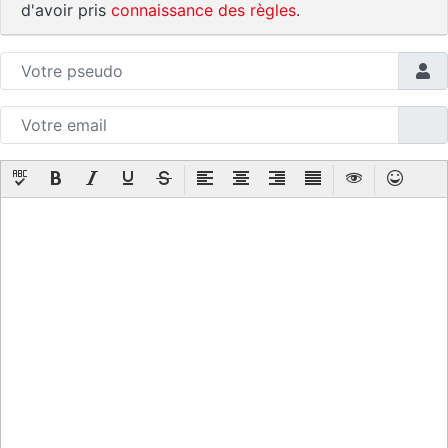
d'avoir pris
connaissance des règles
.