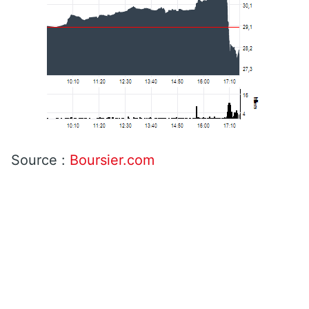
Source :
Boursier.com