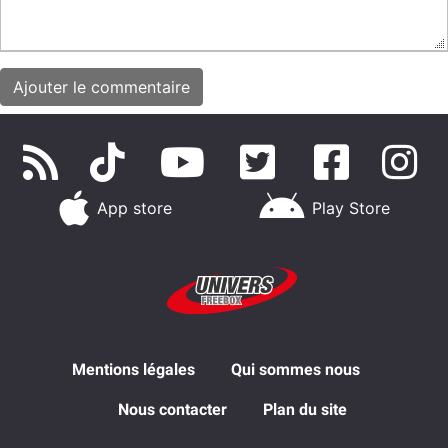
App store
Play Store
Mentions légales
Qui sommes nous
Nous contacter
Plan du site