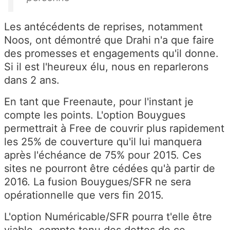
Les antécédents de reprises, notamment
Noos, ont démontré que Drahi n'a que faire
des promesses et engagements qu'il donne.
Si il est l'heureux élu, nous en reparlerons
dans 2 ans.
En tant que Freenaute, pour l'instant je
compte les points. L'option Bouygues
permettrait à Free de couvrir plus rapidement
les 25% de couverture qu'il lui manquera
après l'échéance de 75% pour 2015. Ces
sites ne pourront être cédées qu'à partir de
2016. La fusion Bouygues/SFR ne sera
opérationnelle que vers fin 2015.
L'option Numéricable/SFR pourra t'elle être