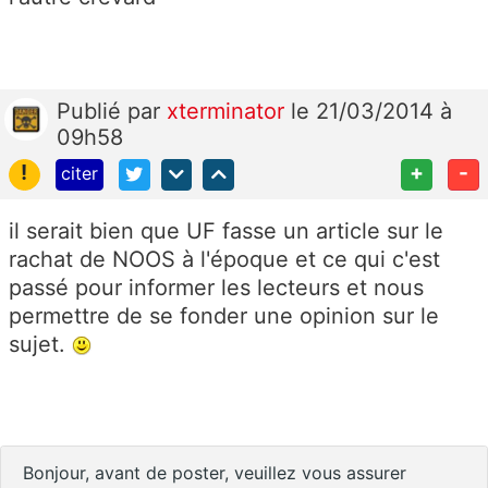
Publié
par
xterminator
le 21/03/2014 à
09h58
!
+
-
citer
il serait bien que UF fasse un article sur le
rachat de NOOS à l'époque et ce qui c'est
passé pour informer les lecteurs et nous
permettre de se fonder une opinion sur le
sujet.
Bonjour, avant de poster, veuillez vous assurer