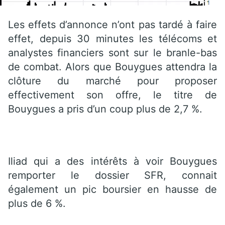
Les effets d’annonce n’ont pas tardé à faire
effet, depuis 30 minutes les télécoms et
analystes financiers sont sur le branle-bas
de combat. Alors que Bouygues attendra la
clôture du marché pour proposer
effectivement son offre, le titre de
Bouygues a pris d’un coup plus de 2,7 %.
Iliad qui a des intérêts à voir Bouygues
remporter le dossier SFR, connait
également un pic boursier en hausse de
plus de 6 %.