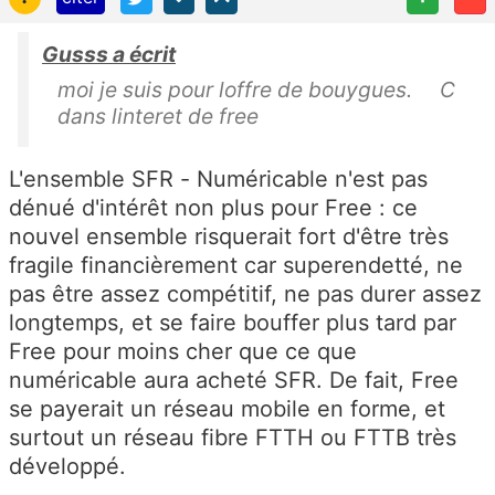
Gusss a écrit
moi je suis pour loffre de bouygues. C
dans linteret de free
L'ensemble SFR - Numéricable n'est pas
dénué d'intérêt non plus pour Free : ce
nouvel ensemble risquerait fort d'être très
fragile financièrement car superendetté, ne
pas être assez compétitif, ne pas durer assez
longtemps, et se faire bouffer plus tard par
Free pour moins cher que ce que
numéricable aura acheté SFR. De fait, Free
se payerait un réseau mobile en forme, et
surtout un réseau fibre FTTH ou FTTB très
développé.