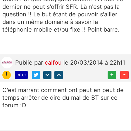
dernier ne peut s'offrir SFR. Là n'est pas la
question !! Le but étant de pouvoir s'allier
dans un même domaine à savoir la
téléphonie mobile et/ou fixe !! Point barre.
Publié
par
calfou
le 20/03/2014 à 22h11
!
+
-
citer
C'est marrant comment ont peut en peut de
temps arrêter de dire du mal de BT sur ce
forum :D