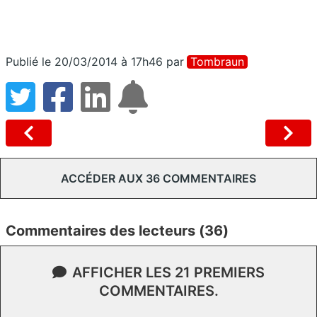
Publié le 20/03/2014 à 17h46
par
Tombraun
ACCÉDER AUX 36 COMMENTAIRES
Commentaires des lecteurs (36)
AFFICHER LES 21 PREMIERS
COMMENTAIRES.