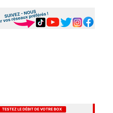
TESTEZ LE DÉBIT DE VOTRE BOX