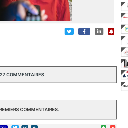
 27 COMMENTAIRES
PREMIERS COMMENTAIRES.
+
-
iter