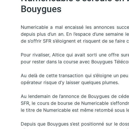
Bouygues
Numericable a mal encaissé les annonces succe
depuis plus d’un an. En l’espace d’une semaine l
de s’offrir SFR s’éloignent et risquent de se fair
Pour rivaliser, Altice qui avait sorti une offre s
pour rester dans la course avec Bouygues Téléco
Au delà de cette transaction qui s’éloigne un pe
opérateur risque d’y laisser quelques plumes.
Au lendemain de l’annonce de Bouygues de céder
SFR, le cours de bourse de Numericable s’effondr
le titre de Numericable est même retombé sous le
Depuis que Bouygues s’est positionné sur le dos