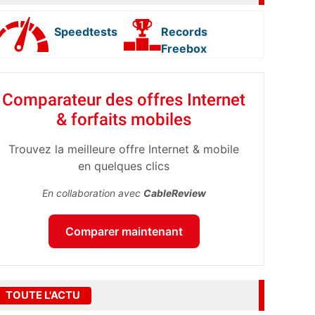
Speedtests
Records
Freebox
Comparateur des offres Internet
& forfaits mobiles
Trouvez la meilleure offre Internet & mobile
en quelques clics
En collaboration avec
CableReview
Comparer maintenant
TOUTE L'ACTU