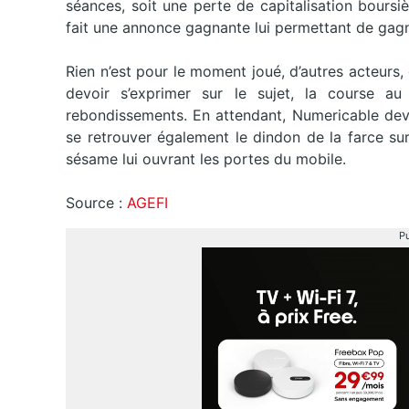
séances, soit une perte de capitalisation bours
fait une annonce gagnante lui permettant de gag
Rien n’est pour le moment joué, d’autres acteurs
devoir s’exprimer sur le sujet, la course 
rebondissements. En attendant, Numericable devr
se retrouver également le dindon de la farce sur
sésame lui ouvrant les portes du mobile.
Source :
AGEFI
Pu