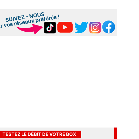
TESTEZ LE DÉBIT DE VOTRE BOX