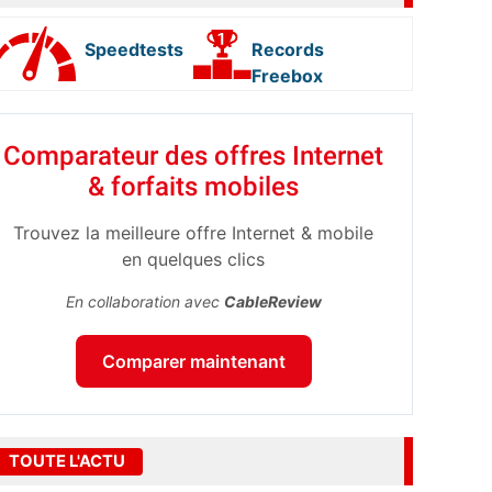
Speedtests
Records
Freebox
Comparateur des offres Internet
& forfaits mobiles
Trouvez la meilleure offre Internet & mobile
en quelques clics
En collaboration avec
CableReview
Comparer maintenant
TOUTE L'ACTU