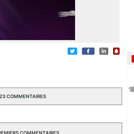
 23 COMMENTAIRES
PREMIERS COMMENTAIRES.