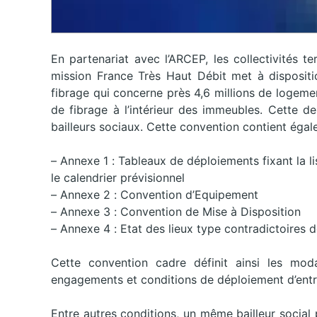
En partenariat avec l’ARCEP, les collectivités ter
mission France Très Haut Débit met à disposit
fibrage qui concerne près 4,6 millions de logeme
de fibrage à l’intérieur des immeubles. Cette d
bailleurs sociaux. Cette convention contient éga
– Annexe 1 : Tableaux de déploiements fixant la l
le calendrier prévisionnel
– Annexe 2 : Convention d’Equipement
– Annexe 3 : Convention de Mise à Disposition
– Annexe 4 : Etat des lieux type contradictoire
Cette convention cadre définit ainsi les moda
engagements et conditions de déploiement d’entr
Entre autres conditions, un même bailleur social 