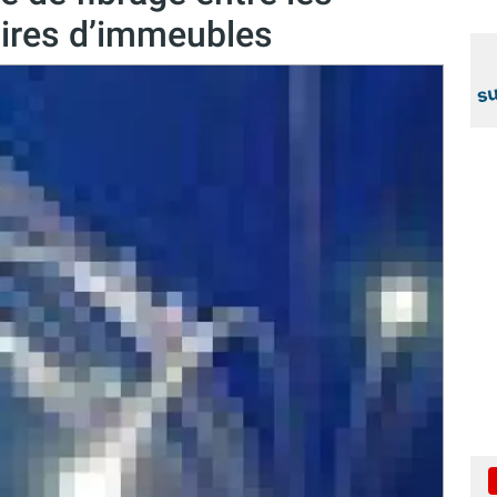
taires d’immeubles