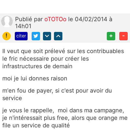
Publié
par
oTOTOo
le 04/02/2014 à
14h01
!
+
-
citer
Il veut que soit prélevé sur les contribuables
le fric nécessaire pour créer les
infrastructures de demain
moi je lui donnes raison
m'en fou de payer, si c'est pour avoir du
service
je vous le rappelle, moi dans ma campagne,
je n'intéressait plus free, alors que orange me
file un service de qualité