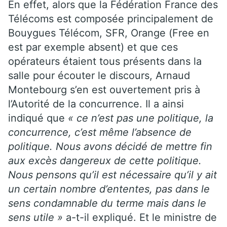
En effet, alors que la Fédération France des
Télécoms est composée principalement de
Bouygues Télécom, SFR, Orange (Free en
est par exemple absent) et que ces
opérateurs étaient tous présents dans la
salle pour écouter le discours, Arnaud
Montebourg s’en est ouvertement pris à
l’Autorité de la concurrence. Il a ainsi
indiqué que
« ce n’est pas une politique, la
concurrence, c’est même l’absence de
politique. Nous avons décidé de mettre fin
aux excès dangereux de cette politique.
Nous pensons qu’il est nécessaire qu’il y ait
un certain nombre d’ententes, pas dans le
sens condamnable du terme mais dans le
sens utile »
a-t-il expliqué. Et le ministre de