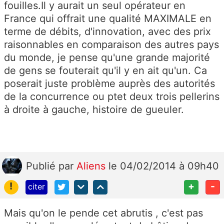
fouilles.Il y aurait un seul opérateur en
France qui offrait une qualité MAXIMALE en
terme de débits, d'innovation, avec des prix
raisonnables en comparaison des autres pays
du monde, je pense qu'une grande majorité
de gens se fouterait qu'il y en ait qu'un. Ca
poserait juste problème auprès des autorités
de la concurrence ou ptet deux trois pellerins
à droite à gauche, histoire de gueuler.
Publié
par
Aliens
le 04/02/2014 à 09h40
!
+
-
citer
Mais qu'on le pende cet abrutis , c'est pas