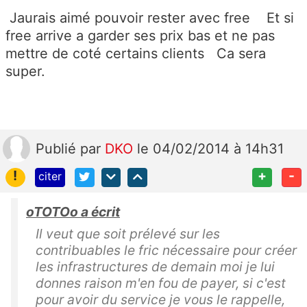
Jaurais aimé pouvoir rester avec free Et si
free arrive a garder ses prix bas et ne pas
mettre de coté certains clients Ca sera
super.
Publié
par
DKO
le 04/02/2014 à 14h31
!
+
-
citer
oTOTOo a écrit
Il veut que soit prélevé sur les
contribuables le fric nécessaire pour créer
les infrastructures de demain moi je lui
donnes raison m'en fou de payer, si c'est
pour avoir du service je vous le rappelle,