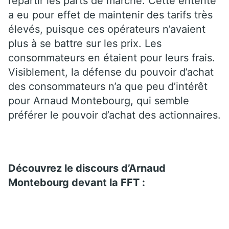
répartir les parts de marché. Cette entente
a eu pour effet de maintenir des tarifs très
élevés, puisque ces opérateurs n’avaient
plus à se battre sur les prix. Les
consommateurs en étaient pour leurs frais.
Visiblement, la défense du pouvoir d’achat
des consommateurs n’a que peu d’intérêt
pour Arnaud Montebourg, qui semble
préférer le pouvoir d’achat des actionnaires.
Découvrez le discours d’Arnaud
Montebourg devant la FFT :