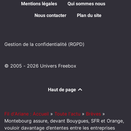
Mentions légales
Qui sommes nous
Nous contacter
Plan du site
Gestion de la confidentialité (RGPD)
© 2005 - 2026 Univers Freebox
Haut de page
Fil d'Ariane : Accueil
»
Toute l'actu
»
Brèves
»
Montebourg assure, devant Bouygues, SFR et Orange,
vouloir davantage d’ententes entre les entreprises