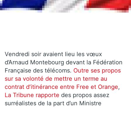
Vendredi soir avaient lieu les vœux
d’Arnaud Montebourg devant la Fédération
Française des télécoms.
Outre ses propos
sur sa volonté de mettre un terme au
contrat d’itinérance entre Free et Orange
,
La Tribune rapporte
des propos assez
surréalistes de la part d’un Ministre