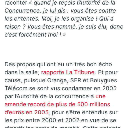
raconter
« quand je reçois l’Autorité de la
Concurrence, je lui dis : vous êtes contre
les ententes. Moi, je les organise ! Qui a
raison ? Vous êtes nommé, je suis élu, donc
c’est forcément moi ! »
Des propos qui ont eu un très bon écho
dans la salle,
rapporte La Tribune
. Et pour
cause, puisque Orange, SFR et Bouygues
Télécom se sont vus condamner en 2005
par l’Autorité de la concurrence à
une
amende record de plus de 500 millions
d’euros en 2005
, pour s’être entendus sur
les prix entre 2000 et 2002 en vue de se