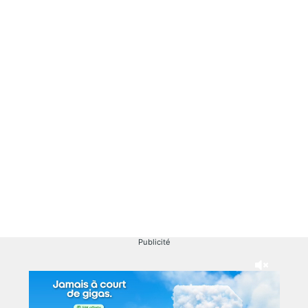
Publicité