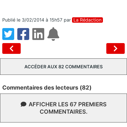
Publié le 3/02/2014 à 15h57
par
La Rédaction
ACCÉDER AUX 82 COMMENTAIRES
Commentaires des lecteurs (82)
AFFICHER LES 67 PREMIERS
COMMENTAIRES.