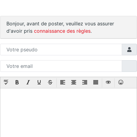
Bonjour, avant de poster, veuillez vous assurer
d'avoir pris
connaissance des règles
.