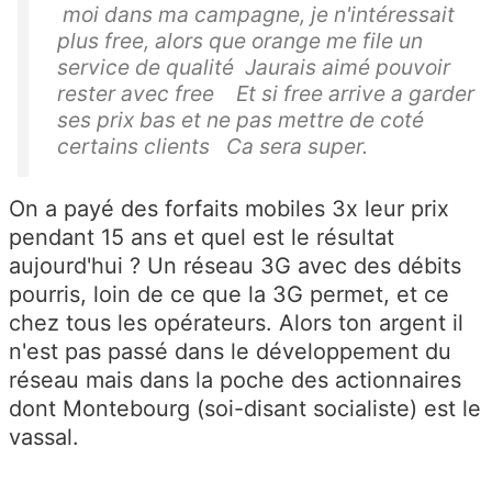
moi dans ma campagne, je n'intéressait
plus free, alors que orange me file un
service de qualité Jaurais aimé pouvoir
rester avec free Et si free arrive a garder
ses prix bas et ne pas mettre de coté
certains clients Ca sera super.
On a payé des forfaits mobiles 3x leur prix
pendant 15 ans et quel est le résultat
aujourd'hui ? Un réseau 3G avec des débits
pourris, loin de ce que la 3G permet, et ce
chez tous les opérateurs. Alors ton argent il
n'est pas passé dans le développement du
réseau mais dans la poche des actionnaires
dont Montebourg (soi-disant socialiste) est le
vassal.