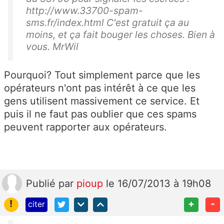
http://www.33700-spam-
sms.fr/index.html C'est gratuit ça au
moins, et ça fait bouger les choses. Bien à
vous. MrWil
Pourquoi? Tout simplement parce que les
opérateurs n'ont pas intérêt à ce que les
gens utilisent massivement ce service. Et
puis il ne faut pas oublier que ces spams
peuvent rapporter aux opérateurs.
Publié
par
pioup
le 16/07/2013 à 19h08
!
+
-
citer