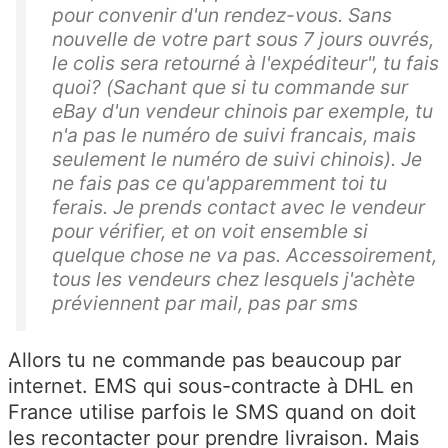
pour convenir d'un rendez-vous. Sans
nouvelle de votre part sous 7 jours ouvrés,
le colis sera retourné à l'expéditeur", tu fais
quoi? (Sachant que si tu commande sur
eBay d'un vendeur chinois par exemple, tu
n'a pas le numéro de suivi francais, mais
seulement le numéro de suivi chinois). Je
ne fais pas ce qu'apparemment toi tu
ferais. Je prends contact avec le vendeur
pour vérifier, et on voit ensemble si
quelque chose ne va pas. Accessoirement,
tous les vendeurs chez lesquels j'achète
préviennent par mail, pas par sms
Allors tu ne commande pas beaucoup par
internet. EMS qui sous-contracte à DHL en
France utilise parfois le SMS quand on doit
les recontacter pour prendre livraison. Mais