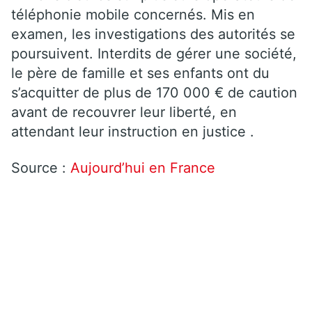
téléphonie mobile concernés. Mis en
examen, les investigations des autorités se
poursuivent. Interdits de gérer une société,
le père de famille et ses enfants ont du
s’acquitter de plus de 170 000 € de caution
avant de recouvrer leur liberté, en
attendant leur instruction en justice .
Source :
Aujourd’hui en France