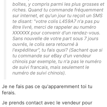
boîtes, y compris parmi les plus grosses et
riches. Quand tu commande fréquemment
sur internet, et qu'un jour tu reçoit un SMS
te disant: "votre colis L459A7 n'a pas pu
être livré, merci de rappeler au numéro
XXXXXX pour convenir d'un rendez-vous.
Sans nouvelle de votre part sous 7 jours
ouvrés, le colis sera retourné à
l'expéditeur", tu fais quoi? (Sachant que si
tu commande sur eBay d'un vendeur
chinois par exemple, tu n'a pas le numéro
de suivi francais, mais seulement le
numéro de suivi chinois).
Je ne fais pas ce qu'apparemment toi tu
ferais.
Je prends contact avec le vendeur pour