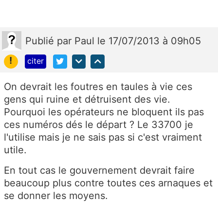
Publié
par
Paul
le 17/07/2013 à 09h05
!
citer
On devrait les foutres en taules à vie ces
gens qui ruine et détruisent des vie.
Pourquoi les opérateurs ne bloquent ils pas
ces numéros dés le départ ? Le 33700 je
l'utilise mais je ne sais pas si c'est vraiment
utile.
En tout cas le gouvernement devrait faire
beaucoup plus contre toutes ces arnaques et
se donner les moyens.