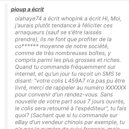
pioup a écrit
olahaye74 a écrit whopink a écrit Hi, Moi,
j'aurais plutôt tendance à féliciter ces
arnaqueurs (sauf se s'être laissés
prendre), ils ne font que profiter de la
co****** moyenne de notre société,
comme de très nombreuses boîtes, y
compris parmi les plus grosses et riches.
Quand tu commande fréquemment sur
internet, et qu'un jour tu reçoit un SMS te
disant: "votre colis L459A7 n'a pas pu être
livré, merci de rappeler au numéro XXXXXX
pour convenir d'un rendez-vous. Sans
nouvelle de votre part sous 7 jours ouvrés,
le colis sera retourné à l'expéditeur", tu fais
quoi? (Sachant que si tu commande sur
eBay d'un vendeur chinois par exemple, tu