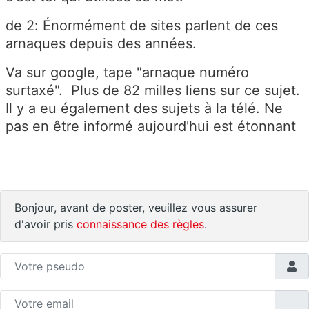
de 2: Énormément de sites parlent de ces
arnaques depuis des années.
Va sur google, tape "arnaque numéro
surtaxé". Plus de 82 milles liens sur ce sujet.
Il y a eu également des sujets à la télé. Ne
pas en être informé aujourd'hui est étonnant
Bonjour, avant de poster, veuillez vous assurer
d'avoir pris
connaissance des règles
.