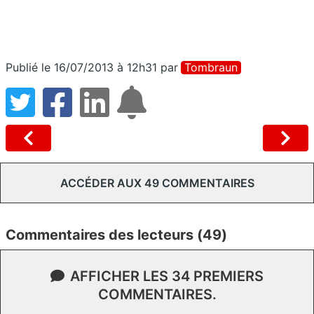
Publié le 16/07/2013 à 12h31
par
Tombraun
ACCÉDER AUX 49 COMMENTAIRES
Commentaires des lecteurs (49)
AFFICHER LES 34 PREMIERS
COMMENTAIRES.