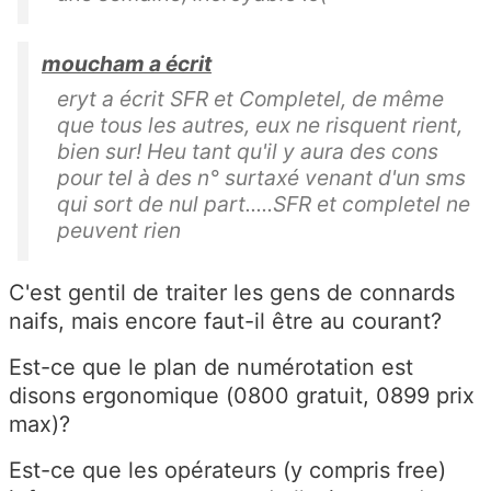
moucham a écrit
eryt a écrit SFR et Completel, de même
que tous les autres, eux ne risquent rient,
bien sur! Heu tant qu'il y aura des cons
pour tel à des n° surtaxé venant d'un sms
qui sort de nul part.....SFR et completel ne
peuvent rien
C'est gentil de traiter les gens de connards
naifs, mais encore faut-il être au courant?
Est-ce que le plan de numérotation est
disons ergonomique (0800 gratuit, 0899 prix
max)?
Est-ce que les opérateurs (y compris free)