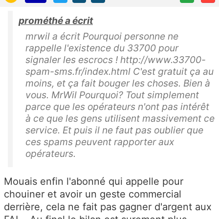
prométhé a écrit
mrwil a écrit Pourquoi personne ne
rappelle l'existence du 33700 pour
signaler les escrocs ! http://www.33700-
spam-sms.fr/index.html C'est gratuit ça au
moins, et ça fait bouger les choses. Bien à
vous. MrWil Pourquoi? Tout simplement
parce que les opérateurs n'ont pas intérêt
à ce que les gens utilisent massivement ce
service. Et puis il ne faut pas oublier que
ces spams peuvent rapporter aux
opérateurs.
Mouais enfin l'abonné qui appelle pour
chouiner et avoir un geste commercial
derrière, cela ne fait pas gagner d'argent aux