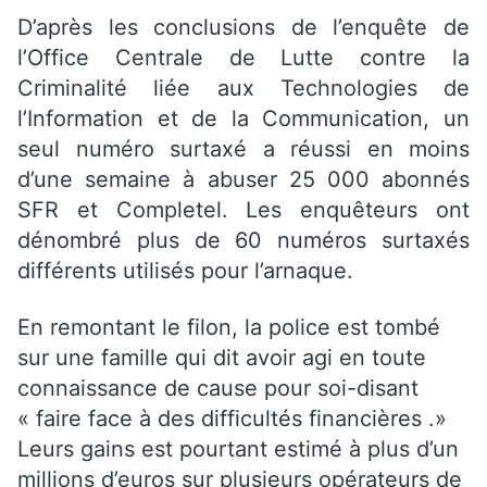
D’après les conclusions de l’enquête de
l’Office Centrale de Lutte contre la
Criminalité liée aux Technologies de
l’Information et de la Communication, un
seul numéro surtaxé a réussi en moins
d’une semaine à abuser 25 000 abonnés
SFR et Completel. Les enquêteurs ont
dénombré plus de 60 numéros surtaxés
différents utilisés pour l’arnaque.
En remontant le filon, la police est tombé
sur une famille qui dit avoir agi en toute
connaissance de cause pour soi-disant
« faire face à des difficultés financières .»
Leurs gains est pourtant estimé à plus d’un
millions d’euros sur plusieurs opérateurs de