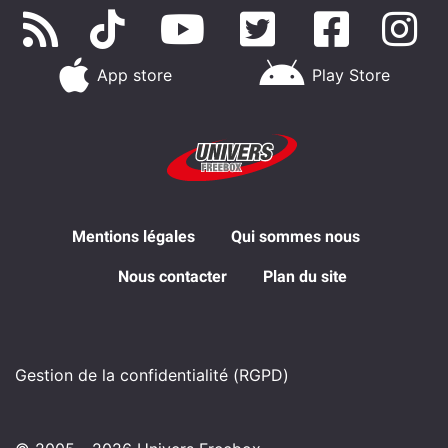
App store
Play Store
Mentions légales
Qui sommes nous
Nous contacter
Plan du site
Gestion de la confidentialité (RGPD)