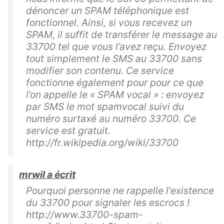
dénoncer un SPAM téléphonique est
fonctionnel. Ainsi, si vous recevez un
SPAM, il suffit de transférer le message au
33700 tel que vous l’avez reçu. Envoyez
tout simplement le SMS au 33700 sans
modifier son contenu. Ce service
fonctionne également pour pour ce que
l’on appelle le « SPAM vocal » : envoyez
par SMS le mot spamvocal suivi du
numéro surtaxé au numéro 33700. Ce
service est gratuit.
http://fr.wikipedia.org/wiki/33700
mrwil a écrit
Pourquoi personne ne rappelle l'existence
du 33700 pour signaler les escrocs !
http://www.33700-spam-