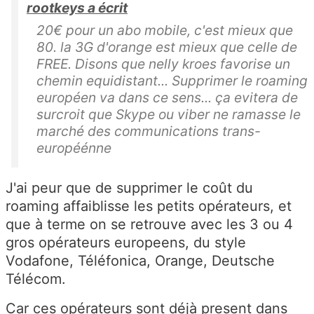
rootkeys a écrit
20€ pour un abo mobile, c'est mieux que
80. la 3G d'orange est mieux que celle de
FREE. Disons que nelly kroes favorise un
chemin equidistant... Supprimer le roaming
européen va dans ce sens... ça evitera de
surcroit que Skype ou viber ne ramasse le
marché des communications trans-
européénne
J'ai peur que de supprimer le coût du
roaming affaiblisse les petits opérateurs, et
que à terme on se retrouve avec les 3 ou 4
gros opérateurs europeens, du style
Vodafone, Téléfonica, Orange, Deutsche
Télécom.
Car ces opérateurs sont déjà present dans