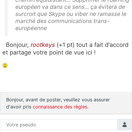
européen va dans ce sens... ça évitera de
surcroit que Skype ou viber ne ramasse le
marché des communications trans-
européenne
Bonjour,
rootkeys
(+1 pt) tout a fait d'accord
et partage votre point de vue ici !
Bonjour, avant de poster, veuillez vous assurer
d'avoir pris
connaissance des règles
.