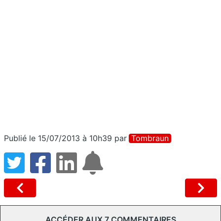
Publié le 15/07/2013 à 10h39
par
Tombraun
ACCÉDER AUX 7 COMMENTAIRES