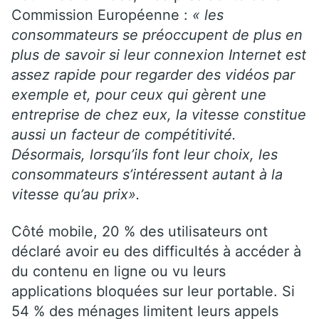
Commission Européenne :
« les
consommateurs se préoccupent de plus en
plus de savoir si leur connexion Internet est
assez rapide pour regarder des vidéos par
exemple et, pour ceux qui gèrent une
entreprise de chez eux, la vitesse constitue
aussi un facteur de compétitivité.
Désormais, lorsqu’ils font leur choix, les
consommateurs s’intéressent autant à la
vitesse qu’au prix».
Côté mobile, 20 % des utilisateurs ont
déclaré avoir eu des difficultés à accéder à
du contenu en ligne ou vu leurs
applications bloquées sur leur portable. Si
54 % des ménages limitent leurs appels