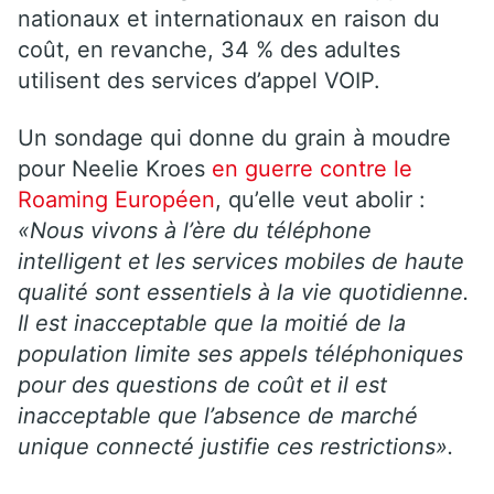
nationaux et internationaux en raison du
coût, en revanche, 34 % des adultes
utilisent des services d’appel VOIP.
Un sondage qui donne du grain à moudre
pour Neelie Kroes
en guerre contre le
Roaming Européen
, qu’elle veut abolir :
«Nous vivons à l’ère du téléphone
intelligent et les services mobiles de haute
qualité sont essentiels à la vie quotidienne.
Il est inacceptable que la moitié de la
population limite ses appels téléphoniques
pour des questions de coût et il est
inacceptable que l’absence de marché
unique connecté justifie ces restrictions».