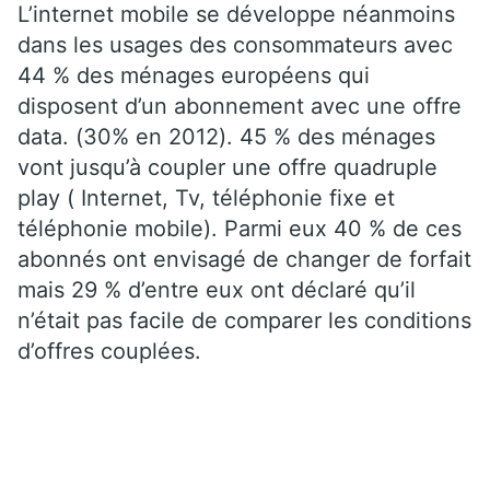
L’internet mobile se développe néanmoins
dans les usages des consommateurs avec
44 % des ménages européens qui
disposent d’un abonnement avec une offre
data. (30% en 2012). 45 % des ménages
vont jusqu’à coupler une offre quadruple
play ( Internet, Tv, téléphonie fixe et
téléphonie mobile). Parmi eux 40 % de ces
abonnés ont envisagé de changer de forfait
mais 29 % d’entre eux ont déclaré qu’il
n’était pas facile de comparer les conditions
d’offres couplées.