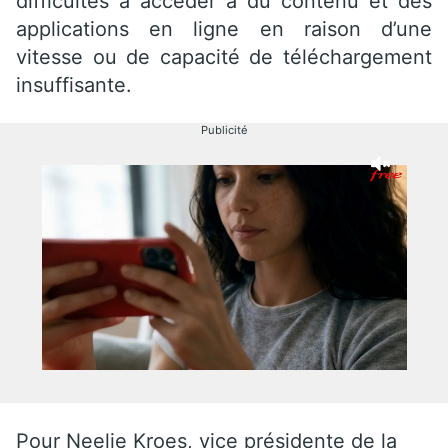
difficultés à accéder à du contenu et des
applications en ligne en raison d’une
vitesse ou de capacité de téléchargement
insuffisante.
Publicité
Pour Neelie Kroes, vice présidente de la