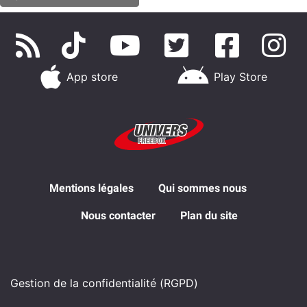
App store
Play Store
Mentions légales
Qui sommes nous
Nous contacter
Plan du site
Gestion de la confidentialité (RGPD)