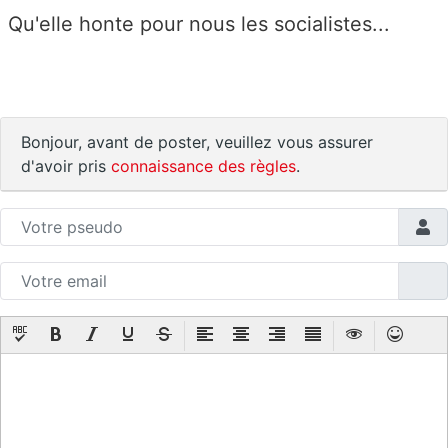
Qu'elle honte pour nous les socialistes...
Bonjour, avant de poster, veuillez vous assurer
d'avoir pris
connaissance des règles
.