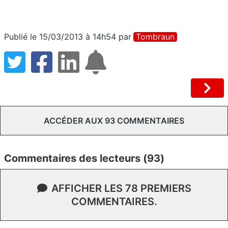
Publié le 15/03/2013 à 14h54
par
Tombraun
ACCÉDER AUX 93 COMMENTAIRES
Commentaires des lecteurs (93)
AFFICHER LES 78 PREMIERS
COMMENTAIRES.