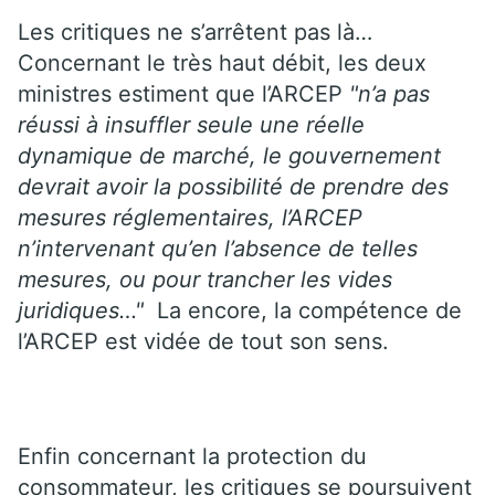
Les critiques ne s’arrêtent pas là…
Concernant le très haut débit, les deux
ministres estiment que l’ARCEP
"n’a pas
réussi à insuffler seule une réelle
dynamique de marché, le gouvernement
devrait avoir la possibilité de prendre des
mesures réglementaires, l’ARCEP
n’intervenant qu’en l’absence de telles
mesures, ou pour trancher les vides
juridiques…"
La encore, la compétence de
l’ARCEP est vidée de tout son sens.
Enfin concernant la protection du
consommateur, les critiques se poursuivent