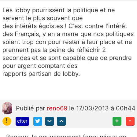
Les lobby pourrissent la politique et ne
servent le plus souvent que
des intérêts égoïstes ! C'est contre l'intérêt
des Français, y en a marre que nos politiques
soient trop con pour rester à leur place et ne
prennent pas la peine de réfléchir 2
secondes et se sont capable que de prendre
pour argent comptant des
rapports partisan de lobby.
Publié
par
reno69
le 17/03/2013 à 00h44
!
+
-
citer
Bonjour, le gouvernement ferrai mieux de