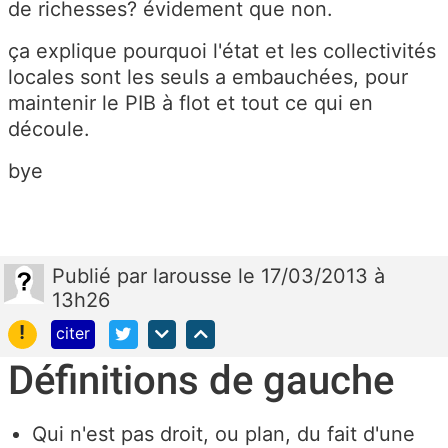
de richesses? évidement que non.
ça explique pourquoi l'état et les collectivités
locales sont les seuls a embauchées, pour
maintenir le PIB à flot et tout ce qui en
découle.
bye
Publié
par
larousse
le 17/03/2013 à
13h26
!
citer
Définitions de gauche
Qui n'est pas droit, ou plan, du fait d'une