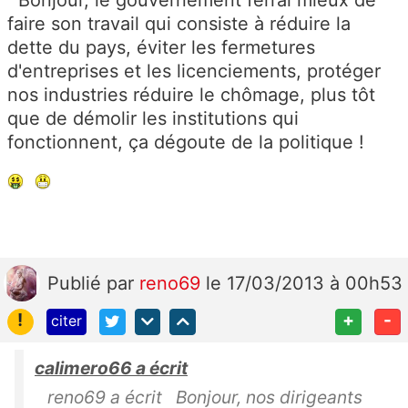
faire son travail qui consiste à réduire la
dette du pays, éviter les fermetures
d'entreprises et les licenciements, protéger
nos industries réduire le chômage, plus tôt
que de démolir les institutions qui
fonctionnent, ça dégoute de la politique !
Publié
par
reno69
le 17/03/2013 à 00h53
!
+
-
citer
calimero66 a écrit
reno69 a écrit Bonjour, nos dirigeants