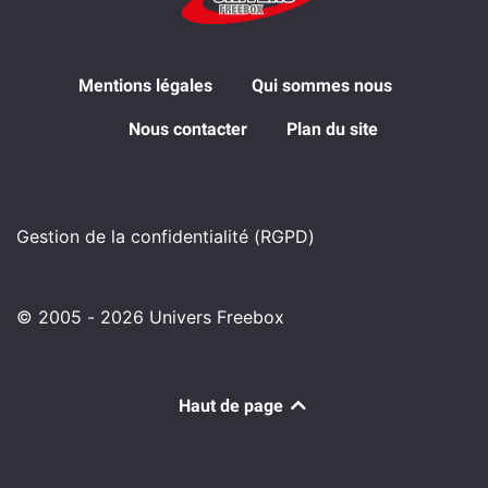
Mentions légales
Qui sommes nous
Nous contacter
Plan du site
Gestion de la confidentialité (RGPD)
© 2005 - 2026 Univers Freebox
Haut de page