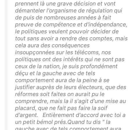
prennent là une grave décision et vont
démanteler l'organisme de régulation qui
de puis de nombreuses années à fait
preuve de compétence et d'indépendance,
le politiques veulent pouvoir décider de
tout sans avoir a rendre des comptes, mais
cela aura des conséquences
insoupçonnées sur les télécoms, nos
politiques ont des intérêts qui ne sont pas
ceux de la nation, je suis profondément
déçu et la gauche avec de tels
comportement aura de la peine à se
justifier auprès de leurs électeurs, que des
réformes soit faites on aurait pu le
comprendre, mais la il s'agit d'une mise au
placard, que ne fait pas faire la soif
d'argent. Entièrement d'accord avec toi a
un petit bémol prés.Quand tu dis " la
gauche avec de tels comportement aura