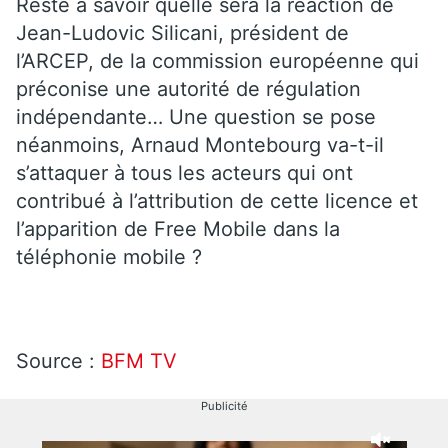
Reste à savoir quelle sera la réaction de
Jean-Ludovic Silicani, président de
l’ARCEP, de la commission européenne qui
préconise une autorité de régulation
indépendante… Une question se pose
néanmoins, Arnaud Montebourg va-t-il
s’attaquer à tous les acteurs qui ont
contribué à l’attribution de cette licence et
l’apparition de Free Mobile dans la
téléphonie mobile ?
Source :
BFM TV
Publicité