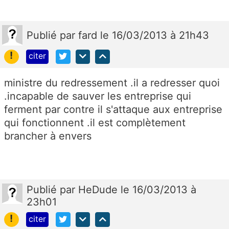
Publié
par
fard
le 16/03/2013 à 21h43
!
citer
ministre du redressement .il a redresser quoi
.incapable de sauver les entreprise qui
ferment par contre il s'attaque aux entreprise
qui fonctionnent .il est complètement
brancher à envers
Publié
par
HeDude
le 16/03/2013 à
23h01
!
citer