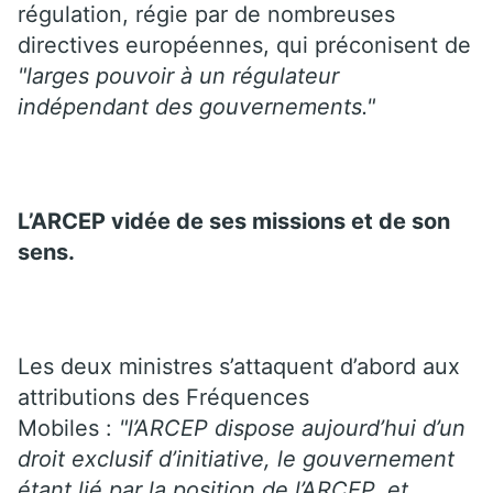
régulation, régie par de nombreuses
directives européennes, qui préconisent de
"larges pouvoir à un régulateur
indépendant des gouvernements."
L’ARCEP vidée de ses missions et de son
sens.
Les deux ministres s’attaquent d’abord aux
attributions des Fréquences
Mobiles :
"l’ARCEP dispose aujourd’hui d’un
droit exclusif d’initiative, le gouvernement
étant lié par la position de l’ARCEP, et