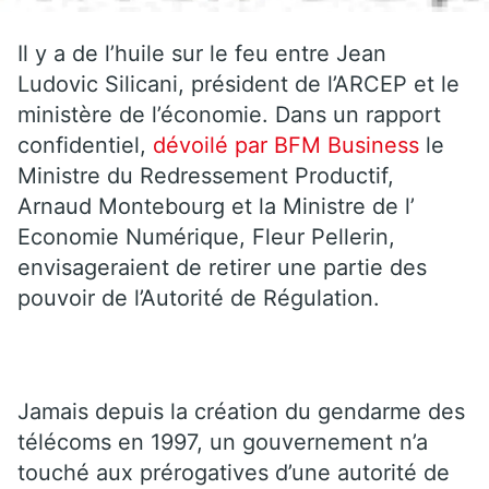
Il y a de l’huile sur le feu entre Jean
Ludovic Silicani, président de l’ARCEP et le
ministère de l’économie. Dans un rapport
confidentiel,
dévoilé par BFM Business
le
Ministre du Redressement Productif,
Arnaud Montebourg et la Ministre de l’
Economie Numérique, Fleur Pellerin,
envisageraient de retirer une partie des
pouvoir de l’Autorité de Régulation.
Jamais depuis la création du gendarme des
télécoms en 1997, un gouvernement n’a
touché aux prérogatives d’une autorité de