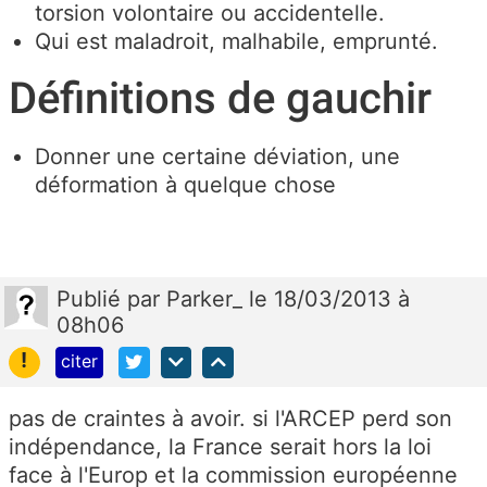
torsion volontaire ou accidentelle.
Qui est maladroit, malhabile, emprunté
.
Définitions de gauchir
Donner une certaine déviation, une
déformation à quelque chose
Publié
par
Parker_
le 18/03/2013 à
08h06
!
citer
pas de craintes à avoir. si l'ARCEP perd son
indépendance, la France serait hors la loi
face à l'Europ et la commission européenne