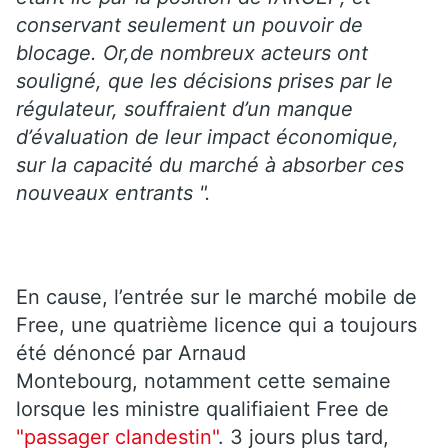
conservant seulement un pouvoir de
blocage.
Or,de nombreux acteurs ont
souligné, que les décisions prises par le
régulateur, souffraient d’un manque
d’évaluation de leur impact économique,
sur la capacité du marché à absorber ces
nouveaux entrants ".
En cause, l’entrée sur le marché mobile de
Free, une quatrième licence qui a toujours
été dénoncé par Arnaud
Montebourg, notamment cette semaine
lorsque les ministre qualifiaient Free de
"passager clandestin"
. 3 jours plus tard,