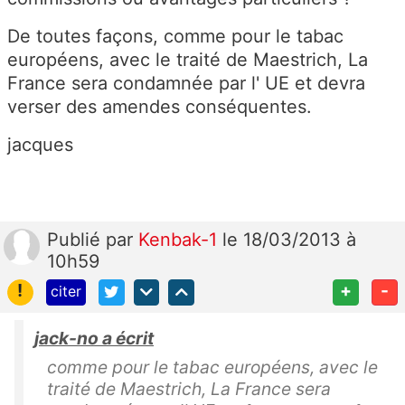
De toutes façons, comme pour le tabac
européens, avec le traité de Maestrich, La
France sera condamnée par l' UE et devra
verser des amendes conséquentes.
jacques
Publié
par
Kenbak-1
le 18/03/2013 à
10h59
!
+
-
citer
jack-no a écrit
comme pour le tabac européens, avec le
traité de Maestrich, La France sera