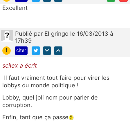
Excellent
Publié
par
El gringo
le 16/03/2013 à
17h39
!
citer
scilex a écrit
Il faut vraiment tout faire pour virer les
lobbys du monde politique !
Lobby, quel joli nom pour parler de
corruption.
Enfin, tant que ça passe