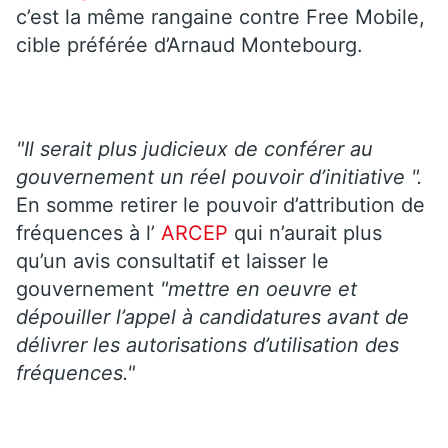
c’est la même rangaine contre Free Mobile,
cible préférée d’Arnaud Montebourg.
"Il serait plus judicieux de conférer au
gouvernement un réel pouvoir d’initiative ".
En somme retirer le pouvoir d’attribution de
fréquences à l’
ARCEP
qui n’aurait plus
qu’un avis consultatif et laisser le
gouvernement
"mettre en oeuvre et
dépouiller l’appel à candidatures avant de
délivrer les autorisations d’utilisation des
fréquences."