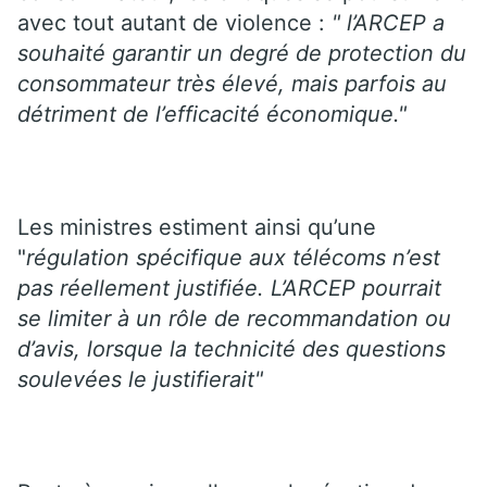
avec tout autant de violence :
" l’ARCEP a
souhaité garantir un degré de protection du
consommateur très élevé, mais parfois au
détriment de l’efficacité économique."
Les ministres estiment ainsi qu’une
"
régulation spécifique aux télécoms n’est
pas réellement justifiée. L’ARCEP pourrait
se limiter à un rôle de recommandation ou
d’avis, lorsque la technicité des questions
soulevées le justifierait"