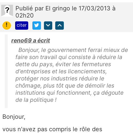
Publié
par
El gringo
le 17/03/2013 à
02h20
!
citer
reno69 a écrit
Bonjour, le gouvernement ferrai mieux de
faire son travail qui consiste à réduire la
dette du pays, éviter les fermetures
d'entreprises et les licenciements,
protéger nos industries réduire le
chômage, plus tôt que de démolir les
institutions qui fonctionnent, ça dégoute
de la politique !
Bonjour,
vous n'avez pas compris le rôle des