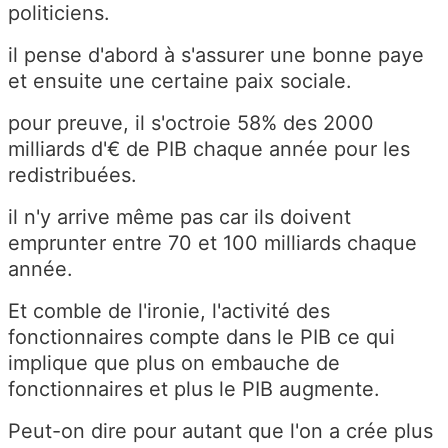
politiciens.
il pense d'abord à s'assurer une bonne paye
et ensuite une certaine paix sociale.
pour preuve, il s'octroie 58% des 2000
milliards d'€ de PIB chaque année pour les
redistribuées.
il n'y arrive même pas car ils doivent
emprunter entre 70 et 100 milliards chaque
année.
Et comble de l'ironie, l'activité des
fonctionnaires compte dans le PIB ce qui
implique que plus on embauche de
fonctionnaires et plus le PIB augmente.
Peut-on dire pour autant que l'on a crée plus