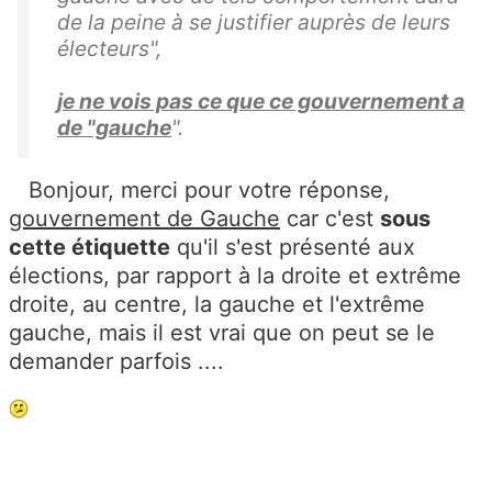
de la peine à se justifier auprès de leurs
électeurs",
je ne vois pas ce que ce gouvernement a
de "gauche
".
Bonjour, merci pour votre réponse,
gouvernement de Gauche
car c'est
sous
cette étiquette
qu'il s'est présenté aux
élections, par rapport à la droite et extrême
droite, au centre, la gauche et l'extrême
gauche, mais il est vrai que on peut se le
demander parfois ....